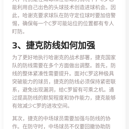
能利用自己出色的头球技术创造进球机会。因
此，哈谢克要求球队在防守定位球时要加倍警
惕，确保每一个C罗可能站位的位置都有专人
盯防。
3、捷克防线如何加强
为了更好地执行哈谢克的战术部署，捷克国家
队的防线需要在多个方面做出调整。首先，防
线的整体紧凑性需要提升。面对C罗这种极具
突破能力的球员，捷克的防线必须保持紧密联
系，避免出现漏洞，给C罗留有可乘之机。通
过提高防线的默契程度和协作能力，捷克能够
有效减少C罗的进攻空间。
其次，捷克的中场球员需要加强与防线的协
作。在防守时，中场球员不仅要回撤协助防