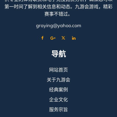
第一时间了解到相关信息和动态。九游会游戏，精彩
赛事不错过。
graying@yahoo.com
导航
网站首页
关于九游会
经典案例
企业文化
服务宗旨