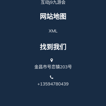
互动j9九游会
网站地图
XML
找到我们
金昌市号恋镇203号
+13594780439