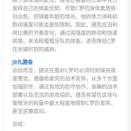
除了进攻端的配合，捷克还需要在比赛中充分
发挥自己的体能优势。尽管C罗的身体素质依
旧出色，但随着年龄的增长，他的体力消耗和
跑动速度可能会受到限制。因此，捷克应当利
用比赛的节奏变化，通过高强度的跑动和快速
转换，来消耗葡萄牙队的体能，进而降低C罗
在关键时刻的威胁。
j9九游会
总结而言，捷克在面对C罗时必须时刻保持高
度警觉，遵循哈谢克的战术安排，从多个方面
加强防守。通过有效的防守协作、准确的战术
部署以及灵活的进攻组织，捷克有望在这场与
葡萄牙的较量中最大程度地限制C罗的发挥，
甚至逆袭成功。
总结：