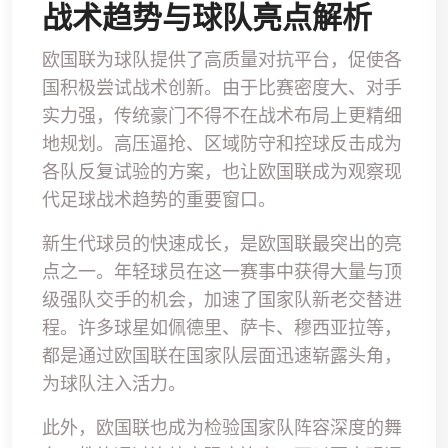
战术趋势与球队亮点解析
欧国联为球队提供了高质量对抗平台，促使各
国积极尝试战术创新。由于比赛密度大、对手
实力强，传统豪门不得不在战术布局上更精细
地规划。高压逼抢、区域防守和控球反击成为
各队反复试验的方案，也让欧国联成为观察现
代足球战术趋势的重要窗口。
新生代球员的快速成长，是欧国联最突出的亮
点之一。年轻球员在这一赛事中获得大量与顶
级强队交手的机会，加速了国家队新老交替进
程。许多球星如佩德里、萨卡、穆西亚拉等，
都是通过欧国联在国家队层面迅速崭露头角，
为球队注入活力。
此外，欧国联也成为检验国家队阵容深度的舞