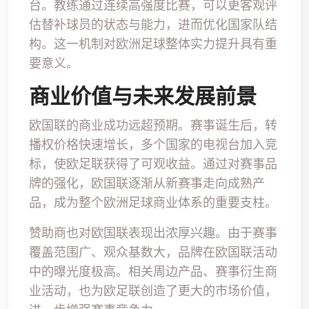
台。教练通过连续高强度比赛，可以更客观评
估替补球员的状态与能力，进而优化国家队结
构。这一机制对欧洲足球整体实力提升具有重
要意义。
商业价值与未来发展前景
欧国联的商业成功远超预期。赛事诞生后，转
播权价格快速增长，多个国家的电视台加入竞
标，使欧足联获得了可观收益。通过对赛事品
牌的强化，欧国联逐渐从新赛事走向成熟产
品，成为整个欧洲足球商业体系的重要支柱。
赞助商也对欧国联表现出浓厚兴趣。由于赛事
覆盖范围广、观众基数大，品牌在欧国联活动
中的曝光度极高。相关周边产品、赛事衍生商
业活动，也为欧足联创造了更大的市场价值，