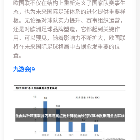
欧国联不仅在结构上重新定义了国家队赛事生
态，也为未来国际足球体系的进化提供重要样
板。无论是对球队实力提升、赛事组织运营，
还是对欧洲足球品牌塑造，它都起到关键作
用。可以预见，随着影响力不断扩大，欧国联
将在未来国际足球格局中占据愈发重要的位
置。
九游会j9