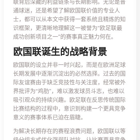
联背后深藏的利益链条与长期影响。无论是普
通球迷，还是希望了解欧国联价值的专业人
士，都可以从本文中获得一套系统且精炼的知
识框架，更清晰地理解这一被誉为“欧足联最
成功创新项目之一”的赛事真正魅力何在。
欧国联诞生的战略背景
欧国联的设立并非一时兴起，而是在欧洲足球
长期发展中逐渐沉淀出的必然选择。过去的国
际友谊赛由于缺乏竞技性与关注度，经常被外
界批评为“鸡肋”，难以激发球员斗志，也难以
吸引观众的持续兴趣。欧足联在反思传统国际
比赛结构的过程中，意识到构建一个更具竞争
意义的赛事体系已迫在眉睫。
为解决长期存在的赛程浪费问题，欧国联以等
级分组方式优化强弱队对抗，让比赛更具竞争