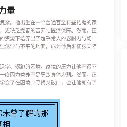
力量
复杂。他出生在一个普通甚至有些拮据的家
，更缺乏完善的营养与医疗保障。然而，正
的资源下培养出了超乎常人的忍耐力与韧
些泥泞与不平的地面，成为他后来征服国际
退学、辍跑的困境。家境的压力让他不得不
一度因为营养不足导致身体虚弱。然而，正
学会了在困境中寻找突破口，也让他拥有了