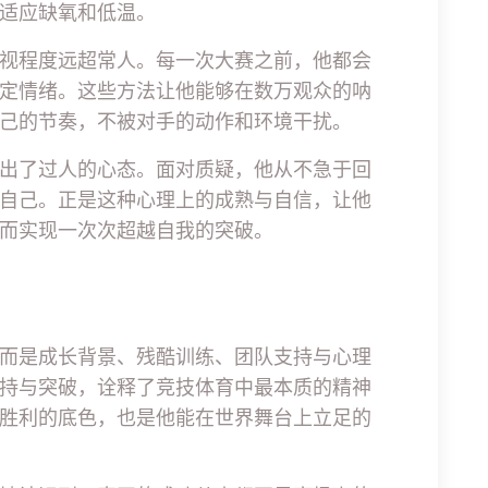
适应缺氧和低温。
视程度远超常人。每一次大赛之前，他都会
定情绪。这些方法让他能够在数万观众的呐
己的节奏，不被对手的动作和环境干扰。
出了过人的心态。面对质疑，他从不急于回
自己。正是这种心理上的成熟与自信，让他
而实现一次次超越自我的突破。
而是成长背景、残酷训练、团队支持与心理
持与突破，诠释了竞技体育中最本质的精神
胜利的底色，也是他能在世界舞台上立足的