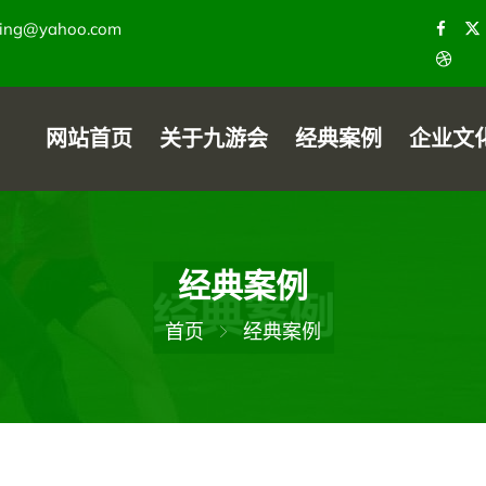
ying@yahoo.com
网站首页
关于九游会
经典案例
企业文
经典案例
首页
经典案例