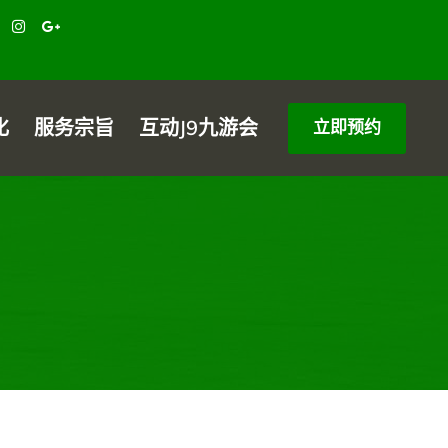
化
服务宗旨
互动j9九游会
立即预约