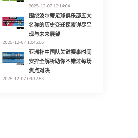
2025-12-07 12:14:04
围绕波尔蒂足球俱乐部五大
名称的历史变迁探索详尽呈
现与未来展望
2025-12-07 10:45:56
亚洲杯中国队关键赛事时间
安排全解析助你不错过每场
焦点对决
2025-12-07 09:12:53