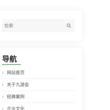
导航
网站首页
关于九游会
经典案例
企业文化