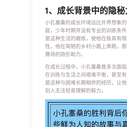
1、成长背景中的隐秘
小孔塞桑的成长环境远比外界想象的
庭，少年时期并没有专业的训练条件
是这种生活的磨炼，使他在极其有限
性。他在简陋的乡村小路上奔跑，那
赛场的隐形助力。
在成长过程中，小孔塞桑曾多次面临
在训练与生活之间艰难平衡，甚至有
是这种与困难长期相伴的经历，让他
别人无法轻易理解的毅力。