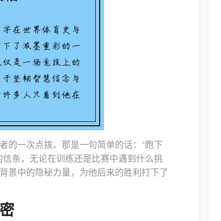
者的一次点拨。那是一句简单的话：“跑下
的信条，无论在训练还是比赛中遇到什么挑
背景中的隐秘力量，为他后来的胜利打下了
秘密