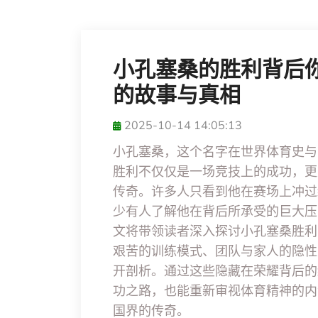
小孔塞桑的胜利背后
的故事与真相
2025-10-14 14:05:13
小孔塞桑，这个名字在世界体育史与
胜利不仅仅是一场竞技上的成功，更
传奇。许多人只看到他在赛场上冲过
少有人了解他在背后所承受的巨大压
文将带领读者深入探讨小孔塞桑胜利
艰苦的训练模式、团队与家人的隐性
开剖析。通过这些隐藏在荣耀背后的
功之路，也能重新审视体育精神的内
国界的传奇。