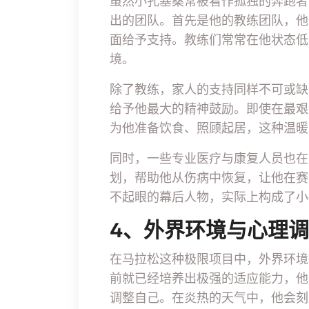
虽然小孔塞桑常被看作孤独的奔跑者
出的团队。首先是他的教练团队，他
面给予支持。教练们常常在他状态低
境。
除了教练，家人的支持同样不可或缺
给予他最大的精神鼓励。即使在最艰
为他准备饮食、照顾起居，这种温暖
同时，一些专业医疗与康复人员也在
划，帮助他从伤病中恢复，让他在赛
不起眼的幕后人物，实际上构成了小
4、外界环境与心理
在马拉松这种极限项目中，外界环境
前就已经培养出极强的适应能力，他
调整自己。在炎热的天气中，他会刻