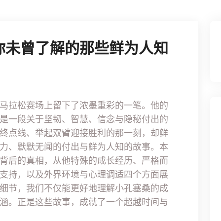
你未曾了解的那些鲜为人知
马拉松赛场上留下了浓墨重彩的一笔。他的
是一段关于坚韧、智慧、信念与隐秘付出的
终点线、举起双臂迎接胜利的那一刻，却鲜
力、默默无闻的付出与鲜为人知的故事。本
背后的真相，从他特殊的成长经历、严格而
支持，以及外界环境与心理调适四个方面展
细节，我们不仅能更好地理解小孔塞桑的成
涵。正是这些故事，成就了一个超越时间与