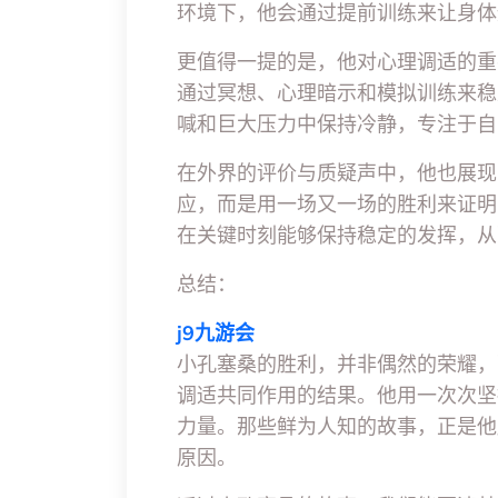
环境下，他会通过提前训练来让身体
更值得一提的是，他对心理调适的重
通过冥想、心理暗示和模拟训练来稳
喊和巨大压力中保持冷静，专注于自
在外界的评价与质疑声中，他也展现
应，而是用一场又一场的胜利来证明
在关键时刻能够保持稳定的发挥，从
总结：
j9九游会
小孔塞桑的胜利，并非偶然的荣耀，
调适共同作用的结果。他用一次次坚
力量。那些鲜为人知的故事，正是他
原因。