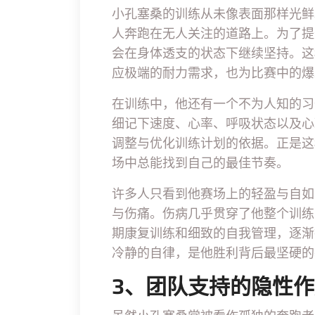
小孔塞桑的训练从未像表面那样光鲜
人奔跑在无人关注的道路上。为了提
会在身体透支的状态下继续坚持。这
应极端的耐力需求，也为比赛中的爆
在训练中，他还有一个不为人知的习
细记下速度、心率、呼吸状态以及心
调整与优化训练计划的依据。正是这
场中总能找到自己的最佳节奏。
许多人只看到他赛场上的轻盈与自如
与伤痛。伤病几乎贯穿了他整个训练
期康复训练和细致的自我管理，逐渐
冷静的自律，是他胜利背后最坚硬的
3、团队支持的隐性