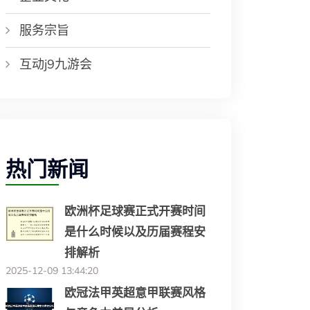
服务宗旨
互动j9九游会
热门新闻
欧洲杯足球赛正式开赛时间
是什么时候以及历届赛程安
排解析
2025-12-09 13:44:20
欧冠法甲英超意甲联赛风格