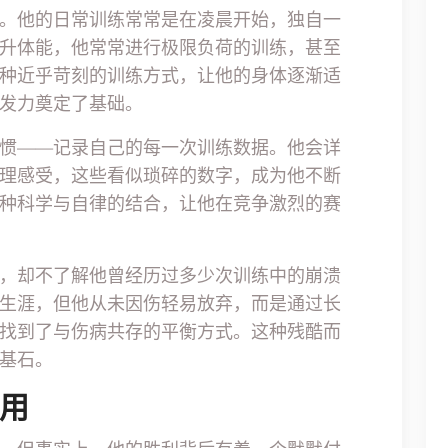
。他的日常训练常常是在凌晨开始，独自一
升体能，他常常进行极限负荷的训练，甚至
种近乎苛刻的训练方式，让他的身体逐渐适
发力奠定了基础。
惯——记录自己的每一次训练数据。他会详
理感受，这些看似琐碎的数字，成为他不断
种科学与自律的结合，让他在竞争激烈的赛
，却不了解他曾经历过多少次训练中的崩溃
生涯，但他从未因伤轻易放弃，而是通过长
找到了与伤病共存的平衡方式。这种残酷而
基石。
作用