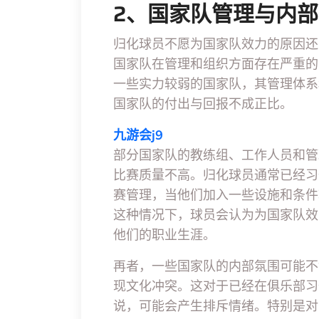
2、国家队管理与内
归化球员不愿为国家队效力的原因还
国家队在管理和组织方面存在严重的
一些实力较弱的国家队，其管理体系
国家队的付出与回报不成正比。
九游会j9
部分国家队的教练组、工作人员和管
比赛质量不高。归化球员通常已经习
赛管理，当他们加入一些设施和条件
这种情况下，球员会认为为国家队效
他们的职业生涯。
再者，一些国家队的内部氛围可能不
现文化冲突。这对于已经在俱乐部习
说，可能会产生排斥情绪。特别是对