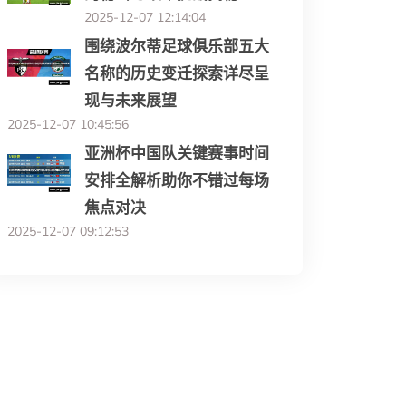
2025-12-07 12:14:04
围绕波尔蒂足球俱乐部五大
名称的历史变迁探索详尽呈
现与未来展望
2025-12-07 10:45:56
亚洲杯中国队关键赛事时间
安排全解析助你不错过每场
焦点对决
2025-12-07 09:12:53