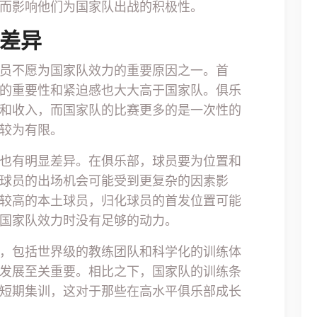
而影响他们为国家队出战的积极性。
的差异
员不愿为国家队效力的重要原因之一。首
的重要性和紧迫感也大大高于国家队。俱乐
和收入，而国家队的比赛更多的是一次性的
较为有限。
也有明显差异。在俱乐部，球员要为位置和
球员的出场机会可能受到更复杂的因素影
较高的本土球员，归化球员的首发位置可能
国家队效力时没有足够的动力。
，包括世界级的教练团队和科学化的训练体
发展至关重要。相比之下，国家队的训练条
短期集训，这对于那些在高水平俱乐部成长