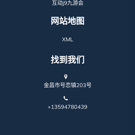
互动j9九游会
网站地图
XML
找到我们
金昌市号恋镇203号
+13594780439