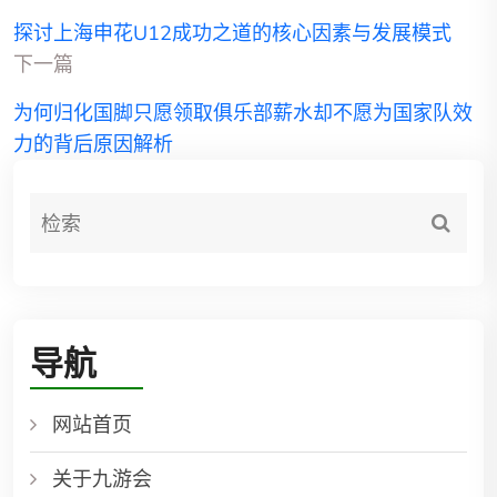
探讨上海申花U12成功之道的核心因素与发展模式
下一篇
为何归化国脚只愿领取俱乐部薪水却不愿为国家队效
力的背后原因解析
导航
网站首页
关于九游会