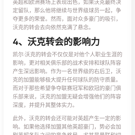
英超和欧洲赛场上表现出色，如果沃克最终决
定留队，那么他将继续与世界级球员一起，争
夺更多的荣誉。然而，面对众多豪门的吸引，
沃克的转会去向依然充满了悬念。
4、沃克转会的影响力
凯尔·沃克的转会不仅仅是对他个人职业生涯的
影响，更对相关俱乐部的战术安排和球队阵容
产生深远影响。作为一名世界级的右后卫，沃
克的加盟能够极大提升任何球队的防守质量。
而对于那些希望争夺联赛冠军和欧冠的豪门俱
乐部来说，沃克的加盟无疑会增强他们的阵容
深度，并提升其整体实力。
此外，沃克的转会还可能对英超产生一定的影
响。如果他选择加盟其他英超豪门，势必会加