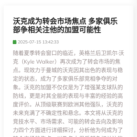
沃克成为转会市场焦点 多家俱乐
部争相关注他的加盟可能性
2025-07-15 13:42:33
随着夏季转会窗口的临近，英格兰后卫凯尔·沃
克（Kyle Walker）再次成为了转会市场的焦
点。现效力于曼城的沃克因其出色的表现与稳
定的状态，成为了多家俱乐部竞相争夺的对
象。沃克的加盟不仅仅是为了增强某支球队的
防线，更是对其全能的表现与丰富的经验的高
度评价。从顶级联赛到欧洲其他强队，沃克的
未来充满了不确定性和悬念。本文将从沃克的
竞技水平、市场需求、可能的转会去向及影响
力四个方面进行详细探讨，分析他为何成为了