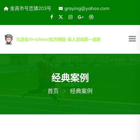
金昌市号恋镇203号
graying@yahoo.com
经典案例
首页
经典案例