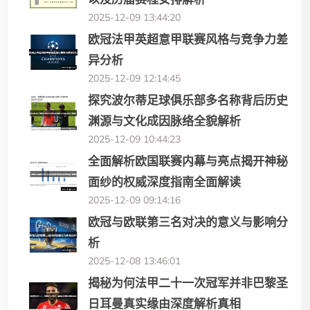
2025-12-09 13:44:20
欧冠法甲英超意甲联赛风格与竞争力差
异分析
2025-12-09 12:14:45
探究波尔蒂足球俱乐部多名称背后历史
渊源与文化成因脉络全貌解析
2025-12-09 10:44:23
全面解析欧国联赛内幕与亮点揭开神秘
面纱的权威深度指南全面解读
2025-12-09 09:14:16
欧冠与欧联第三名对决的意义与影响分
析
2025-12-08 13:46:01
揭秘为何法甲二十一次冠军并非巴黎圣
日耳曼真实缘由深度解析真相