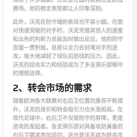
赛场，他的稳定表现都让人印象深刻。
此外，沃克在防守端的表现也不容小觑。在面
对快速突破的对手时，沃克凭借其惊人的速度
和出色的判断力总能及时做出反应。他的防守
态度一贯积极，总是以全力去封堵对手的进
攻，极大地减轻了球队后防线的压力。因此，
沃克的综合实力和经验成为了多支俱乐部眼中
的理想选择。
2、转会市场的需求
随着欧洲各大联赛对右后卫位置的重视不断提
升，沃克的身价和转会吸引力也水涨船高。在
现代足球中，右后卫不仅是防守的屏障，更是
进攻的发起者。各支俱乐部对具备攻防兼备的
右后卫需求愈加迫切，这也是沃克成为转会市