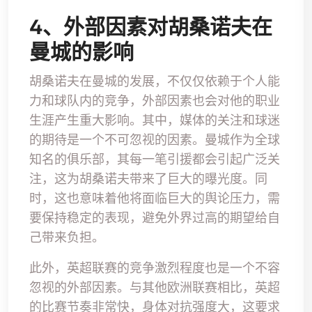
4、外部因素对胡桑诺夫在
曼城的影响
胡桑诺夫在曼城的发展，不仅仅依赖于个人能
力和球队内的竞争，外部因素也会对他的职业
生涯产生重大影响。其中，媒体的关注和球迷
的期待是一个不可忽视的因素。曼城作为全球
知名的俱乐部，其每一笔引援都会引起广泛关
注，这为胡桑诺夫带来了巨大的曝光度。同
时，这也意味着他将面临巨大的舆论压力，需
要保持稳定的表现，避免外界过高的期望给自
己带来负担。
此外，英超联赛的竞争激烈程度也是一个不容
忽视的外部因素。与其他欧洲联赛相比，英超
的比赛节奏非常快，身体对抗强度大，这要求