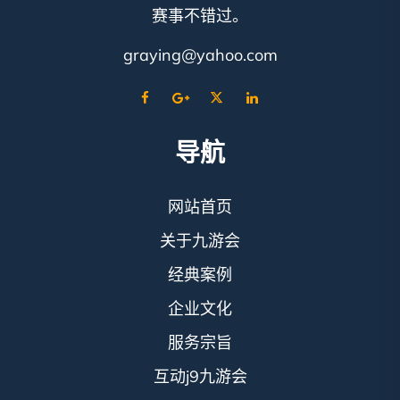
赛事不错过。
graying@yahoo.com
导航
网站首页
关于九游会
经典案例
企业文化
服务宗旨
互动j9九游会