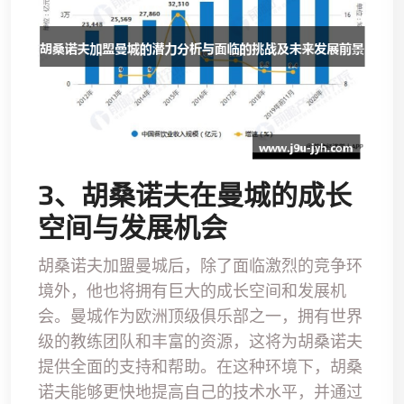
3、胡桑诺夫在曼城的成长
空间与发展机会
胡桑诺夫加盟曼城后，除了面临激烈的竞争环
境外，他也将拥有巨大的成长空间和发展机
会。曼城作为欧洲顶级俱乐部之一，拥有世界
级的教练团队和丰富的资源，这将为胡桑诺夫
提供全面的支持和帮助。在这种环境下，胡桑
诺夫能够更快地提高自己的技术水平，并通过