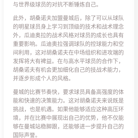
与世界级球员的对抗不断锤炼自己。
此外，胡桑诺夫加盟曼城后，除了可以从球队
的明星球员身上学习到顶级的技术和战术理念
外，瓜迪奥拉的战术风格对球员的成长也具有
重要影响。瓜迪奥拉强调球队的控球能力和空
间利用，这对胡桑诺夫在中场组织和进攻端的
发挥将大有裨益。在与高水平球员的合作下，
胡桑诺夫有机会更加细化自己的技战术能力，
并逐步形成个人的风格。
曼城的比赛节奏快，要求球员具备高强度的体
能和快速的决策能力。这对胡桑诺夫来说既是
挑战，也是机遇。如果他能够适应这种高压环
境，并在比赛中展现出自己的优势，他不仅能
够在曼城站稳脚跟，还能够进一步提升自己的
国际声誉。