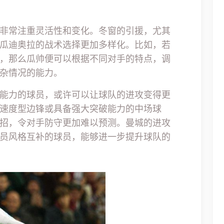
非常注重灵活性和变化。冬窗的引援，尤其
瓜迪奥拉的战术选择更加多样化。比如，若
，那么瓜帅便可以根据不同对手的特点，调
杂情况的能力。
能力的球员，或许可以让球队的进攻变得更
速度型边锋或具备强大突破能力的中场球
招，令对手防守更加难以预测。曼城的进攻
员风格互补的球员，能够进一步提升球队的