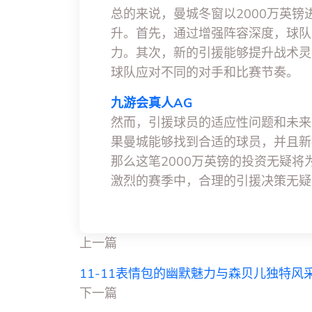
总的来说，曼城冬窗以2000万英
升。首先，通过增强阵容深度，球队
力。其次，新的引援能够提升战术灵
球队应对不同的对手和比赛节奏。
九游会真人AG
然而，引援球员的适应性问题和未来
果曼城能够找到合适的球员，并且新
那么这笔2000万英镑的投资无疑
激烈的赛季中，合理的引援决策无疑
上一篇
11-11表情包的幽默魅力与森贝儿独特
下一篇