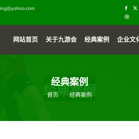
ying@yahoo.com
网站首页
关于九游会
经典案例
企业文
经典案例
首页
经典案例