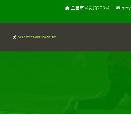
金昌市号恋镇203号
gra