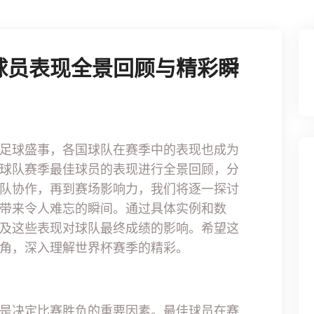
球员表现全景回顾与精彩瞬
足球盛事，各国球队在赛季中的表现也成为
球队赛季最佳球员的表现进行全景回顾，分
队协作，再到赛场影响力，我们将逐一探讨
带来令人难忘的瞬间。通过具体实例和数
及这些表现对球队最终成绩的影响。希望这
角，深入理解世界杯赛季的精彩。
是决定比赛胜负的重要因素。最佳球员在赛