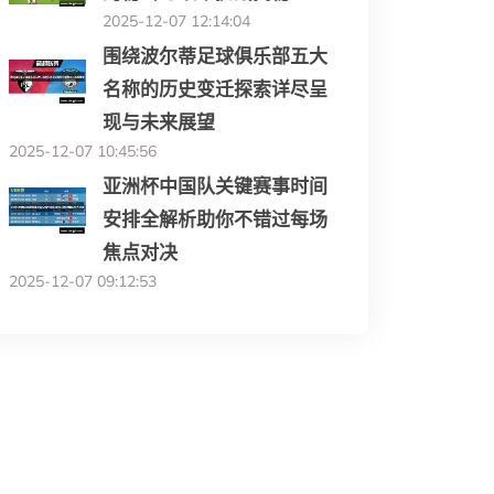
2025-12-07 12:14:04
围绕波尔蒂足球俱乐部五大
名称的历史变迁探索详尽呈
现与未来展望
2025-12-07 10:45:56
亚洲杯中国队关键赛事时间
安排全解析助你不错过每场
焦点对决
2025-12-07 09:12:53