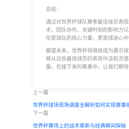
总结：
通过对世界杯球队赛季最佳球员表现
术、团队协作、关键时刻的影响力以
仅是球队的核心力量，更是球迷心中
展望未来，世界杯将继续成为展示球
够从这些最佳球员的表现中汲取灵感
量。在接下来的赛事中，让我们期待
上一篇
世界杯球场现场调度全解析如何实现赛事
下一篇
世界杯赛场上的战术革新与经典瞬间探秘