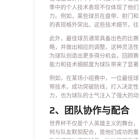
季中的个人技术表现不仅体现了他们
力。例如，某些球员在盘带、射门和
的表现格外突出。这些技术细节，往
此外，最佳球员通常具备出色的比赛
略，并做出相应的调整。这种灵活性
为球队创造出更多得分机会。回顾赛
能力和技术细腻度为球队带来了显著
例如，在某场小组赛中，一位最佳球
带技术，成功突破防线，打入决定性
力，也为球队的士气注入了强大的动
2、团队协作与配合
世界杯不仅是个人英雄主义的舞台，
何与队友默契配合，是他们成功的重