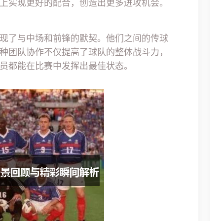
上实现更好的配合，创造出更多进攻机会。
现了与中场和前锋的默契。他们之间的传球
种团队协作不仅提高了球队的整体战斗力，
员都能在比赛中发挥出最佳状态。