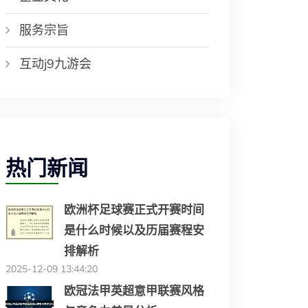
服务宗旨
互动j9九游会
热门新闻
欧洲杯足球赛正式开赛时间
是什么时候以及历届赛程安
排解析
2025-12-09 13:44:20
欧冠法甲英超意甲联赛风格