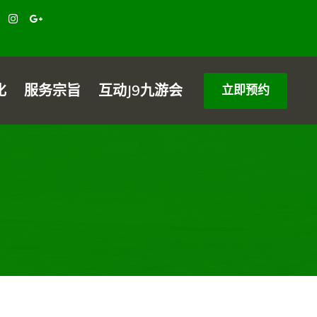
化
服务宗旨
互动j9九游会
立即预约