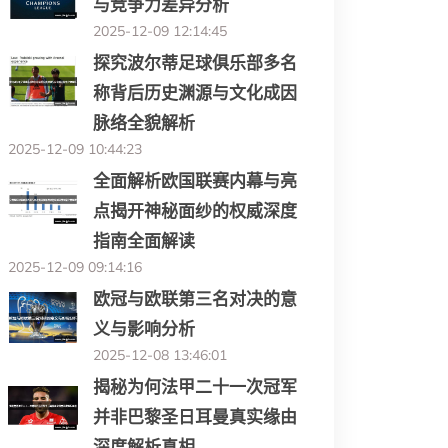
与竞争力差异分析
2025-12-09 12:14:45
探究波尔蒂足球俱乐部多名
称背后历史渊源与文化成因
脉络全貌解析
2025-12-09 10:44:23
全面解析欧国联赛内幕与亮
点揭开神秘面纱的权威深度
指南全面解读
2025-12-09 09:14:16
欧冠与欧联第三名对决的意
义与影响分析
2025-12-08 13:46:01
揭秘为何法甲二十一次冠军
并非巴黎圣日耳曼真实缘由
深度解析真相