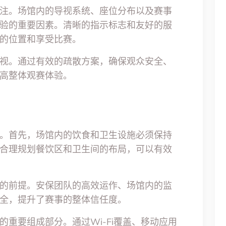
注。场馆内的导视系统、座位分布以及赛事
验的重要因素。清晰的指示标志和友好的服
的位置和享受比赛。
视。通过有效的疏散方案，确保观众安全、
高整体观赛体验。
。首先，场馆内的饮食和卫生设施必须保持
合理规划餐饮区和卫生间的布局，可以有效
的前提。安保团队的高效运作、场馆内的监
全，提升了赛事的整体信任度。
重要组成部分。通过Wi-Fi覆盖、移动应用