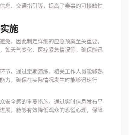
信息、交通指引等，提高了赛事的可接触性
与实施
避免，因此制定详细的应急预案至关重要。
，如天气变化、医疗紧急情况等，确保能迅
环节。通过定期演练，相关工作人员能够熟
能力，确保在实际情况发生时能够迅速行
众安全感的重要措施。通过实时信息发布平
进展，能够有效降低观众的恐慌心理，保障