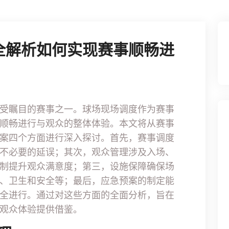
全解析如何实现赛事顺畅进
受瞩目的赛事之一。球场现场调度作为赛事
顺畅进行与观众的整体体验。本文将从赛事
案四个方面进行深入探讨。首先，赛事调度
不必要的延误；其次，观众管理涉及入场、
制提升观众满意度；第三，设施保障确保场
、卫生和安全等；最后，应急预案的制定能
全进行。通过对这些方面的全面分析，旨在
观众体验提供借鉴。