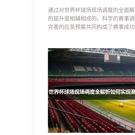
通过对世界杯球场现场调度的全面解
的提升是相辅相成的。科学的赛事调
完善的应急预案共同构成了赛事成功