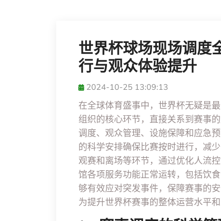
世界杯球场现场调度
行与观众体验提升
2024-10-25 13:09:13
在全球体育盛事中，世界杯无疑是最
组织的核心环节，直接关系到赛事的
调度、观众管理、设施保障和应急预
的科学安排确保比赛按时进行，减少
观赛和离场等环节，通过优化人流控
馆各项服务功能正常运转，包括饮食
够有效应对突发事件，保障赛事的安
为提升世界杯赛事的整体运营水平和