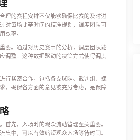
理
合理的赛程安排不仅能够确保比赛的及时进
过对每场比赛时间的精准规划，调度团队可
用效率。
重要。通过对历史赛事的分析，调度团队能
应调整。这种数据驱动的决策方式使得调度
进行紧密合作，包括各支球队、裁判组、媒
求，确保各方面的意见被充分考虑，是保障
策略
。首先，入场时的观众流动管理至关重要。
流集中，可以有效缩短观众入场等待时间。