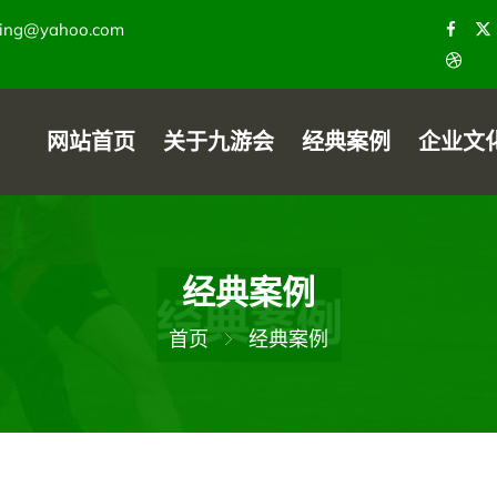
ying@yahoo.com
网站首页
关于九游会
经典案例
企业文
经典案例
首页
经典案例