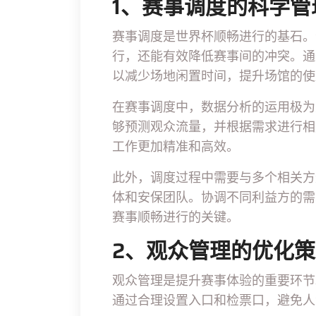
1、赛事调度的科学管
赛事调度是世界杯顺畅进行的基石。
行，还能有效降低赛事间的冲突。通
以减少场地闲置时间，提升场馆的使
在赛事调度中，数据分析的运用极为
够预测观众流量，并根据需求进行相
工作更加精准和高效。
此外，调度过程中需要与多个相关方
体和安保团队。协调不同利益方的需
赛事顺畅进行的关键。
2、观众管理的优化
观众管理是提升赛事体验的重要环节
通过合理设置入口和检票口，避免人