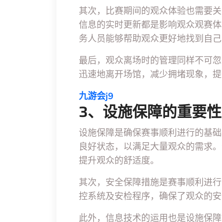
其次，比赛期间的观众体验也需要关
信息的实时更新都是影响观众观赛体
务人员能够帮助观众更好地找到自己
最后，观众离场时的管理同样不可忽
迅速地离开场馆，减少拥堵现象，提
九游会j9
3、设施保障的重要性
设施保障是确保赛事顺利进行的基础
良好状态，以满足大量观众的需求。
提升观众的舒适度。
其次，安全保障措施是赛事顺利进行
控系统及安检程序，确保了观众的安
此外，信息技术的运用也是设施保障的