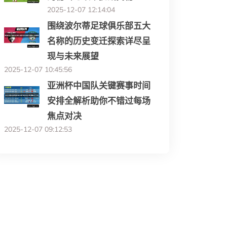
2025-12-07 12:14:04
围绕波尔蒂足球俱乐部五大
名称的历史变迁探索详尽呈
现与未来展望
2025-12-07 10:45:56
亚洲杯中国队关键赛事时间
安排全解析助你不错过每场
焦点对决
2025-12-07 09:12:53