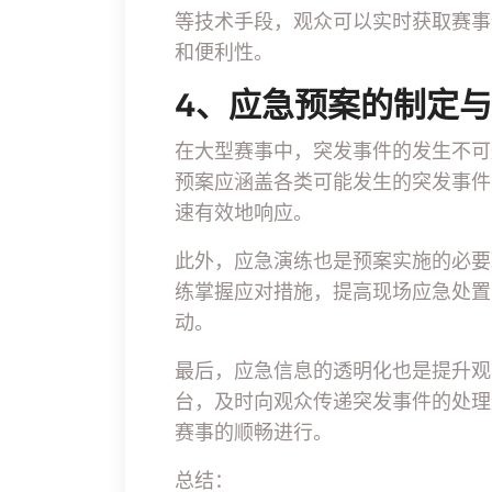
等技术手段，观众可以实时获取赛事
和便利性。
4、应急预案的制定
在大型赛事中，突发事件的发生不可
预案应涵盖各类可能发生的突发事件
速有效地响应。
此外，应急演练也是预案实施的必要
练掌握应对措施，提高现场应急处置
动。
最后，应急信息的透明化也是提升观
台，及时向观众传递突发事件的处理
赛事的顺畅进行。
总结：