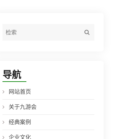
导航
网站首页
关于九游会
经典案例
企业文化