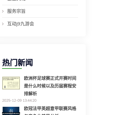
服务宗旨
互动j9九游会
热门新闻
欧洲杯足球赛正式开赛时间
是什么时候以及历届赛程安
排解析
2025-12-09 13:44:20
欧冠法甲英超意甲联赛风格