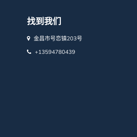
找到我们
金昌市号恋镇203号
+13594780439