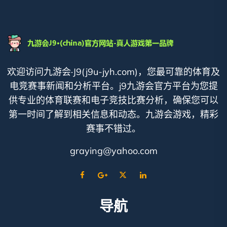
欢迎访问九游会·J9(j9u-jyh.com)，您最可靠的体育及
电竞赛事新闻和分析平台。j9九游会官方平台为您提
供专业的体育联赛和电子竞技比赛分析，确保您可以
第一时间了解到相关信息和动态。九游会游戏，精彩
赛事不错过。
graying@yahoo.com
导航