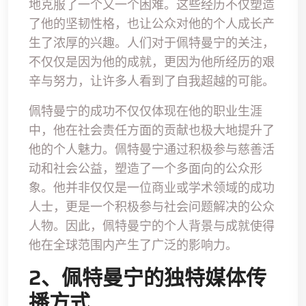
地克服了一个又一个困难。这些经历不仅塑造
了他的坚韧性格，也让公众对他的个人成长产
生了浓厚的兴趣。人们对于佩特曼宁的关注，
不仅仅是因为他的成就，更因为他所经历的艰
辛与努力，让许多人看到了自我超越的可能。
佩特曼宁的成功不仅仅体现在他的职业生涯
中，他在社会责任方面的贡献也极大地提升了
他的个人魅力。佩特曼宁通过积极参与慈善活
动和社会公益，塑造了一个多面向的公众形
象。他并非仅仅是一位商业或学术领域的成功
人士，更是一个积极参与社会问题解决的公众
人物。因此，佩特曼宁的个人背景与成就使得
他在全球范围内产生了广泛的影响力。
2、佩特曼宁的独特媒体传
播方式