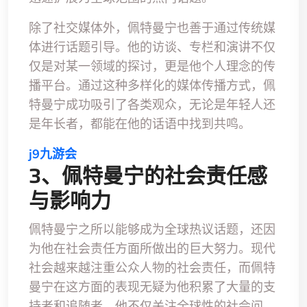
除了社交媒体外，佩特曼宁也善于通过传统媒
体进行话题引导。他的访谈、专栏和演讲不仅
仅是对某一领域的探讨，更是他个人理念的传
播平台。通过这种多样化的媒体传播方式，佩
特曼宁成功吸引了各类观众，无论是年轻人还
是年长者，都能在他的话语中找到共鸣。
j9九游会
3、佩特曼宁的社会责任感
与影响力
佩特曼宁之所以能够成为全球热议话题，还因
为他在社会责任方面所做出的巨大努力。现代
社会越来越注重公众人物的社会责任，而佩特
曼宁在这方面的表现无疑为他积累了大量的支
持者和追随者。他不仅关注全球性的社会问