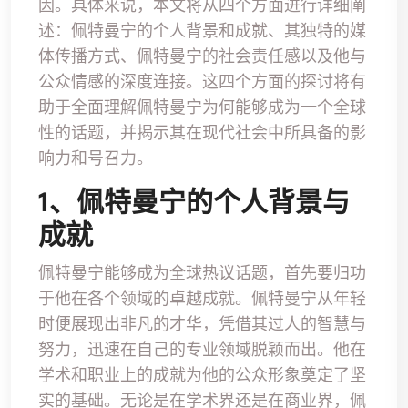
因。具体来说，本文将从四个方面进行详细阐
述：佩特曼宁的个人背景和成就、其独特的媒
体传播方式、佩特曼宁的社会责任感以及他与
公众情感的深度连接。这四个方面的探讨将有
助于全面理解佩特曼宁为何能够成为一个全球
性的话题，并揭示其在现代社会中所具备的影
响力和号召力。
1、佩特曼宁的个人背景与
成就
佩特曼宁能够成为全球热议话题，首先要归功
于他在各个领域的卓越成就。佩特曼宁从年轻
时便展现出非凡的才华，凭借其过人的智慧与
努力，迅速在自己的专业领域脱颖而出。他在
学术和职业上的成就为他的公众形象奠定了坚
实的基础。无论是在学术界还是在商业界，佩