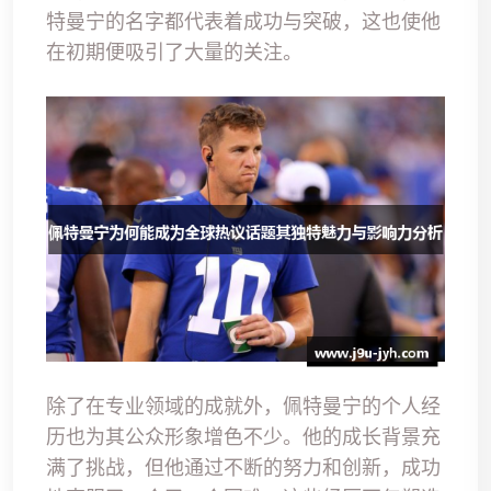
特曼宁的名字都代表着成功与突破，这也使他
在初期便吸引了大量的关注。
除了在专业领域的成就外，佩特曼宁的个人经
历也为其公众形象增色不少。他的成长背景充
满了挑战，但他通过不断的努力和创新，成功