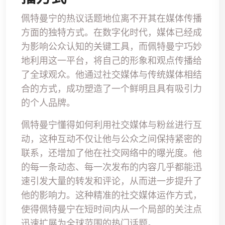
佩特曼宁的热议话题地位离不开其在媒体传播
方面的独特方式。在数字化时代，媒体已经成
为影响公众认知的关键工具，而佩特曼宁巧妙
地利用这一平台，将自己的形象和观点传播给
了全球观众。他通过社交媒体与传统媒体相结
合的方式，成功塑造了一个鲜明且具有吸引力
的个人品牌。
佩特曼宁懂得如何利用社交媒体与粉丝进行互
动，这种互动不仅让他与公众之间保持紧密的
联系，还增加了他在社交网络中的曝光度。他
的每一条动态、每一次发布的内容几乎都能迅
速引发大量的转发和评论，从而进一步提升了
他的影响力。这种精准的社交媒体运作方式，
使得佩特曼宁在短时间内从一个局部的关注点
迅速扩展为全球范围的热门话题。