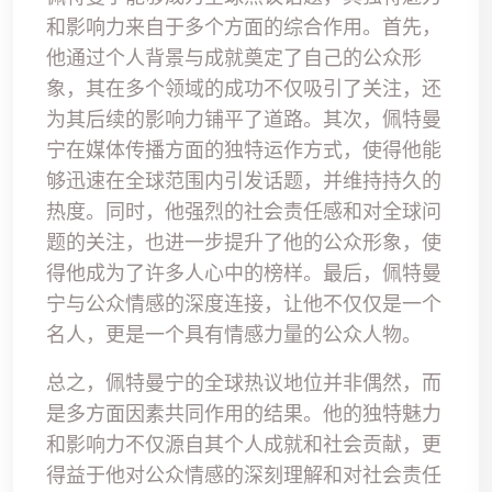
和影响力来自于多个方面的综合作用。首先，
他通过个人背景与成就奠定了自己的公众形
象，其在多个领域的成功不仅吸引了关注，还
为其后续的影响力铺平了道路。其次，佩特曼
宁在媒体传播方面的独特运作方式，使得他能
够迅速在全球范围内引发话题，并维持持久的
热度。同时，他强烈的社会责任感和对全球问
题的关注，也进一步提升了他的公众形象，使
得他成为了许多人心中的榜样。最后，佩特曼
宁与公众情感的深度连接，让他不仅仅是一个
名人，更是一个具有情感力量的公众人物。
总之，佩特曼宁的全球热议地位并非偶然，而
是多方面因素共同作用的结果。他的独特魅力
和影响力不仅源自其个人成就和社会贡献，更
得益于他对公众情感的深刻理解和对社会责任