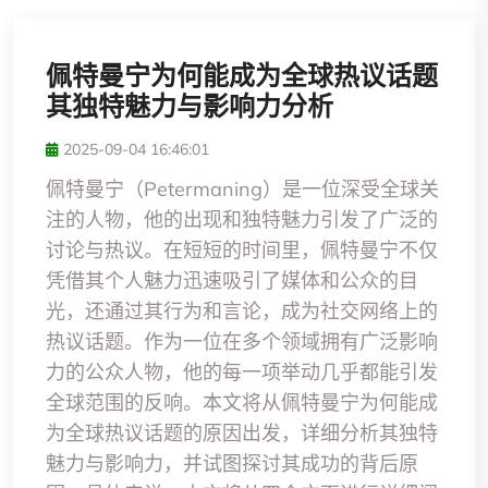
佩特曼宁为何能成为全球热议话题
其独特魅力与影响力分析
2025-09-04 16:46:01
佩特曼宁（Petermaning）是一位深受全球关
注的人物，他的出现和独特魅力引发了广泛的
讨论与热议。在短短的时间里，佩特曼宁不仅
凭借其个人魅力迅速吸引了媒体和公众的目
光，还通过其行为和言论，成为社交网络上的
热议话题。作为一位在多个领域拥有广泛影响
力的公众人物，他的每一项举动几乎都能引发
全球范围的反响。本文将从佩特曼宁为何能成
为全球热议话题的原因出发，详细分析其独特
魅力与影响力，并试图探讨其成功的背后原