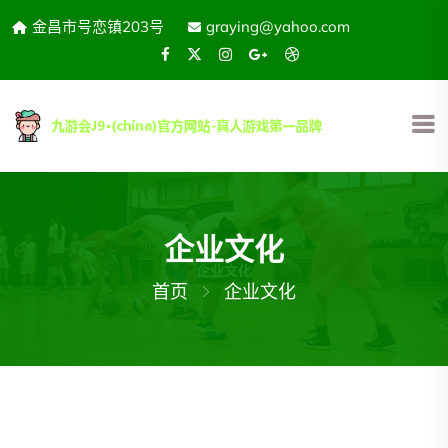
金昌市号恋镇203号
graying@yahoo.com
企业文化
首页
企业文化