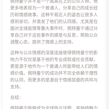
佩特曼宁并不是一个高高在上的公众人物，他
更多地表现为一个普通人，分享自己的成长经
历和情感故事。这种平易近人的姿态让很多人
感到亲切，并激发了他们的认同感。尤其是在
面对全球疫情等重大事件时，佩特曼宁通过分
享自己对于这些事件的感受与反思，帮助公众
调整心态，提供了情感上的支持。
这种与公众情感的深度连接使得佩特曼宁的影
响力不仅仅是基于他的专业成就或社会贡献，
更是源于他作为一个普通人所能带给人们的情
感价值。佩特曼宁的成功并不完全依赖于理性
的认同，而更多的是源自于情感层面的共鸣与
支持。
总结：
佩特曼宁能够成为全球热议话题，其独特魅力