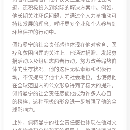
题，还积极投入到实际的解决方案中。例如，
他长期关注环保问题，并通过个人力量推动可
持续发展的理念，呼吁更多企业和个人参与到
环境保护的行动中。
佩特曼宁的社会责任感也体现在他对教育、医
疗和贫困问题的关注上。他通过捐赠、发起募
捐活动以及组织志愿者行动，努力改善弱势群
体的生存状况。他的这种无私奉献和积极行
动，不仅提高了他个人的社会地位，也使得他
在全球范围内的公众形象得到了极大的提升。
佩特曼宁的社会责任感使他成为许多人心目中
的榜样，这种积极的形象进一步增强了他的全
球影响力。
此外，佩特曼宁的社会责任感也体现在他对文