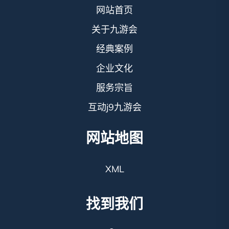
网站首页
关于九游会
经典案例
企业文化
服务宗旨
互动j9九游会
网站地图
XML
找到我们