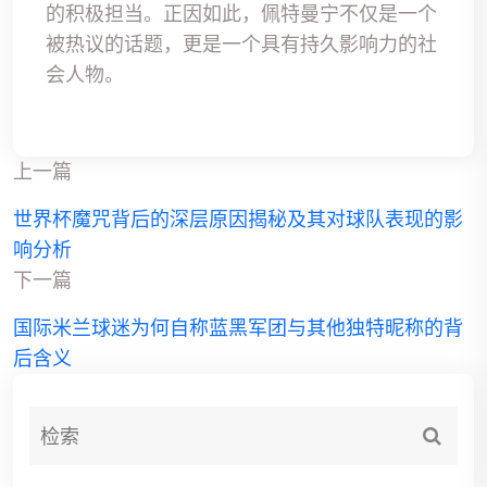
的积极担当。正因如此，佩特曼宁不仅是一个
被热议的话题，更是一个具有持久影响力的社
会人物。
上一篇
世界杯魔咒背后的深层原因揭秘及其对球队表现的影
响分析
下一篇
国际米兰球迷为何自称蓝黑军团与其他独特昵称的背
后含义