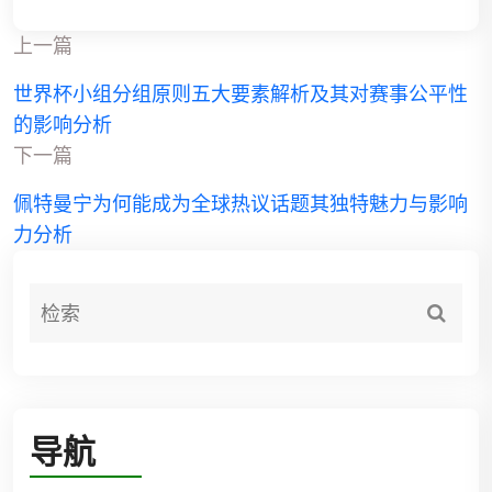
上一篇
世界杯小组分组原则五大要素解析及其对赛事公平性
的影响分析
下一篇
佩特曼宁为何能成为全球热议话题其独特魅力与影响
力分析
导航