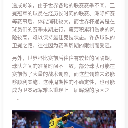
造成影响。由于世界各地的联赛赛季不同，卫
冕冠军的球员在经历长时间的联赛、洲际杯赛
等赛事后，体能消耗较大。而世界杯通常是在
球员们的赛季末期进行，疲劳积累和伤病的风
险较高，难以保持最佳竞技状态。许多球队的
卫冕之路，往往因为赛季周期的限制而受阻。
另外，世界杯比赛前后往往有较长的间隔期，
球队之间的准备时间不一致，部分球队可能在
赛前做了大量的战术调整，而这些调整未必能
够顺利实施。这种周期性的不确定性，也可能
成为卫冕冠军难以重现上一届辉煌的原因之
一。