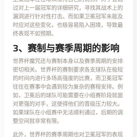
过对上一届冠军的详细研究，寻找其战术上的
漏洞进行针对性打击。而如果卫冕冠军未能及
时应对这些变化，也极容易陷入困境，导致最
终表现不如预期。
3、赛制与赛季周期的影响
世界杯魔咒还与赛制本身以及赛季周期的安排
密切相关。世界杯的赛制要求各支球队在极短
的时间内进行多场高强度的比赛，而卫冕冠军
往往在赛事中会遇到较为复杂的赛程安排。例
如，卫冕后的球队可能需要在小组赛阶段就面
对更强的对手，这使得他们的晋级压力较大。
如果球队在小组赛中无法顺利通过，后期的调
整空间就非常有限。
此外，世界杯的赛季周期也对卫冕冠军的表现