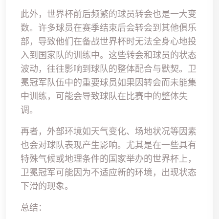
此外，世界杯前后频繁的球员转会也是一大变
数。许多球员在赛季结束后会转会到其他俱乐
部，导致他们在备战世界杯时无法全身心地投
入到国家队的训练中。这些转会和球员的状态
波动，往往影响到球队的整体配合与默契。卫
冕冠军队伍中的重要球员如果因转会而未能集
中训练，可能会导致球队在比赛中的整体失
调。
再者，外部环境如天气变化、场地状况等因素
也会对球队表现产生影响。尤其是在一些具有
特殊气候或地理条件的国家举办的世界杯上，
卫冕冠军可能因为不适应新的环境，出现状态
下滑的现象。
总结：