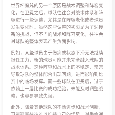
世界杯魔咒的另一个原因是战术调整和阵容变
化。在卫冕之后，球队往往会对战术体系和阵
容进行一些调整，尤其是在阵容老化或者球员
发生变化时。虽然这些调整的初衷是为了迎接
新的挑战，但不当的战术和阵容变化，往往会
对球队的整体表现产生负面影响。
例如，某些球员由于伤病或状态下滑无法继续
担任主力，新的球员可能并未完全融入球队的
战术体系。这种阵容和战术上的不稳定，常常
导致球队的整体配合出现问题，进而影响到比
赛中的临场发挥。而一些球队在卫冕后，过于
依赖上一届比赛的成功经验，未能及时调整战
略，也容易导致失误。
此外，随着其他球队的不断进步和战术创新，
卫冕冠军往往难以维持自己的优势。对手会通