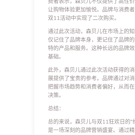
费者表示，森贝儿不仅提供了高性价
让购物体验更加愉悦。品牌与消费者
双11活动中实现了二次购买。
通过此次活动，森贝儿在市场上的知
仅记住了品牌本身，更记住了品牌的
特的产品和服务。这种长远的品牌效
基础。
此外，森贝儿通过此次活动获得的消
展提供了宝贵的参考。品牌通过对消
把握市场趋势和消费者偏好，从而在
决策。
总结：
总的来说，森贝儿与双11狂欢日的
是一场深刻的品牌营销盛宴。通过精