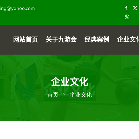
ying@yahoo.com
网站首页
关于九游会
经典案例
企业文
企业文化
首页
企业文化