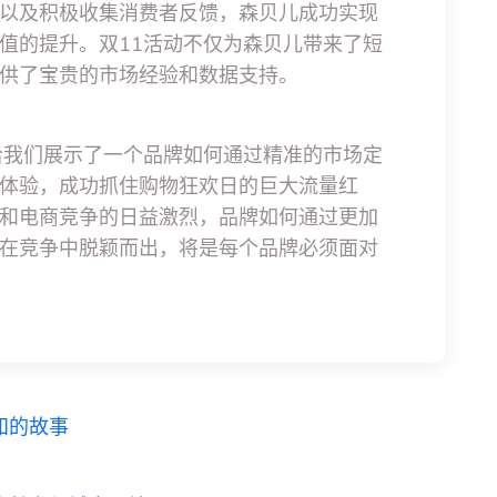
以及积极收集消费者反馈，森贝儿成功实现
值的提升。双11活动不仅为森贝儿带来了短
供了宝贵的市场经验和数据支持。
给我们展示了一个品牌如何通过精准的市场定
体验，成功抓住购物狂欢日的巨大流量红
和电商竞争的日益激烈，品牌如何通过更加
在竞争中脱颖而出，将是每个品牌必须面对
知的故事