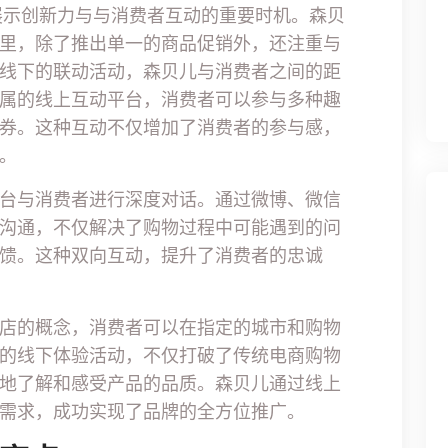
展示创新力与与消费者互动的重要时机。森贝
里，除了推出单一的商品促销外，还注重与
线下的联动活动，森贝儿与消费者之间的距
属的线上互动平台，消费者可以参与多种趣
券。这种互动不仅增加了消费者的参与感，
。
台与消费者进行深度对话。通过微博、微信
沟通，不仅解决了购物过程中可能遇到的问
馈。这种双向互动，提升了消费者的忠诚
店的概念，消费者可以在指定的城市和购物
的线下体验活动，不仅打破了传统电商购物
地了解和感受产品的品质。森贝儿通过线上
需求，成功实现了品牌的全方位推广。