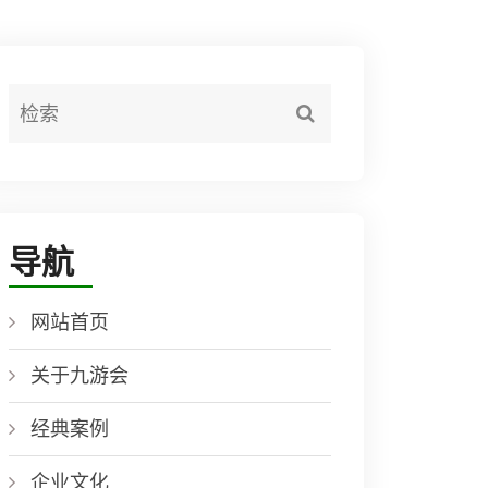
导航
网站首页
关于九游会
经典案例
企业文化