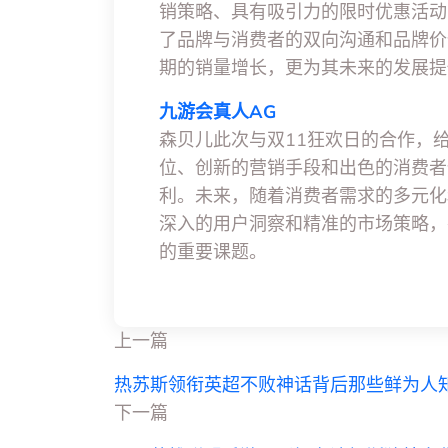
销策略、具有吸引力的限时优惠活动
了品牌与消费者的双向沟通和品牌价
期的销量增长，更为其未来的发展提
九游会真人AG
森贝儿此次与双11狂欢日的合作，
位、创新的营销手段和出色的消费者
利。未来，随着消费者需求的多元化
深入的用户洞察和精准的市场策略，
的重要课题。
上一篇
热苏斯领衔英超不败神话背后那些鲜为人
下一篇