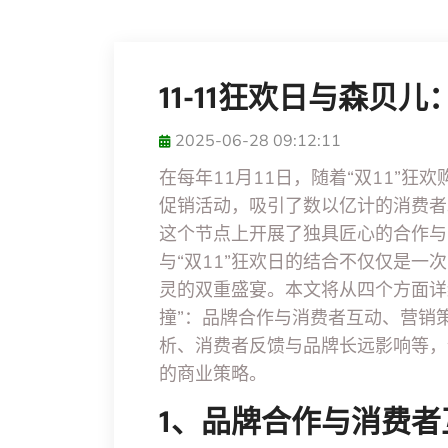
11-11狂欢日与森贝
2025-06-28 09:12:11
在每年11月11日，随着“双11”
促销活动，吸引了数以亿计的消费者
这个节点上开展了独具匠心的合作与
与“双11”狂欢日的结合不仅仅是
灵的双重盛宴。本文将从四个方面详细
撞”：品牌合作与消费者互动、营销
析、消费者反馈与品牌长远影响等，
的商业策略。
1、品牌合作与消费者