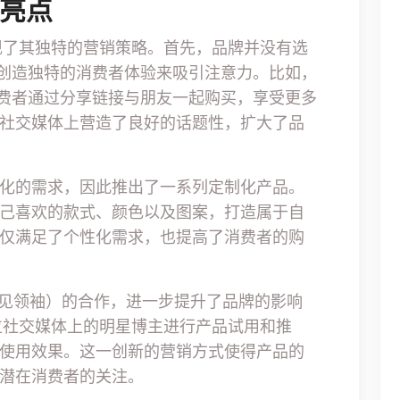
与亮点
现了其独特的营销策略。首先，品牌并没有选
过创造独特的消费者体验来吸引注意力。比如，
消费者通过分享链接与朋友一起购买，享受更多
社交媒体上营造了良好的话题性，扩大了品
化的需求，因此推出了一系列定制化产品。
己喜欢的款式、颜色以及图案，打造属于自
仅满足了个性化需求，也提高了消费者的购
意见领袖）的合作，进一步提升了品牌的影响
位社交媒体上的明星博主进行产品试用和推
使用效果。这一创新的营销方式使得产品的
潜在消费者的关注。