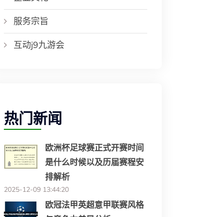
服务宗旨
互动j9九游会
热门新闻
欧洲杯足球赛正式开赛时间
是什么时候以及历届赛程安
排解析
2025-12-09 13:44:20
欧冠法甲英超意甲联赛风格