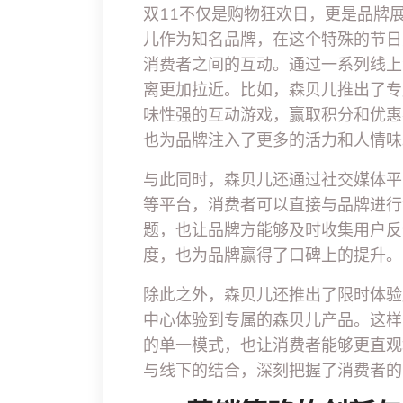
双11不仅是购物狂欢日，更是品牌
儿作为知名品牌，在这个特殊的节日
消费者之间的互动。通过一系列线上
离更加拉近。比如，森贝儿推出了专
味性强的互动游戏，赢取积分和优惠
也为品牌注入了更多的活力和人情味
与此同时，森贝儿还通过社交媒体平
等平台，消费者可以直接与品牌进行
题，也让品牌方能够及时收集用户反
度，也为品牌赢得了口碑上的提升。
除此之外，森贝儿还推出了限时体验
中心体验到专属的森贝儿产品。这样
的单一模式，也让消费者能够更直观
与线下的结合，深刻把握了消费者的