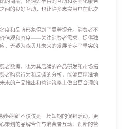
比的商品，还通过丰富的互动和定制化服务
之间的良好互动，也让许多忠实用户在此次
名度和品牌形象得到了显著提升。消费者不
价值观和态度——关注消费者需求，提供独
应，无疑为森贝儿未来的发展奠定了坚实的
费者数据，也为其后续的产品研发和市场拓
费者购买行为和反馈的分析，能够更精准地
未来的产品推出和营销策略上做出更合理的
“绝妙碰撞”不仅仅是一场短期的促销活动，更
心策划的品牌合作与消费者互动、创新的营