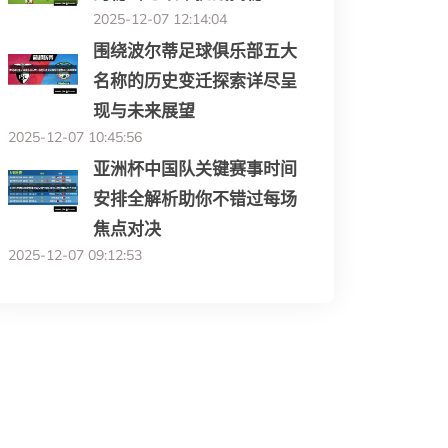
2025-12-07 12:14:04
围绕波尔蒂足球俱乐部五大
名称的历史变迁探索详尽呈
现与未来展望
2025-12-07 10:45:56
亚洲杯中国队关键赛事时间
安排全解析助你不错过每场
焦点对决
2025-12-07 09:12:53