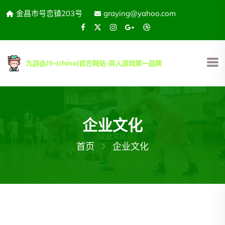
金昌市号恋镇203号
graying@yahoo.com
企业文化
首页
企业文化