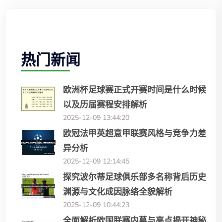
热门新闻
欧洲杯足球赛正式开赛时间是什么时候
以及历届赛程安排解析
2025-12-09 13:44:20
欧冠法甲英超意甲联赛风格与竞争力差
异分析
2025-12-09 12:14:45
探究波尔蒂足球俱乐部多名称背后历史
渊源与文化成因脉络全貌解析
2025-12-09 10:44:23
全面解析欧国联赛内幕与亮点揭开神秘