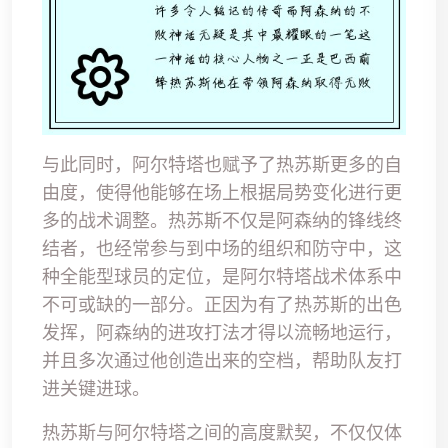
与此同时，阿尔特塔也赋予了热苏斯更多的自
由度，使得他能够在场上根据局势变化进行更
多的战术调整。热苏斯不仅是阿森纳的锋线终
结者，也经常参与到中场的组织和防守中，这
种全能型球员的定位，是阿尔特塔战术体系中
不可或缺的一部分。正因为有了热苏斯的出色
发挥，阿森纳的进攻打法才得以流畅地运行，
并且多次通过他创造出来的空档，帮助队友打
进关键进球。
热苏斯与阿尔特塔之间的高度默契，不仅仅体