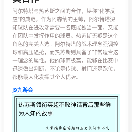
阿尔特塔与热苏斯之间的合作，堪称“化学反
应”的典范。作为阿森纳的主帅，阿尔特塔深
知球队在进攻端需要一名既能独当一面，又能
在团队中发挥作用的球员。热苏斯无疑是这个
角色的完美人选。阿尔特塔的战术理念强调控
球和高压逼抢，而热苏斯则具备了非常适合这
一理念的属性。他的球商极高，能够在比赛中
迅速做出判断，不论是传球、射门还是跑位，
都能最大化发挥其个人优势。
j9九游会