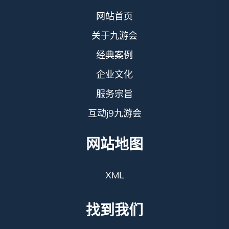
网站首页
关于九游会
经典案例
企业文化
服务宗旨
互动j9九游会
网站地图
XML
找到我们