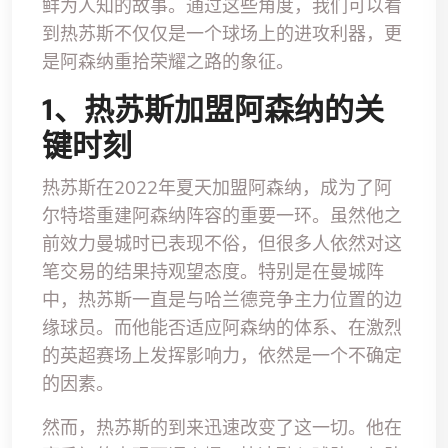
鲜为人知的故事。通过这些角度，我们可以看
到热苏斯不仅仅是一个球场上的进攻利器，更
是阿森纳重拾荣耀之路的象征。
1、热苏斯加盟阿森纳的关
键时刻
热苏斯在2022年夏天加盟阿森纳，成为了阿
尔特塔重建阿森纳阵容的重要一环。虽然他之
前效力曼城时已表现不俗，但很多人依然对这
笔交易的结果持观望态度。特别是在曼城阵
中，热苏斯一直是与哈兰德竞争主力位置的边
缘球员。而他能否适应阿森纳的体系、在激烈
的英超赛场上发挥影响力，依然是一个不确定
的因素。
然而，热苏斯的到来迅速改变了这一切。他在