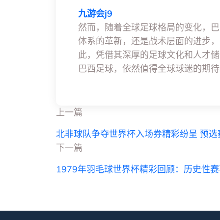
九游会j9
然而，随着全球足球格局的变化，巴
体系的革新，还是战术层面的进步，
此，凭借其深厚的足球文化和人才储
巴西足球，依然值得全球球迷的期待
上一篇
北非球队争夺世界杯入场券精彩纷呈 预选
下一篇
1979年羽毛球世界杯精彩回顾：历史性