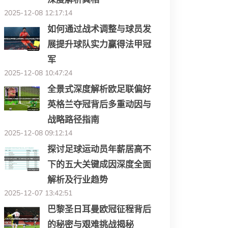
2025-12-08 12:17:14
如何通过战术调整与球员发
展提升球队实力赢得法甲冠
军
2025-12-08 10:47:24
全景式深度解析欧足联偏好
英格兰夺冠背后多重动因与
战略路径指南
2025-12-08 09:12:14
探讨足球运动员年薪居高不
下的五大关键成因深度全面
解析及行业趋势
2025-12-07 13:42:51
巴黎圣日耳曼欧冠征程背后
的秘密与艰难挑战揭秘