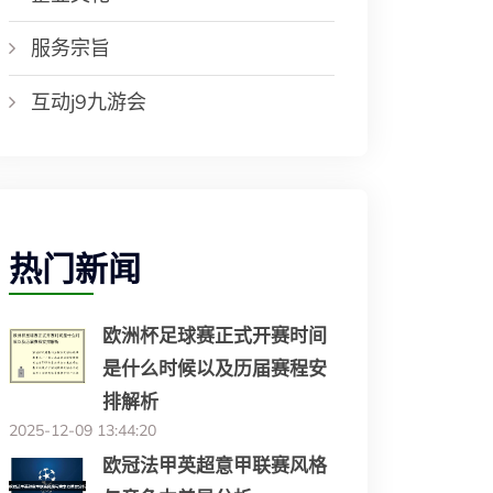
服务宗旨
互动j9九游会
热门新闻
欧洲杯足球赛正式开赛时间
是什么时候以及历届赛程安
排解析
2025-12-09 13:44:20
欧冠法甲英超意甲联赛风格