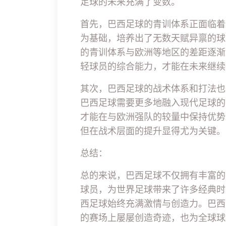
足球的未来充满了变数。
首先，巴西足球的青训体系正面临着
为基础，培养出了无数天赋异禀的球
的青训体系与欧洲等地区的差距逐渐
轻球员的综合能力，才能在未来继续
其次，巴西足球的战术体系和打法也
巴西足球需要更多地融入现代足球的
才能在与欧洲强队的较量中保持优势
但在战术层面的提升显得尤为关键。
总结：
总的来说，巴西足球不仅拥有丰富的
球员，为世界足球带来了许多经典时
西足球始终充满激情与创造力。巴西
的赛场上屡屡创造奇迹，也为全球球