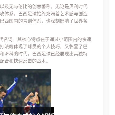
以及无与伦比的创意著称。无论是贝利时代
攻体系，巴西足球始终充满着艺术感与创造
巴西国内的青训体系，也深刻影响了世界各
的代名词。其核心特点在于通过小范围内的快速
打法既体现了球员的个人技巧，又彰显了巴
和济科的时代，巴西足球已经展现出其独特
配合和快速反击的战术。