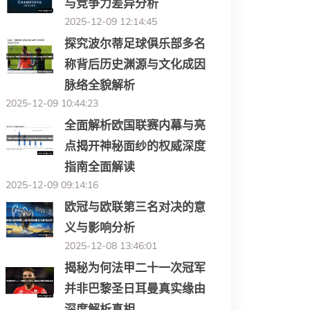
与竞争力差异分析
2025-12-09 12:14:45
探究波尔蒂足球俱乐部多名
称背后历史渊源与文化成因
脉络全貌解析
2025-12-09 10:44:23
全面解析欧国联赛内幕与亮
点揭开神秘面纱的权威深度
指南全面解读
2025-12-09 09:14:16
欧冠与欧联第三名对决的意
义与影响分析
2025-12-08 13:46:01
揭秘为何法甲二十一次冠军
并非巴黎圣日耳曼真实缘由
深度解析真相