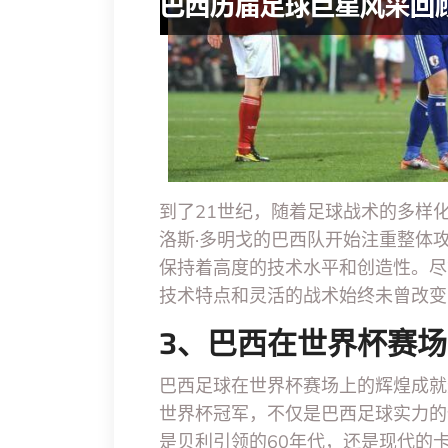
到了21世纪，随着足球战术的多样
洛斯·多明戈的巴西队开始注重整体
保持着高度的技术水平和创造性。尽
技术特点和灵活的战术始终未曾改变
3、巴西在世界杯赛
巴西足球在世界杯赛场上的辉煌成就
世界杯冠军，不仅是巴西足球实力的
是贝利引领的60年代，还是现代的