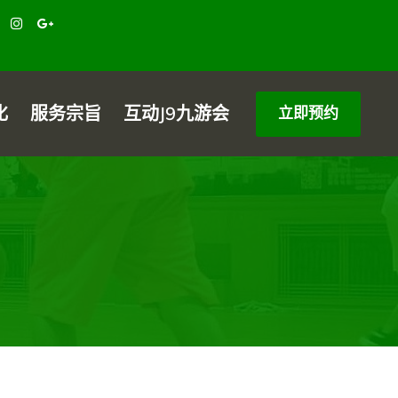
化
服务宗旨
互动j9九游会
立即预约