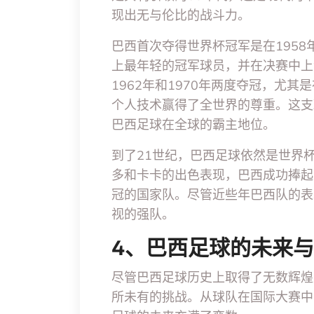
现出无与伦比的战斗力。
巴西首次夺得世界杯冠军是在1958
上最年轻的冠军球员，并在决赛中上
1962年和1970年两度夺冠，尤其
个人技术赢得了全世界的尊重。这支
巴西足球在全球的霸主地位。
到了21世纪，巴西足球依然是世界杯
多和卡卡的出色表现，巴西成功捧起
冠的国家队。尽管近些年巴西队的表
视的强队。
4、巴西足球的未来
尽管巴西足球历史上取得了无数辉煌
所未有的挑战。从球队在国际大赛中