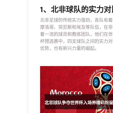
1、北非球队的实力对
北非足球的传统实力强劲，各队有着
摩洛哥、突尼斯和埃及等队伍，在非
着一流的球员和教练团队，他们在世
杯预选赛中，四支球队之间的实力对
优势，也有新兴力量的崛起。