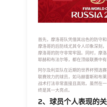
首先，摩洛哥队凭借其出色的防守和
摩洛哥的后防线尤其令人印象深刻，
摩洛哥的防守非常牢固。同时，摩洛
耶赫和布法尔等，都在顶级联赛中有
阿尔及利亚队在近期的世界杯预选赛
联赛效力的球员，如马赫雷斯和布莱
战术打法非常直接且高效。虽然在一
终是其一大亮点。
2、球员个人表现的