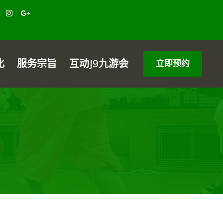
化
服务宗旨
互动j9九游会
立即预约