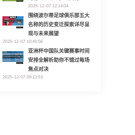
2025-12-07 12:14:04
围绕波尔蒂足球俱乐部五大
名称的历史变迁探索详尽呈
现与未来展望
2025-12-07 10:45:56
亚洲杯中国队关键赛事时间
安排全解析助你不错过每场
焦点对决
2025-12-07 09:12:53