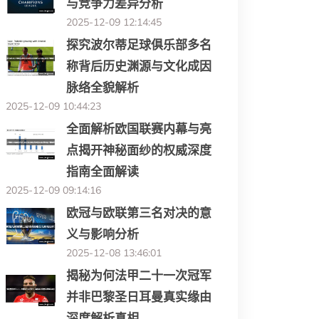
与竞争力差异分析
2025-12-09 12:14:45
探究波尔蒂足球俱乐部多名
称背后历史渊源与文化成因
脉络全貌解析
2025-12-09 10:44:23
全面解析欧国联赛内幕与亮
点揭开神秘面纱的权威深度
指南全面解读
2025-12-09 09:14:16
欧冠与欧联第三名对决的意
义与影响分析
2025-12-08 13:46:01
揭秘为何法甲二十一次冠军
并非巴黎圣日耳曼真实缘由
深度解析真相