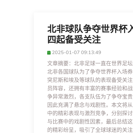
北非球队争夺世界杯
四起备受关注
2025-01-07 09:13:49
文章摘要：北非足球一直在世界足坛
北非各国球队为了争夺世界杯入场券
突尼斯和埃及等球队的表现备受关注
员阵容，还拥有丰富的赛事经验和战
争异常激烈，各支队伍为了争夺宝贵
因此充满了悬念与戏剧性。本文将从
中的精彩表现与激烈竞争，分别探讨
与比赛中的戏剧性因素，最后总结这
的精彩纷呈，吸引了全球球迷的关注