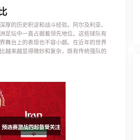
比
深厚的历史积淀和战斗经验。阿尔及利亚、
洲足坛中一直占据着领先地位。这些球队有
界舞台上的表现也不容小觑。在近年的世界
比越来越显得微妙和复杂，既有传统强队的