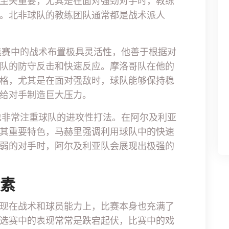
至关重要，尤其是在面对强劲对手时，教练
。北非球队的教练团队通常都是战术派人
选赛中的战术布置极具灵活性，他善于根据对
队的防守反击和快速反应。摩洛哥队在他的
格，尤其是在面对强敌时，球队能够保持稳
给对手制造巨大压力。
也非常注重球队的进攻性打法。在阿尔及利亚
其重要特色，马赫里强调利用球队中的快速
弱的对手时，阿尔及利亚队会展现出极强的
因素
现在战术和球员能力上，比赛本身也充满了
选赛中的表现常常是跌宕起伏，比赛中的戏