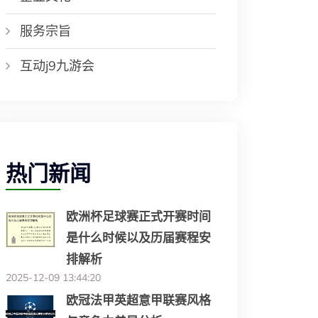
服务宗旨
互动j9九游会
热门新闻
欧洲杯足球赛正式开赛时间
是什么时候以及历届赛程安
排解析
2025-12-09 13:44:20
欧冠法甲英超意甲联赛风格