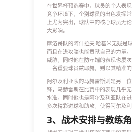
在世界杯预选赛中，球员的个人表现
竞争环境下，个别球员的出色发挥常
上尤为突出，球队中的核心球员无论
大影响。
摩洛哥队的阿什拉夫·哈基米无疑是
而且在进攻端也能贡献自己的力量。
威胁，同时他在防守端的表现也屡次
一名重要球员兹耶赫，则以其精准的
阿尔及利亚队的马赫雷斯则是另一位
锋，马赫雷斯在比赛中的表现几乎无
水准，同时他也是阿尔及利亚队在进
多次精彩进球和助攻，使得阿尔及利
3、战术安排与教练