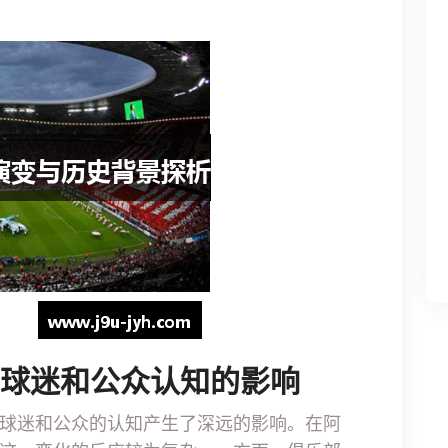
对球迷和公众认知的影响
球迷和公众的认知产生了深远的影响。在阿