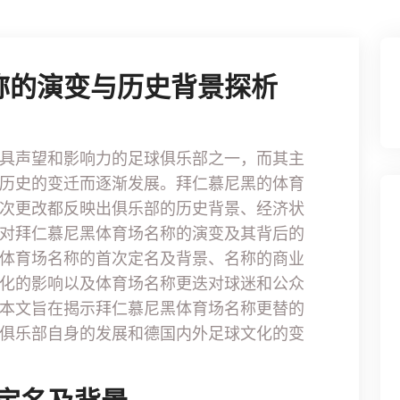
称的演变与历史背景探析
具声望和影响力的足球俱乐部之一，而其主
历史的变迁而逐渐发展。拜仁慕尼黑的体育
次更改都反映出俱乐部的历史背景、经济状
对拜仁慕尼黑体育场名称的演变及其背后的
体育场名称的首次定名及背景、名称的商业
化的影响以及体育场名称更迭对球迷和公众
本文旨在揭示拜仁慕尼黑体育场名称更替的
俱乐部自身的发展和德国内外足球文化的变