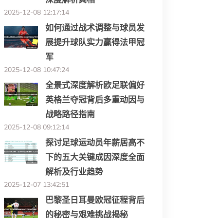
2025-12-08 12:17:14
如何通过战术调整与球员发
展提升球队实力赢得法甲冠
军
2025-12-08 10:47:24
全景式深度解析欧足联偏好
英格兰夺冠背后多重动因与
战略路径指南
2025-12-08 09:12:14
探讨足球运动员年薪居高不
下的五大关键成因深度全面
解析及行业趋势
2025-12-07 13:42:51
巴黎圣日耳曼欧冠征程背后
的秘密与艰难挑战揭秘