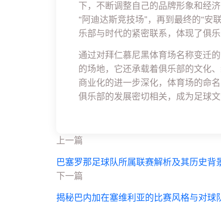
下，不断调整自己的品牌形象和经济
“阿迪达斯竞技场”，再到最终的“安
乐部与时代的紧密联系，体现了俱乐
通过对拜仁慕尼黑体育场名称变迁的
的场地，它还承载着俱乐部的文化、
商业化的进一步深化，体育场的命名
俱乐部的发展密切相关，成为足球文
上一篇
巴塞罗那足球队所属联赛解析及其历史背
下一篇
揭秘巴内加在塞维利亚的比赛风格与对球