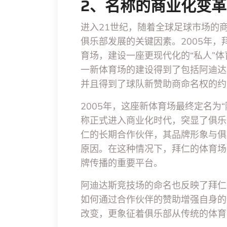
2、名称的商业化变革
进入21世纪，随着全球足球市场的
俱乐部发展的关键因素。2005年
育场，建设一座更现代化的“私人”
一新体育场的建设得到了包括阿迪达
并且得到了球队新赞助商命名权的约
2005年，这座新体育场最终定名为
称正式进入商业化时代，突显了俱乐
仁的长期合作伙伴，其品牌形象与俱
原因。在这种情况下，拜仁的体育场
牌传播的重要平台。
阿迪达斯竞技场的命名也反映了拜仁
如何通过合作伙伴的赞助增强自身的
改变，更象征着俱乐部从传统的体育