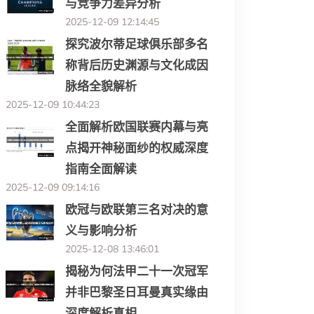
与竞争力差异分析
2025-12-09 12:14:45
探究波尔蒂足球俱乐部多名
称背后历史渊源与文化成因
脉络全貌解析
2025-12-09 10:44:23
全面解析欧国联赛内幕与亮
点揭开神秘面纱的权威深度
指南全面解读
2025-12-09 09:14:16
欧冠与欧联第三名对决的意
义与影响分析
2025-12-08 13:46:01
揭秘为何法甲二十一次冠军
并非巴黎圣日耳曼真实缘由
深度解析真相