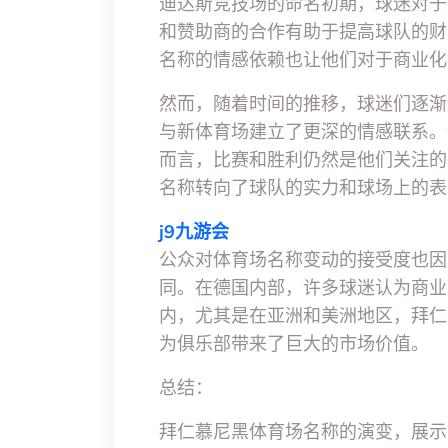
迪达斯竞技场的命名初期，球迷对于
和赞助商的合作有助于提高球队的财
名称的情感依赖也让他们对于商业化
然而，随着时间的推移，球迷们逐渐
与新体育场建立了更深的情感联系。
而言，比赛和胜利仍然是他们关注的
名称转向了球队的实力和球场上的表
j9九游会
公众对体育场名称变动的接受度也因
同。在德国内部，许多球迷认为商业
内，尤其是在亚洲和美洲地区，拜仁
为俱乐部带来了巨大的市场价值。
总结：
拜仁慕尼黑体育场名称的演变，展示