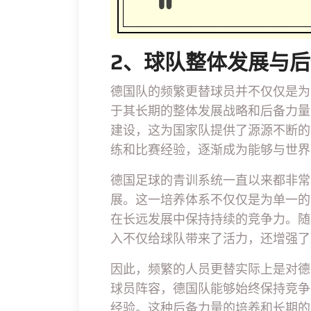
2、球队整体发展与
德国队的频繁更替球员并不仅仅是为
于其长期的整体发展战略和后备力量
建设，这为国家队提供了源源不断的
练和比赛经验，逐渐成为能够与世界
德国足球的青训系统一直以来都非常
展。这一培养体系不仅仅是为单一的
在长远发展中保持持续的竞争力。随
入不仅给球队带来了活力，还增强了
因此，频繁的人员更替实际上是对德
球员阵容，德国队能够始终保持竞争
经验。这种后备力量的培养和长期的