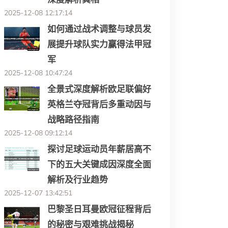
2025-12-08 12:17:14
如何通过战术调整与球员发
展提升球队实力赢得法甲冠
军
2025-12-08 10:47:24
全景式深度解析欧足联偏好
英格兰夺冠背后多重动因与
战略路径指南
2025-12-08 09:12:14
探讨足球运动员年薪居高不
下的五大关键成因深度全面
解析及行业趋势
2025-12-07 13:42:51
巴黎圣日耳曼欧冠征程背后
的秘密与艰难挑战揭秘