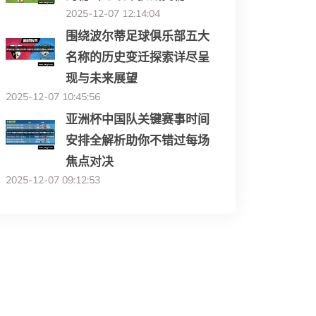
2025-12-07 12:14:04
围绕波尔蒂足球俱乐部五大
名称的历史变迁探索详尽呈
现与未来展望
2025-12-07 10:45:56
亚洲杯中国队关键赛事时间
安排全解析助你不错过每场
焦点对决
2025-12-07 09:12:53