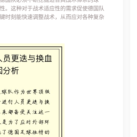
性。这种对于战术适应性的需求促使德国队
键时刻能快速调整战术，从而应对各种复杂