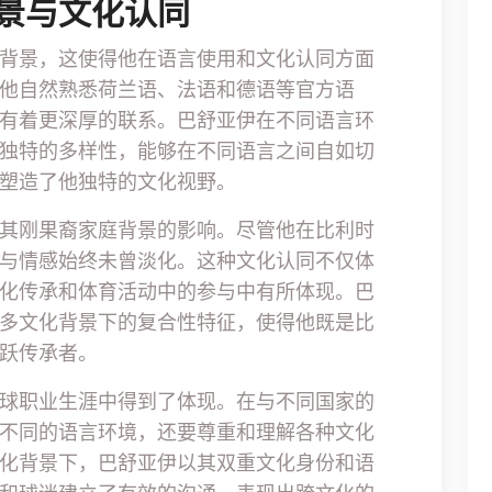
景与文化认同
背景，这使得他在语言使用和文化认同方面
他自然熟悉荷兰语、法语和德语等官方语
有着更深厚的联系。巴舒亚伊在不同语言环
独特的多样性，能够在不同语言之间自如切
塑造了他独特的文化视野。
其刚果裔家庭背景的影响。尽管他在比利时
与情感始终未曾淡化。这种文化认同不仅体
化传承和体育活动中的参与中有所体现。巴
多文化背景下的复合性特征，使得他既是比
跃传承者。
球职业生涯中得到了体现。在与不同国家的
不同的语言环境，还要尊重和理解各种文化
化背景下，巴舒亚伊以其双重文化身份和语