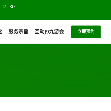
化
服务宗旨
互动j9九游会
立即预约