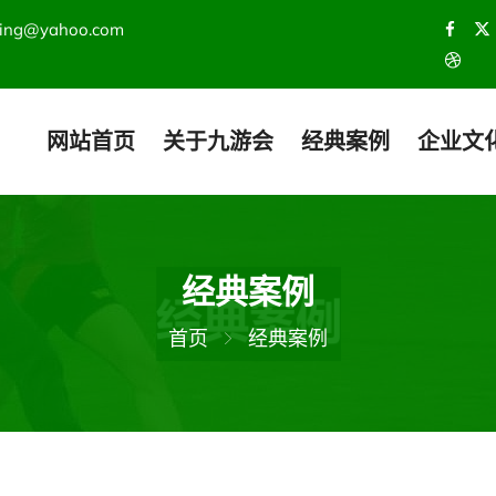
ying@yahoo.com
网站首页
关于九游会
经典案例
企业文
经典案例
首页
经典案例