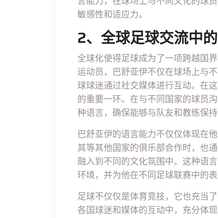
言能力，在球场上与不同文化的球员
敏感性和适应力。
2、全球足球交流中
全球化使得足球成为了一项跨越国界
运动员，巴舒亚伊不仅在球场上与不
球球迷通过社交媒体进行互动。在这
的重要一环。在与不同国家的球员沟
种语言，确保能够与队友和教练保持
巴舒亚伊的语言能力不仅仅体现在他
其等其他国家的俱乐部合作时，也通
融入到不同的文化氛围中。这种语言
环境，并为他在不同足球联赛中的表
足球不仅仅是体育竞技，它也充当了
各国球迷和媒体的互动中，充分体现