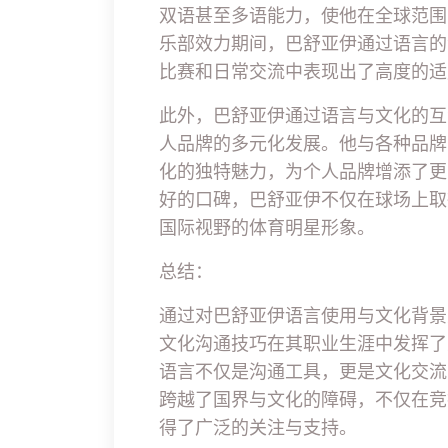
双语甚至多语能力，使他在全球范围
乐部效力期间，巴舒亚伊通过语言的
比赛和日常交流中表现出了高度的适
此外，巴舒亚伊通过语言与文化的互
人品牌的多元化发展。他与各种品牌
化的独特魅力，为个人品牌增添了更
好的口碑，巴舒亚伊不仅在球场上取
国际视野的体育明星形象。
总结：
通过对巴舒亚伊语言使用与文化背景
文化沟通技巧在其职业生涯中发挥了
语言不仅是沟通工具，更是文化交流
跨越了国界与文化的障碍，不仅在竞
得了广泛的关注与支持。