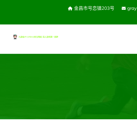
金昌市号恋镇203号
gra