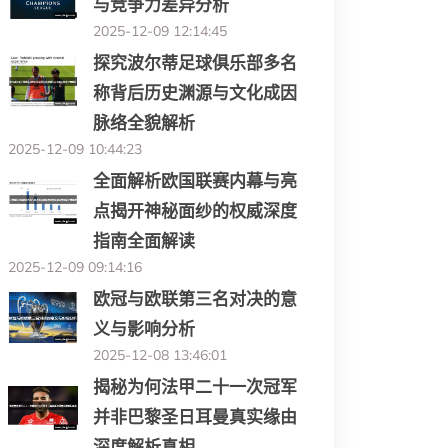
与竞争力差异分析
2025-12-09 12:14:45
探究波尔蒂足球俱乐部多名
称背后历史渊源与文化成因
脉络全貌解析
2025-12-09 10:44:23
全面解析欧国联赛内幕与亮
点揭开神秘面纱的权威深度
指南全面解读
2025-12-09 09:14:16
欧冠与欧联第三名对决的意
义与影响分析
2025-12-08 13:46:01
揭秘为何法甲二十一次冠军
并非巴黎圣日耳曼真实缘由
深度解析真相