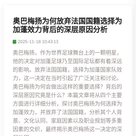
奥巴梅扬为何放弃法国国籍选择为
加蓬效力背后的深层原因分析
2025-11-18 10:43:13
奥巴梅扬，作为世界足球舞台上的一颗明星，
他的决定对加蓬足球乃至国际足坛都有着深远
的影响。放弃法国国籍，选择为加蓬国家队效
力，这一决定在当时引起了广泛关注和讨论。
奥巴梅扬为何会做出这样的重要选择？背后的
深层原因究竟是什么？本篇文章将从四个主要
方面进行详细分析，探讨奥巴梅扬为何选择为
加蓬效力，并放弃了法国国籍，分析其个人背
景、文化认同、家庭因素以及职业规划等多重
因素的交织，最终揭示奥巴梅扬这一决定的深