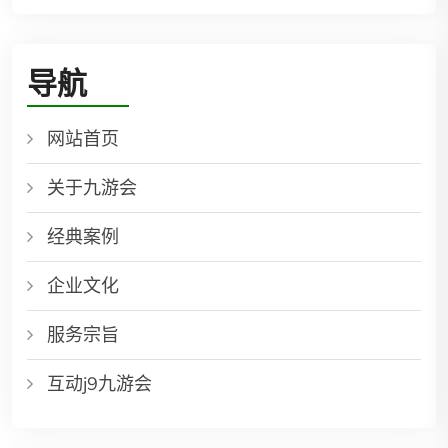
导航
网站首页
关于九游会
经典案例
企业文化
服务宗旨
互动j9九游会