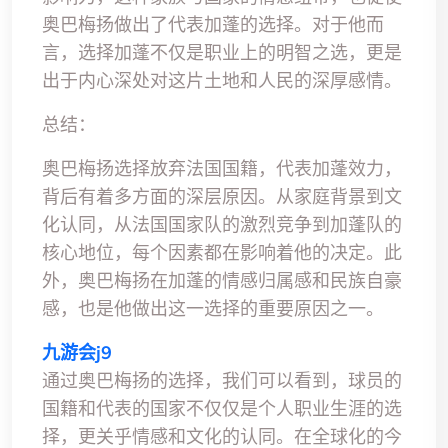
奥巴梅扬做出了代表加蓬的选择。对于他而
言，选择加蓬不仅是职业上的明智之选，更是
出于内心深处对这片土地和人民的深厚感情。
总结：
奥巴梅扬选择放弃法国国籍，代表加蓬效力，
背后有着多方面的深层原因。从家庭背景到文
化认同，从法国国家队的激烈竞争到加蓬队的
核心地位，每个因素都在影响着他的决定。此
外，奥巴梅扬在加蓬的情感归属感和民族自豪
感，也是他做出这一选择的重要原因之一。
九游会j9
通过奥巴梅扬的选择，我们可以看到，球员的
国籍和代表的国家不仅仅是个人职业生涯的选
择，更关乎情感和文化的认同。在全球化的今