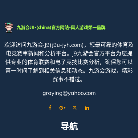
欢迎访问九游会·J9(j9u-jyh.com)，您最可靠的体育及
电竞赛事新闻和分析平台。j9九游会官方平台为您提
供专业的体育联赛和电子竞技比赛分析，确保您可以
第一时间了解到相关信息和动态。九游会游戏，精彩
赛事不错过。
graying@yahoo.com
导航