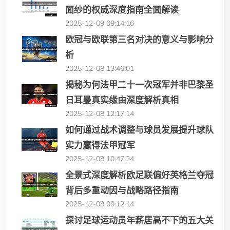
面纱的权威深度指南全面解读
2025-12-09 09:14:16
欧冠与欧联第三名对决的意义与影响分
析
2025-12-08 13:46:01
揭秘为何法甲二十一次冠军并非巴黎圣
日耳曼真实缘由深度解析真相
2025-12-08 12:17:14
如何通过战术调整与球员发展提升球队
实力赢得法甲冠军
2025-12-08 10:47:24
全景式深度解析欧足联偏好英格兰夺冠
背后多重动因与战略路径指南
2025-12-08 09:12:14
探讨足球运动员年薪居高不下的五大关