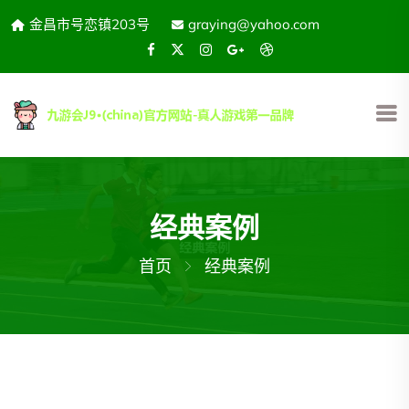
金昌市号恋镇203号
graying@yahoo.com
经典案例
首页
经典案例