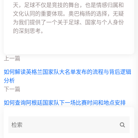
天，足球不仅是竞技的舞台，也是情感归属和
文化认同的重要体现。奥巴梅扬的选择，无疑
为我们提供了一个关于足球、国家与个人身份
的深刻思考。
上一篇
如何解读英格兰国家队大名单发布的流程与背后逻辑
分析
下一篇
如何查询阿根廷国家队下一场比赛时间和地点安排