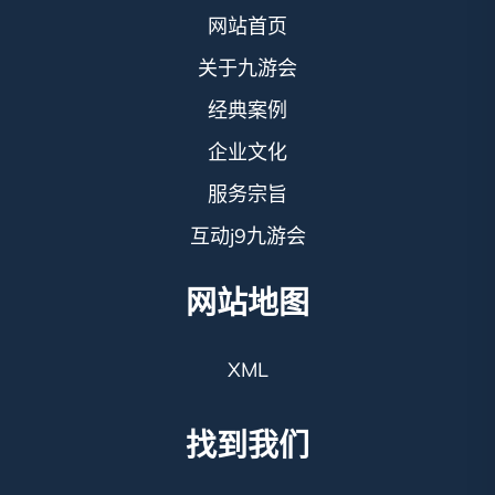
网站首页
关于九游会
经典案例
企业文化
服务宗旨
互动j9九游会
网站地图
XML
找到我们