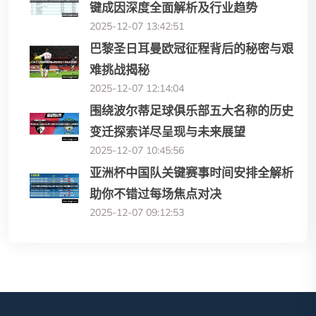
键成因深度全面解析及行业趋势
2025-12-07 13:42:51
巴黎圣日耳曼欧冠征程背后的秘密与艰
难挑战揭秘
2025-12-07 12:14:04
围绕波尔蒂足球俱乐部五大名称的历史
变迁探索详尽呈现与未来展望
2025-12-07 10:45:56
亚洲杯中国队关键赛事时间安排全解析
助你不错过每场焦点对决
2025-12-07 09:12:53