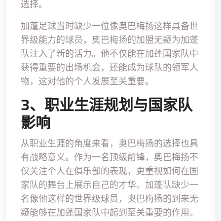
选择。
加蓬足球当时缺少一位像奥巴梅扬这样具备世
界级能力的球员，奥巴梅扬的加盟无疑为加蓬
队注入了新的活力。他不仅能在加蓬国家队中
获得重要的出场机会，还能成为球队的领军人
物，这对他的个人发展至关重要。
3、职业生涯规划与国家队
影响
从职业生涯的角度来看，奥巴梅扬的选择也具
有战略意义。作为一名顶级前锋，奥巴梅扬不
仅关注个人在俱乐部的表现，更重视如何在国
家队的舞台上展示自己的才华。加蓬队缺少一
名像他这样的世界级球员，奥巴梅扬的到来无
疑能够在加蓬国家队中起到至关重要的作用。