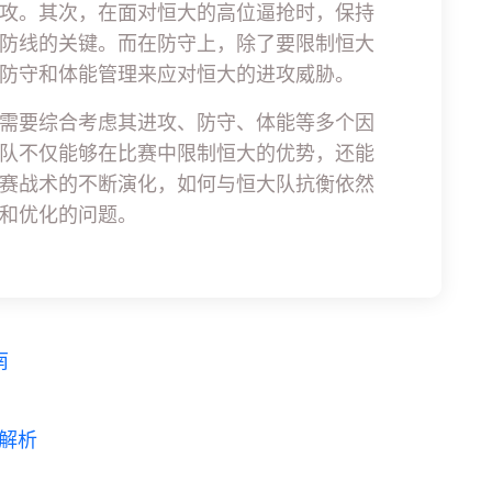
攻。其次，在面对恒大的高位逼抢时，保持
防线的关键。而在防守上，除了要限制恒大
防守和体能管理来应对恒大的进攻威胁。
需要综合考虑其进攻、防守、体能等多个因
队不仅能够在比赛中限制恒大的优势，还能
赛战术的不断演化，如何与恒大队抗衡依然
和优化的问题。
南
面解析