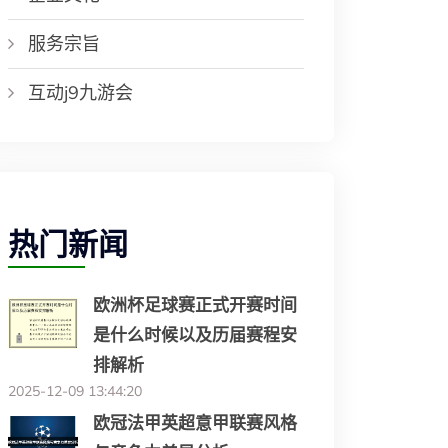
服务宗旨
互动j9九游会
热门新闻
欧洲杯足球赛正式开赛时间
是什么时候以及历届赛程安
排解析
2025-12-09 13:44:20
欧冠法甲英超意甲联赛风格