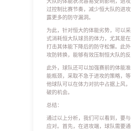
大队的体能状况容易受到影响，进攻
过控制比赛节奏，减少恒大队的进攻
露更多的防守漏洞。
为此，针对恒大的体能劣势，可以采
式消耗恒大队球员的体力，尤其是在
打击其体能下降后的防守松懈。此外
攻防转换，能够有效压制恒大队的反
此外，球队还可以加强赛前的体能准
能瓶颈，采取不急于进攻的策略，等
他球队可以在体力对抗中占据上风，
破的机会。
总结：
通过以上分析，我们可以看到，要与
应对。首先，在进攻端，球队需要通