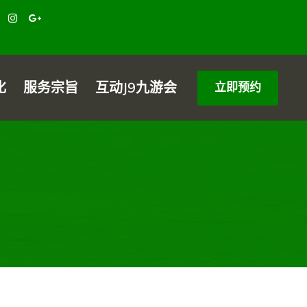
化
服务宗旨
互动j9九游会
立即预约