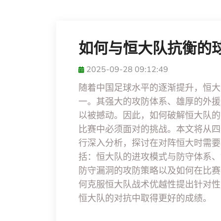
如何与恒大队抗衡的
2025-09-28 09:12:49
随着中国足球水平的逐渐提升，恒大
一。其强大的攻防体系、雄厚的外援
以被撼动。因此，如何破解恒大队的
比赛中必须面对的挑战。本文将从四
行深入分析，探讨在对阵恒大时需要
括：恒大队的进攻模式与防守体系、
防守漏洞的攻防策略以及如何在比赛
何克服恒大队战术优越性提出针对性
恒大队的对抗中取得更好的成绩。