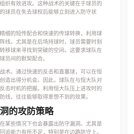
组织有效进攻。这种战术的关键在于球员的
的球员在失去球权后能够立刻进入防守状
精细的短传配合和快速的传球转换，利用球
阵线。尤其是在后场持球时，球员需要时刻
转移球来寻找到突破的空间。这要求球队在
球员间的默契配合。
战术。通过快速的反击和直塞球，可以在恒
创造出得分机会。因此，球队在与恒大队对
反击时机的把握。利用恒大队压上进攻时的
防线，往往能够取得意想不到的效果。
漏洞的攻防策略
在某些情况下也会暴露出防守漏洞。尤其是
回追能力有所不足，特别是在边路防守上。