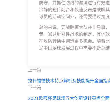
防守，并抓住防线的漏洞进行有效进
冷静的短传配合和快速反击是破解其
球员的活动空间外，还需要通过宽度
总的来说，要战胜恒大队并非易事，
素。通过针对性战术的制定，其他球
在攻防转换中创造更多机会。随着比
是中国足球发展过程中需要不断总结
上一篇
拉什福德技术特点解析及技能提升全面指
下一篇
2021欧冠杯足球场五大创新设计亮点全