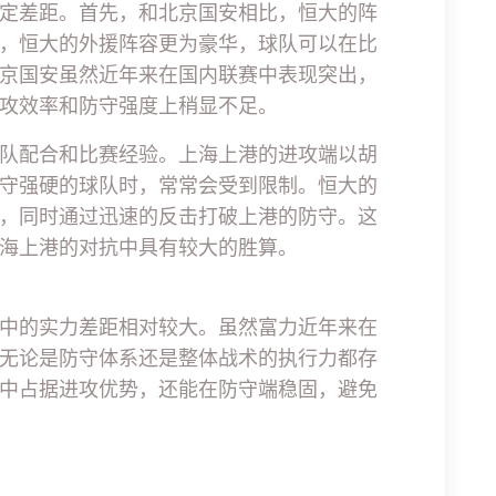
定差距。首先，和北京国安相比，恒大的阵
，恒大的外援阵容更为豪华，球队可以在比
京国安虽然近年来在国内联赛中表现突出，
攻效率和防守强度上稍显不足。
队配合和比赛经验。上海上港的进攻端以胡
守强硬的球队时，常常会受到限制。恒大的
，同时通过迅速的反击打破上港的防守。这
海上港的对抗中具有较大的胜算。
中的实力差距相对较大。虽然富力近年来在
无论是防守体系还是整体战术的执行力都存
中占据进攻优势，还能在防守端稳固，避免