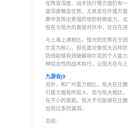
在阵容深度、战术执行等方面仍有一
容深度略显优势，尤其是在外援方面
赛中发挥出更强的攻防转换能力。北
但在与恒大的直接对抗中，往往在进
与上海上港相比，恒大的优势在于团
尔克为核心，但在面对像恒大这样防
防线能够有效破解胡尔克的个人能力
种综合性的战术执行，让恒大在与上
九游会j9
另外，和广州富力相比，恒大在比赛
引援方面有所投入，但与恒大相比，
在不小的差距。恒大不仅能够在比赛
出现过多的漏洞。
总结：