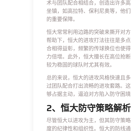
术与团队配合相结合，创造出许多高
坐镇，如高拉特、保利尼奥等，他们
的重要保障。
恒大常常利用边路的突破来撕开对方
帮助下，恒大的进攻打法往往是多点
合相得益彰，频繁的传球换位也使得
力倍增。此外，恒大擅长在高位抢断
较为稳固的球队时尤其有效。
总的来说，恒大的进攻风格快速且多
过团队配合打出流畅的进攻套路。这
够占据主动，逼迫对方陷入防守困境
2、恒大防守策略解析
尽管恒大以进攻为主，但其防守策略
度的纪律性和组织性。恒大的防线通