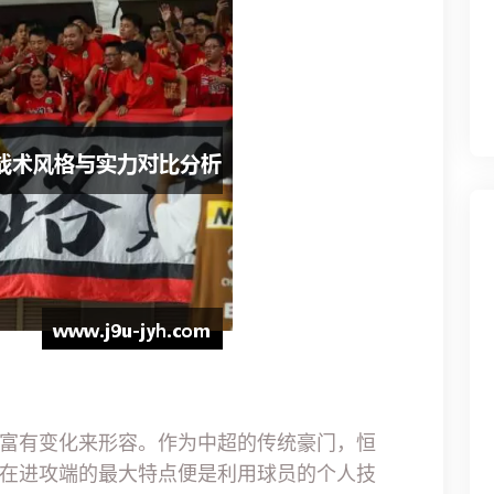
富有变化来形容。作为中超的传统豪门，恒
在进攻端的最大特点便是利用球员的个人技