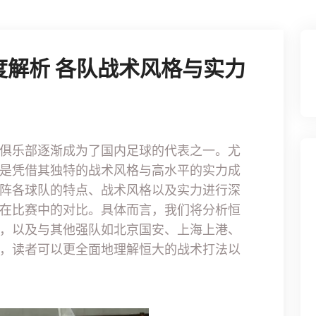
度解析 各队战术风格与实力
俱乐部逐渐成为了国内足球的代表之一。尤
是凭借其独特的战术风格与高水平的实力成
阵各球队的特点、战术风格以及实力进行深
在比赛中的对比。具体而言，我们将分析恒
，以及与其他强队如北京国安、上海上港、
，读者可以更全面地理解恒大的战术打法以