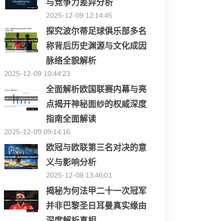
与竞争力差异分析
2025-12-09 12:14:45
探究波尔蒂足球俱乐部多名
称背后历史渊源与文化成因
脉络全貌解析
2025-12-09 10:44:23
全面解析欧国联赛内幕与亮
点揭开神秘面纱的权威深度
指南全面解读
2025-12-09 09:14:16
欧冠与欧联第三名对决的意
义与影响分析
2025-12-08 13:46:01
揭秘为何法甲二十一次冠军
并非巴黎圣日耳曼真实缘由
深度解析真相