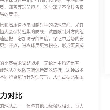
中场球员在中路进行调度和传导。中场的控
奥、郑智等球员担当，这些球员不仅具备极
局的责任。
抢和高压逼抢来限制对手的控球空间。尤其
恒大会保持密集的防线，试图限制对方的组
速回撤，增加防守的厚度，保证中后场的安
更加开放，进攻球员更为积极，形成更具威
的比赛需求调整战术。无论是主场还是客
使球队在攻防两端保持高效运行。这种战术
不同特点进行针对性布置，从而占据比赛主
实力对比
的球队之一，但与其他顶级强队相比，恒大