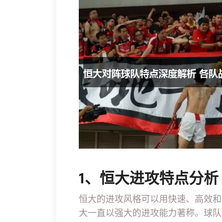
1、恒大进攻特点分析
恒大的进攻风格可以用快速、高效和
大一直以强大的进攻能力著称。球队