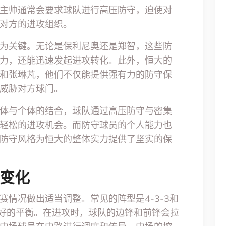
主帅通常会要求球队进行高压防守，迫使对
对方的进攻组织。
为关键。无论是保利尼奥还是郑智，这些防
力，还能迅速发起进攻转化。此外，恒大的
和张琳芃，他们不仅能提供强有力的防守保
威胁对方球门。
体与个体的结合，球队通过高压防守与密集
轻松的进攻机会。而防守球员的个人能力也
防守风格为恒大的整体实力提供了坚实的保
术变化
情况做出适当调整。常见的阵型是4-3-3和
有很好的平衡。在进攻时，球队的边锋和前锋会拉