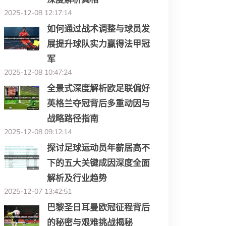
2025-12-08 12:17:14
如何通过战术调整与球员发
展提升球队实力赢得法甲冠
军
2025-12-08 10:47:24
全景式深度解析欧足联偏好
英格兰夺冠背后多重动因与
战略路径指南
2025-12-08 09:12:14
探讨足球运动员年薪居高不
下的五大关键成因深度全面
解析及行业趋势
2025-12-07 13:42:51
巴黎圣日耳曼欧冠征程背后
的秘密与艰难挑战揭秘