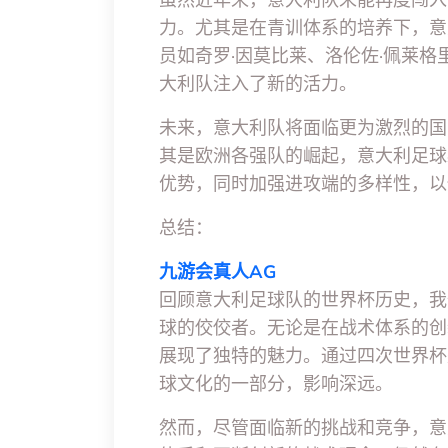
力。尤其是在青训体系的培养下，意
员如奇罗·因莫比莱、洛伦佐·佩莱
大利队注入了新的活力。
未来，意大利队将面临更为激烈的国
其是欧洲各强队的崛起，意大利足球
优势，同时加强进攻端的多样性，以
总结：
九游会真人AG
回顾意大利足球队的世界杯历史，我
球的佼佼者。无论是在战术体系的创
展现了独特的魅力。通过四次世界杯
球文化的一部分，影响深远。
然而，尽管面临新的挑战和竞争，意