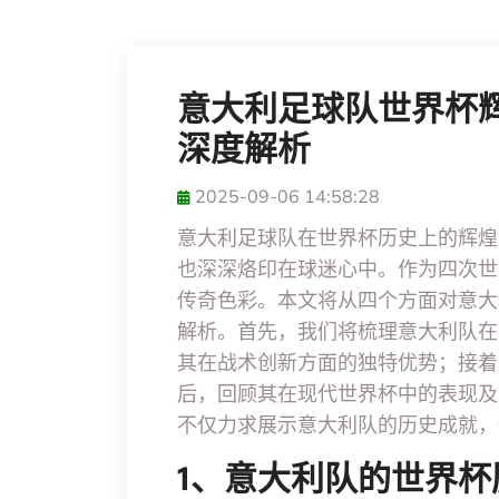
意大利足球队世界杯
深度解析
2025-09-06 14:58:28
意大利足球队在世界杯历史上的辉煌
也深深烙印在球迷心中。作为四次世
传奇色彩。本文将从四个方面对意大
解析。首先，我们将梳理意大利队在
其在战术创新方面的独特优势；接着
后，回顾其在现代世界杯中的表现及
不仅力求展示意大利队的历史成就，
1、意大利队的世界杯