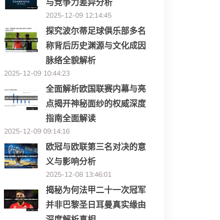
与竞争力差异分析
2025-12-09 12:14:45
探究波尔蒂足球俱乐部多名
称背后历史渊源与文化成因
脉络全貌解析
2025-12-09 10:44:23
全面解析欧国联赛内幕与亮
点揭开神秘面纱的权威深度
指南全面解读
2025-12-09 09:14:16
欧冠与欧联第三名对决的意
义与影响分析
2025-12-08 13:46:01
揭秘为何法甲二十一次冠军
并非巴黎圣日耳曼真实缘由
深度解析真相