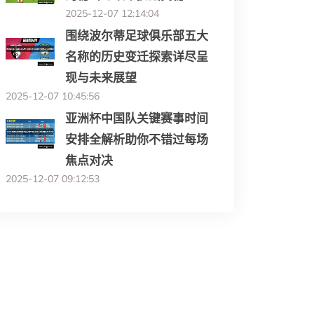
2025-12-07 12:14:04
围绕波尔蒂足球俱乐部五大
名称的历史变迁探索详尽呈
现与未来展望
2025-12-07 10:45:56
亚洲杯中国队关键赛事时间
安排全解析助你不错过每场
焦点对决
2025-12-07 09:12:53