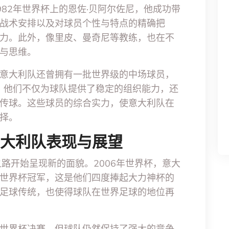
82年世界杯上的恩佐·贝阿尔佐尼，他成功带
战术安排以及对球员个性与特点的精确把
力。此外，像里皮、曼奇尼等教练，也在不
与思维。
意大利队还曾拥有一批世界级的中场球员，
等，他们不仅为球队提供了稳定的组织能力，还
传球。这些球员的综合实力，使意大利队在
择。
意大利队表现与展望
路开始呈现新的面貌。2006年世界杯，意大
世界杯冠军，这是他们四度捧起大力神杯的
足球传统，也使得球队在世界足球的地位再
世界杯决赛，但球队仍然保持了强大的竞争