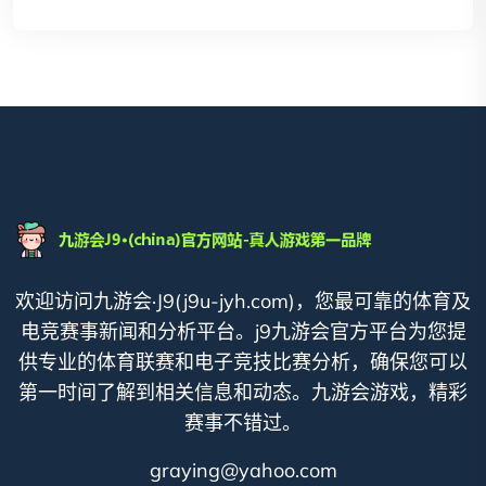
欢迎访问九游会·J9(j9u-jyh.com)，您最可靠的体育及
电竞赛事新闻和分析平台。j9九游会官方平台为您提
供专业的体育联赛和电子竞技比赛分析，确保您可以
第一时间了解到相关信息和动态。九游会游戏，精彩
赛事不错过。
graying@yahoo.com