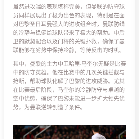
虽然进攻端的表现堪称完美，但曼联的防守球
员同样展现出了极为出色的表现，特别是在面
对巴黎圣日耳曼强大的进攻组合时，曼联防线
的冷静与稳健给球队带来了极大的帮助。中后
卫的默契配合以及门将的关键扑救，确保了曼
联能够在劣势中保持冷静，等待反击的时机。
其中，曼联的主力中卫哈里·马奎尔无疑是比赛
中的防守英雄。他在比赛中的几次关键拦截与
抢断，帮助球队化解了巴黎的进攻威胁。尤其
在比赛最后阶段，马奎尔的冷静防守与卓越的
空中优势，确保了巴黎未能进一步扩大领先优
势，为曼联逆转创造了条件。