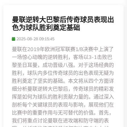
曼联逆转大巴黎后传奇球员表现出
色为球队胜利奠定基础
2025-08-28 09:15:45
曼联在2019年欧洲冠军联赛1/8决赛中上演了
一场惊心动魄的逆转胜利，客场以3-1击败巴
黎圣日耳曼，成功晋级八强。对于这场经典的
胜利，球队内多位传奇球员的出色表现无疑为
胜利奠定了坚实的基础。本文将从四个方面详
细分析曼联逆转大巴黎后，传奇球员的精彩发
挥是如何为球队的胜利贡献力量的。通过深入
剖析每个关键球员的表现与影响，展现他们在
比赛中的重要作用与无可替代的价值。首先，
我们将重点讨论曼联在进攻端和防守端的表