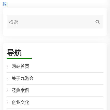
响
导航
网站首页
关于九游会
经典案例
企业文化