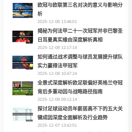
欧冠与欧联第三名对决的意义与影响分
析
2025-12-08 13:46:01
揭秘为何法甲二十一次冠军并非巴黎圣
日耳曼真实缘由深度解析真相
2025-12-08 12:17:14
如何通过战术调整与球员发展提升球队
实力赢得法甲冠军
2025-12-08 10:47:24
全景式深度解析欧足联偏好英格兰夺冠
背后多重动因与战略路径指南
2025-12-08 09:12:14
探讨足球运动员年薪居高不下的五大关
键成因深度全面解析及行业趋势
2025-12-07 13:42:51