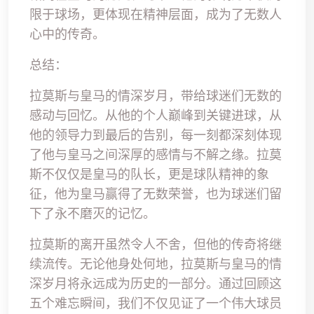
限于球场，更体现在精神层面，成为了无数人
心中的传奇。
总结：
拉莫斯与皇马的情深岁月，带给球迷们无数的
感动与回忆。从他的个人巅峰到关键进球，从
他的领导力到最后的告别，每一刻都深刻体现
了他与皇马之间深厚的感情与不解之缘。拉莫
斯不仅仅是皇马的队长，更是球队精神的象
征，他为皇马赢得了无数荣誉，也为球迷们留
下了永不磨灭的记忆。
拉莫斯的离开虽然令人不舍，但他的传奇将继
续流传。无论他身处何地，拉莫斯与皇马的情
深岁月将永远成为历史的一部分。通过回顾这
五个难忘瞬间，我们不仅见证了一个伟大球员