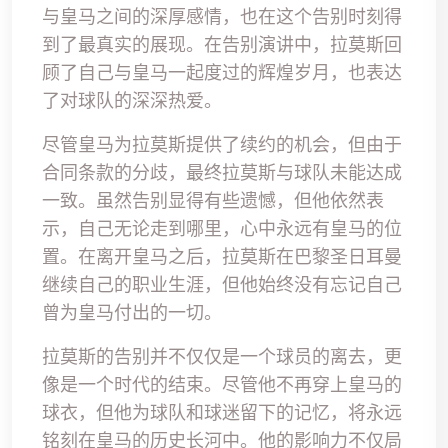
与皇马之间的深厚感情，也在这个告别时刻得
到了最真实的展现。在告别演讲中，拉莫斯回
顾了自己与皇马一起度过的辉煌岁月，也表达
了对球队的深深热爱。
尽管皇马为拉莫斯提供了续约的机会，但由于
合同条款的分歧，最终拉莫斯与球队未能达成
一致。虽然告别显得有些遗憾，但他依然表
示，自己无论走到哪里，心中永远有皇马的位
置。在离开皇马之后，拉莫斯在巴黎圣日耳曼
继续自己的职业生涯，但他始终没有忘记自己
曾为皇马付出的一切。
拉莫斯的告别并不仅仅是一个球员的离去，更
像是一个时代的结束。尽管他不再穿上皇马的
球衣，但他为球队和球迷留下的记忆，将永远
铭刻在皇马的历史长河中。他的影响力不仅局