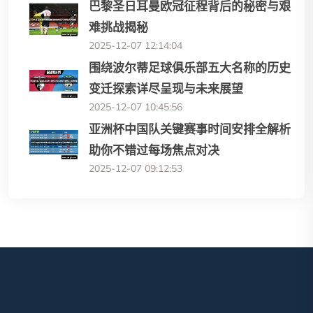
巴黎圣日耳曼欧冠征程背后的秘密与艰
难挑战揭秘
2025-12-07 12:14:04
围绕波尔蒂足球俱乐部五大名称的历史
变迁探索详尽呈现与未来展望
2025-12-07 10:45:56
亚洲杯中国队关键赛事时间安排全解析
助你不错过每场焦点对决
2025-12-07 09:12:53