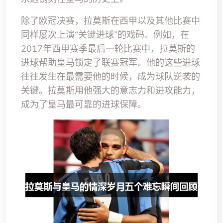
除了欧冠决赛，拉莫斯在西甲以及其他比赛中
同样屡次上演“关键进球”的戏码。例如，在
2017年西甲赛季最后一轮比赛中，拉莫斯的
进球帮助皇马锁定了联赛冠军。他的这些进球
往往发生在最需要他的时候，成为球队逆袭的
关键。拉莫斯用他强大的意志力和进攻能力，
成为了皇马最可靠的进球保障。