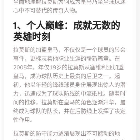
全面地理解拉莫斯为何成为皇马乃至全球球迷
心中不可替代的传奇人物。
1、个人巅峰：成就无数的
英雄时刻
拉莫斯的加盟皇马，不仅仅是一个球员的转会
事件，更标志着他职业生涯的崭新篇章。在
2005年，年仅19岁的拉莫斯从塞维利亚加盟
皇马，成为球队历史上最贵的后卫之一。起
初，他以年轻的锋线球员身份展现出惊人的潜
力，迅速成为了球队防线的中流砥柱。随着时
间的推移，拉莫斯在皇马的角色逐渐升华，最
终成为球队的队长，并在后防线上发挥了决定
性作用。
拉莫斯的防守能力逐渐展现出不可撼动的地