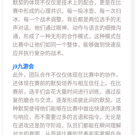
默契的体现不仅仅是技术上的配合，更是在比
赛中形成的心理共识。每一投冰壶、每一次扫
冰、每一个战术调整，背后都是两位选手的无
声对话。他们通过眼神、动作与语言的细微沟
通，形成了一种无形的合作模式，这种模式在
比赛中让他们如同一个整体，能够做到快速反
应并执行复杂的战术。
j9九游会
此外，团队合作不仅仅体现在比赛中的协作，
还体现在赛前的默契培养与相互信任上。在比
赛前，选手们会花大量时间进行训练，通过反
复的磨合与交流，逐渐形成彼此间的默契。这
种默契使得他们能够在比赛中做出快速的决策
与响应，而不需要过多的言语和指令。无论是
在进攻还是防守阶段，队员们都能在瞬间理解
对方的意图，从而将比赛的节奏牢牢掌握在自