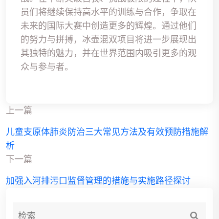
员们将继续保持高水平的训练与合作，争取在
未来的国际大赛中创造更多的辉煌。通过他们
的努力与拼搏，冰壶混双项目将进一步展现出
其独特的魅力，并在世界范围内吸引更多的观
众与参与者。
上一篇
儿童支原体肺炎防治三大常见方法及有效预防措施解
析
下一篇
加强入河排污口监督管理的措施与实施路径探讨