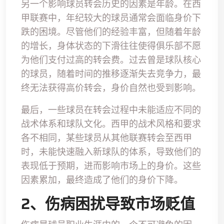
另一个影响球员转会历史的因素是年龄。在西
甲联赛中，年纪较大的球员通常会面临身价下
跌的困境。尽管他们的经验丰富，但随着年龄
的增长，身体状态的下滑往往使得俱乐部不愿
为他们支付过高的转会费。过去曾是球队核心
的球员，随着时间的推移逐渐失去竞争力，最
终无法获得高价转会，身价自然也受到影响。
最后，一些球员在转会过程中未能适应不同的
战术体系和球队文化。西甲的战术风格和要求
各不相同，某些球员从其他联赛转会至西甲
时，未能快速融入新球队的体系，导致他们的
表现低于预期，进而影响市场上的身价。这些
因素累加，最终造成了他们的身价下降。
2、伤病困扰导致市场贬值