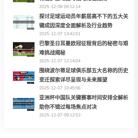
2025-12-08 09:12:14
探讨足球运动员年薪居高不下的五大关
键成因深度全面解析及行业趋势
2025-12-07 13:42:51
巴黎圣日耳曼欧冠征程背后的秘密与艰
难挑战揭秘
2025-12-07 12:14:04
围绕波尔蒂足球俱乐部五大名称的历史
变迁探索详尽呈现与未来展望
2025-12-07 10:45:56
亚洲杯中国队关键赛事时间安排全解析
助你不错过每场焦点对决
2025-12-07 09:12:53