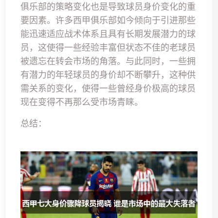
俱乐部的策略变化也是导致球员身价变化的重
要因素。许多西甲俱乐部如今倾向于引进那些
能迅速适应战术体系且具有长期发展潜力的球
员，这使得一些经验丰富但状态不佳的老球员
被遗忘在转会市场的角落。与此同时，一些拥
有潜力的年轻球员的身价却不断攀升，这种供
需关系的变化，使得一些曾经身价极高的球员
现在变得不再那么受市场青睐。
总结：