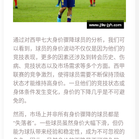
通过对西甲七大身价骤降球员的分析，我们可
以看到，球员的身价波动不仅仅是因为他们的
竞技表现，更多的因素还涉及到转会历史、伤
病、竞技状态以及市场需求等多个方面。西甲
联赛的竞争激烈，使得球员需要不断保持顶级
状态才能维持高身价。一旦他们的竞技状态或
身体条件发生变化，身价的下降几乎是不可避
免的。
然而，市场上并非所有身价骤降的球员都是
“失落者”。一些球员虽然身价大幅下滑，但仍
能为球队带来经验和稳定性，成为不可忽视的