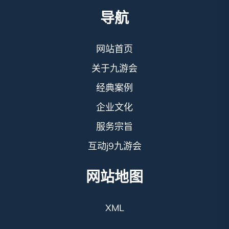
导航
网站首页
关于九游会
经典案例
企业文化
服务宗旨
互动j9九游会
网站地图
XML