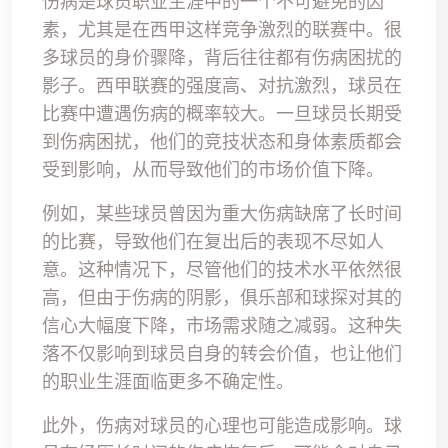
伤病是球员职业生涯中的一个不可避免的因
素，尤其是在西甲这样竞争激烈的联赛中。很
多球员的身价骤降，背后往往都有伤病困扰的
影子。西甲联赛的强度高、对抗激烈，球员在
比赛中遭遇伤病的概率较大。一旦球员长期受
到伤病困扰，他们的竞技状态和身体素质都会
受到影响，从而导致他们的市场价值下降。
例如，某些球员曾因为重大伤病缺席了长时间
的比赛，导致他们在复出后的表现不尽如人
意。这种情况下，尽管他们的技术水平依然很
高，但由于伤病的阴影，俱乐部和球探对其的
信心大幅度下降，市场需求随之减弱。这种失
落不仅影响到球员自身的转会价值，也让他们
的职业生涯面临更多不确定性。
此外，伤病对球员的心理也可能造成影响。球