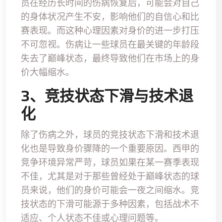
员在经历长时间的伤病恢复后，可能会对自己
的身体状况产生不安，影响他们的自信心和比
赛表现。而这种心理因素对身价的进一步打压
不可忽视。伤病让一些球员在最关键的年龄段
失去了巅峰状态，最终导致他们在市场上的身
价大幅缩水。
3、竞技状态下滑与技术退
化
除了伤病之外，球员的竞技状态下滑和技术退
化也是导致身价骤降的一个重要原因。西甲的
竞争环境异常严苛，球员如果在某一赛季表现
不佳，尤其是对于那些曾经处于巅峰状态的球
员来说，他们的身价可能会一夜之间缩水。竞
技状态的下滑可能源于多种因素，包括战术不
适应、个人状态不佳或心理问题等。