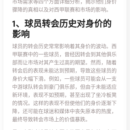
市场需求等四个方面详细分析，揭示他们身价
骤降的真相以及对西甲联赛和市场的影响。
1、球员转会历史对身价的
影响
球员的转会历史常常影响着其身价的波动。西
甲联赛中的一些球员，曾经因转会到其他俱乐
部而让市场对其产生过高的期望。然而，随着
转会后的表现未能达到预期，导致这些球员的
身价大幅下滑。例如，一些球员可能会从一支
中游球队转会到豪门俱乐部，但由于未能适应
新环境，表现不如预期，甚至出现了坐冷板凳
的情况。这样的表现不但使他们的身价逐渐下
降，还可能在球迷和媒体中丧失原本的热度，
最终导致转会市场上的价值暴跌。