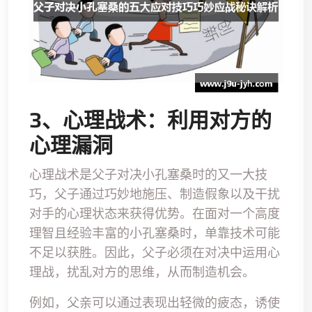
3、心理战术：利用对方的
心理漏洞
心理战术是父子对决小孔塞桑时的又一大技
巧，父子通过巧妙地施压、制造假象以及干扰
对手的心理状态来获得优势。在面对一个高度
理智且经验丰富的小孔塞桑时，单靠技术可能
不足以获胜。因此，父子必须在对决中运用心
理战，扰乱对方的思维，从而制造机会。
例如，父亲可以通过表现出轻微的疲态，诱使