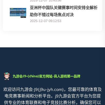
2025-12-07 10:45:56
亚洲杯中国队关键赛事时间安排全解析
助你不错过每场焦点对决
2025-12-07 09:12:53
欢迎访问九游会·J9(j9u-jyh.com)，您最可靠的体育及
电竞赛事新闻和分析平台。j9九游会官方平台为您提
供专业的体育联赛和电子竞技比赛分析，确保您可以