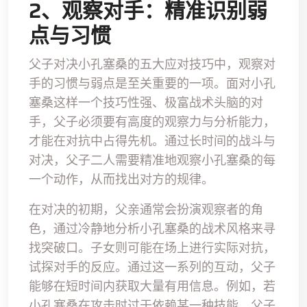
2、观察对手：精准识别弱
点与习惯
父子对决小孔塞桑的五大应对技巧中，观察对
手的习惯与弱点是至关重要的一项。面对小孔
塞桑这样一个技巧性强、极富战术头脑的对
手，父子必须要有高度的观察力与分析能力，
才能在对抗中占得先机。通过长时间的战斗与
对决，父子二人需要精准地观察小孔塞桑的每
一个动作，从而找出对方的规律。
在对决的初期，父亲通常会扮演观察者的角
色，通过冷静地分析小孔塞桑的战术风格来寻
找突破口。子女则可能在场上进行实际对抗，
试探对手的反应。通过这一系列的互动，父子
能够在短时间内获取大量有用信息。例如，若
小孔塞桑在攻击时过于依赖某一种技能，父子