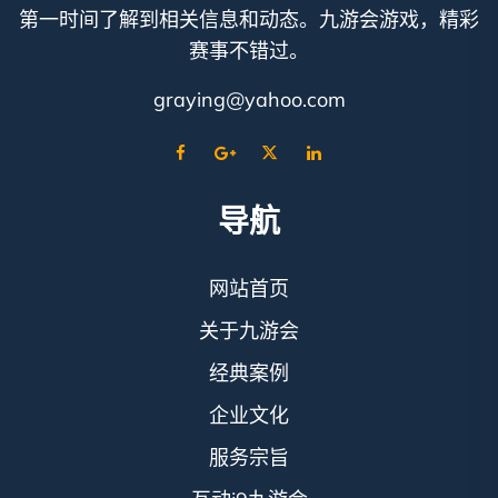
第一时间了解到相关信息和动态。九游会游戏，精彩
赛事不错过。
graying@yahoo.com
导航
网站首页
关于九游会
经典案例
企业文化
服务宗旨