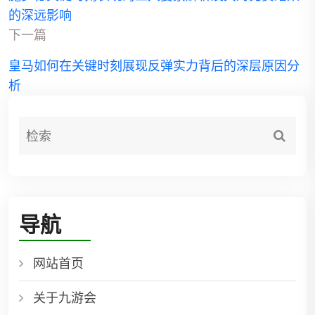
的深远影响
下一篇
皇马如何在关键时刻展现反弹实力背后的深层原因分
析
导航
网站首页
关于九游会