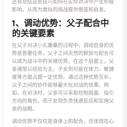
还将总结这些技巧如何在实际对决中产生积极
影响，从而为类似的挑战提供借鉴和启发。
1、调动优势：父子配合中
的关键要素
在父子对决小孔塞桑的过程中，调动自身的优
势是首要任务。父子之间天然的默契与配合可
以成为战斗中的关键优势。在这个层面上，父
亲通常以经验为主，子女则可能在体力、敏捷
度等方面占据一定优势。通过这种优势互补，
父子之间的协作能够最大化对战的效果。例
如，在对决时，父亲可以采取控制局面、指引
方向的角色，而子女则负责快速反应和实施父
亲的战略。
调动优势不仅仅是身体上的配合，还体现在心