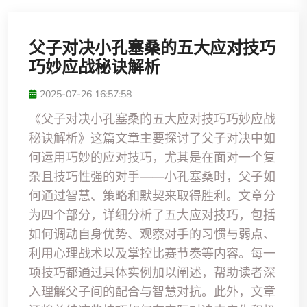
父子对决小孔塞桑的五大应对技巧
巧妙应战秘诀解析
2025-07-26 16:57:58
《父子对决小孔塞桑的五大应对技巧巧妙应战
秘诀解析》这篇文章主要探讨了父子对决中如
何运用巧妙的应对技巧，尤其是在面对一个复
杂且技巧性强的对手——小孔塞桑时，父子如
何通过智慧、策略和默契来取得胜利。文章分
为四个部分，详细分析了五大应对技巧，包括
如何调动自身优势、观察对手的习惯与弱点、
利用心理战术以及掌控比赛节奏等内容。每一
项技巧都通过具体实例加以阐述，帮助读者深
入理解父子间的配合与智慧对抗。此外，文章