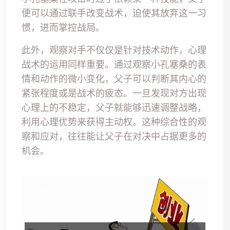
便可以通过联手改变战术，迫使其放弃这一习
惯，进而掌控战局。
此外，观察对手不仅仅是针对技术动作，心理
战术的运用同样重要。通过观察小孔塞桑的表
情和动作的微小变化，父子可以判断其内心的
紧张程度或是战术的疲态。一旦发现对方出现
心理上的不稳定，父子就能够迅速调整战略，
利用心理优势来获得主动权。这种综合性的观
察和应对，往往能让父子在对决中占据更多的
机会。