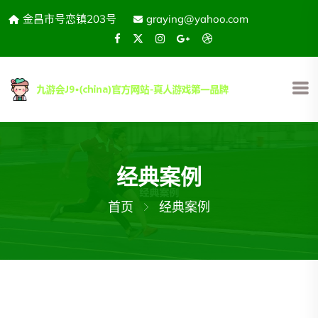
金昌市号恋镇203号
graying@yahoo.com
经典案例
首页
经典案例