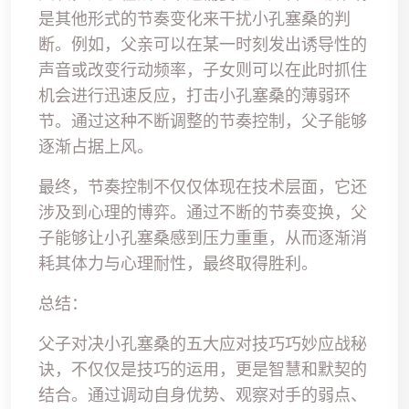
是其他形式的节奏变化来干扰小孔塞桑的判
断。例如，父亲可以在某一时刻发出诱导性的
声音或改变行动频率，子女则可以在此时抓住
机会进行迅速反应，打击小孔塞桑的薄弱环
节。通过这种不断调整的节奏控制，父子能够
逐渐占据上风。
最终，节奏控制不仅仅体现在技术层面，它还
涉及到心理的博弈。通过不断的节奏变换，父
子能够让小孔塞桑感到压力重重，从而逐渐消
耗其体力与心理耐性，最终取得胜利。
总结：
父子对决小孔塞桑的五大应对技巧巧妙应战秘
诀，不仅仅是技巧的运用，更是智慧和默契的
结合。通过调动自身优势、观察对手的弱点、