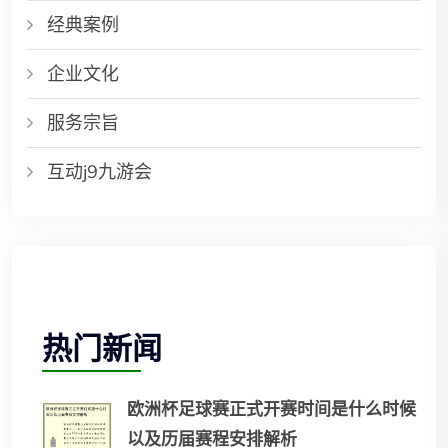
经典案例
企业文化
服务宗旨
互动j9九游会
热门新闻
欧洲杯足球赛正式开赛时间是什么时候
以及历届赛程安排解析