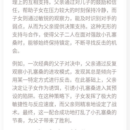
理上的互相支持。父亲通过对儿子的鼓励和信
任，帮助子女在压力较大的时刻保持冷静，而
子女则通过敏锐的观察力，能及时识别对手的
弱点，从而为父亲提供决策支持。这种无形的
支持与合作，使得父子二人在面对强敌小孔塞
桑时，能够始终保持镇定，不断寻找反击的机
会。
例如，一次经典的父子对决中，父亲通过反复
观察小孔塞桑的进攻模式，发现其总是倾向于
用某一特定方式进行反击。在此基础上，父亲
决定让子女作为诱饵，引诱小孔塞桑进入其预
设的陷阱。在这种策略下，子女发挥了极大的
敏捷性与反应速度，而父亲则精准地设定了战
术。最终，这一配合成功地打乱了小孔塞桑的
节奏，为父子带来了胜利。