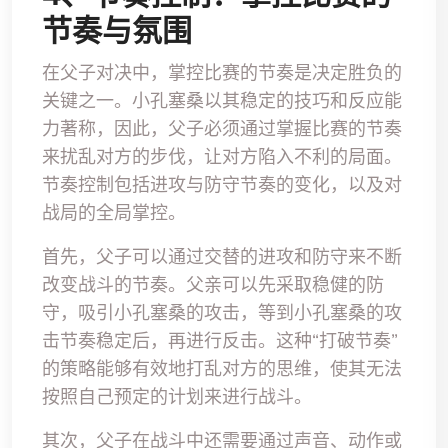
节奏与氛围
在父子对决中，掌控比赛的节奏是决定胜负的
关键之一。小孔塞桑以其稳定的技巧和反应能
力著称，因此，父子必须通过掌握比赛的节奏
来扰乱对方的步伐，让对方陷入不利的局面。
节奏控制包括进攻与防守节奏的变化，以及对
战局的全局掌控。
首先，父子可以通过交替的进攻和防守来不断
改变战斗的节奏。父亲可以先采取稳健的防
守，吸引小孔塞桑的攻击，等到小孔塞桑的攻
击节奏稳定后，再进行反击。这种“打破节奏”
的策略能够有效地打乱对方的思维，使其无法
按照自己预定的计划来进行战斗。
其次，父子在战斗中还需要通过声音、动作或