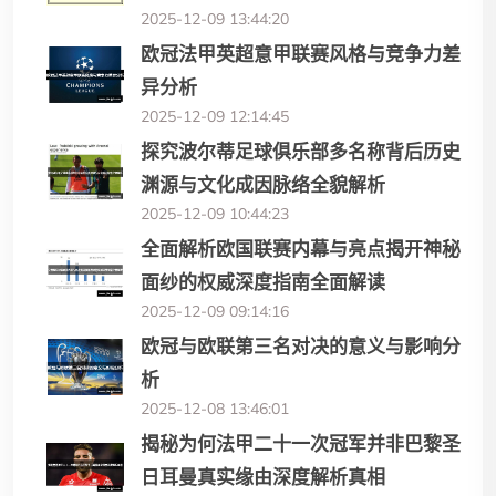
2025-12-09 13:44:20
欧冠法甲英超意甲联赛风格与竞争力差
异分析
2025-12-09 12:14:45
探究波尔蒂足球俱乐部多名称背后历史
渊源与文化成因脉络全貌解析
2025-12-09 10:44:23
全面解析欧国联赛内幕与亮点揭开神秘
面纱的权威深度指南全面解读
2025-12-09 09:14:16
欧冠与欧联第三名对决的意义与影响分
析
2025-12-08 13:46:01
揭秘为何法甲二十一次冠军并非巴黎圣
日耳曼真实缘由深度解析真相