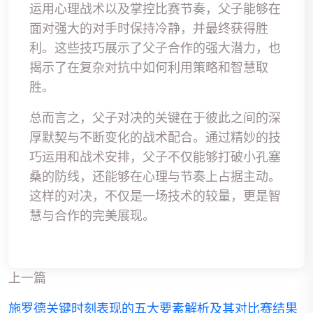
运用心理战术以及掌控比赛节奏，父子能够在
面对强大的对手时保持冷静，并最终获得胜
利。这些技巧展示了父子合作的强大潜力，也
揭示了在复杂对抗中如何利用策略和智慧取
胜。
总而言之，父子对决的关键在于彼此之间的深
厚默契与不断变化的战术配合。通过精妙的技
巧运用和战术安排，父子不仅能够打破小孔塞
桑的防线，还能够在心理与节奏上占据主动。
这样的对决，不仅是一场技术的较量，更是智
慧与合作的完美展现。
上一篇
施罗德关键时刻表现的五大要素解析及其对比赛结果