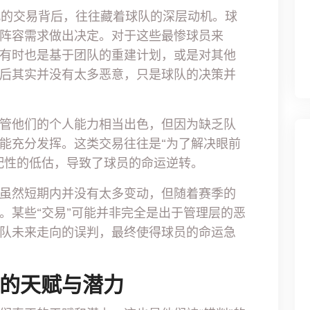
凡的交易背后，往往藏着球队的深层动机。球
阵容需求做出决定。对于这些最惨球员来
有时也是基于团队的重建计划，或是对其他
后其实并没有太多恶意，只是球队的决策并
管他们的个人能力相当出色，但因为缺乏队
能充分发挥。这类交易往往是“为了解决眼前
配性的低估，导致了球员的命运逆转。
虽然短期内并没有太多变动，但随着赛季的
。某些“交易”可能并非完全是出于管理层的恶
队未来走向的误判，最终使得球员的命运急
估的天赋与潜力