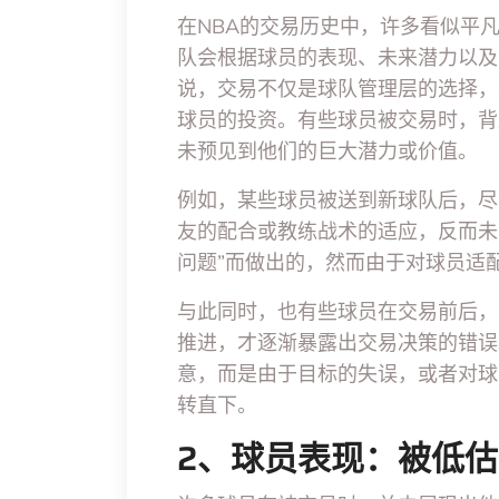
在NBA的交易历史中，许多看似平
队会根据球员的表现、未来潜力以及
说，交易不仅是球队管理层的选择，
球员的投资。有些球员被交易时，背
未预见到他们的巨大潜力或价值。
例如，某些球员被送到新球队后，尽
友的配合或教练战术的适应，反而未
问题”而做出的，然而由于对球员适
与此同时，也有些球员在交易前后，
推进，才逐渐暴露出交易决策的错误
意，而是由于目标的失误，或者对球
转直下。
2、球员表现：被低