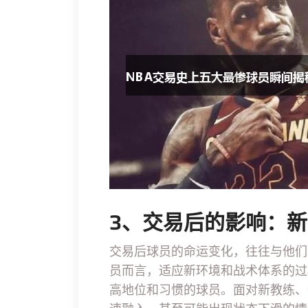
3、交易后的影响：
交易后球员的命运变化，往往与他们
员而言，适应新环境和战术体系的过
高地位和习惯的球员。面对新教练、