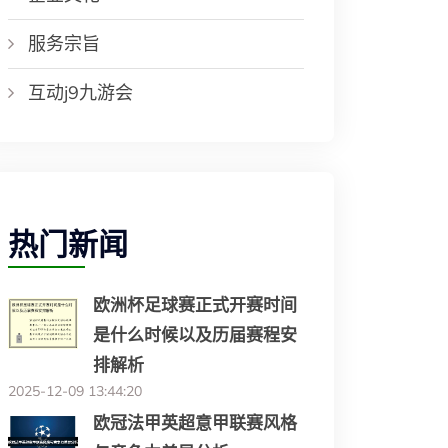
服务宗旨
互动j9九游会
热门新闻
欧洲杯足球赛正式开赛时间
是什么时候以及历届赛程安
排解析
2025-12-09 13:44:20
欧冠法甲英超意甲联赛风格