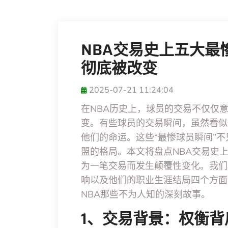
NBA交易史上五大最
彻底被改变
2025-07-21 11:24:04
在NBA历史上，球员的交易不仅仅
变。有些球员的交易瞬间，虽然看似
他们的命运。这些“最惨球员瞬间”
盟的格局。本文将盘点NBA交易史
为一笔交易而发生颠覆性变化。我们
响以及他们的职业生涯结局四个方面
NBA那些不为人知的深刻故事。
1、交易背景：权衡背