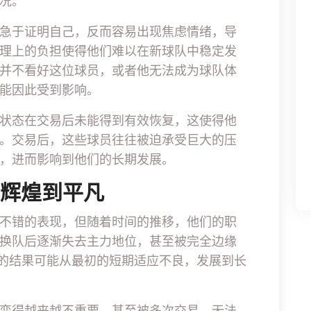
况。
急于证明自己，反而容易出现焦虑情绪，导
理上的负担使得他们难以在新球队中稳定发
并不看好这位球员，或者他无法成为球队体
能因此受到影响。
状态在交易后未能得到有效恢复，这使得他
。交易后，这些球员往往被迫承受巨大的压
，进而影响到他们的长期发展。
从辉煌到平凡
不错的表现，但随着时间的推移，他们的职
换队后逐渐失去主力地位，甚至被完全边缘
易的结果可能从最初的短期适应不良，发展到长
变得越来越不重要，甚至被多次交易，无法