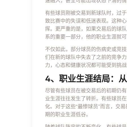
速融入，甚至可能出现状态下滑的情
有些球员刚被交易到新球队时，过于
致比赛中的失误和低迷表现。这种心
挥。更严重的是，如果交易后的球队
系的重要一部分，他的职业生涯就可
不仅如此，部分球员的伤病史或竞技
们在新的球队中失去了之前的竞争力
力，心态和健康状况都可能受到挑战
4、职业生涯结局：
尽管有些球员在被交易后的初期仍有
业生涯往往发生了转折。有些球员在
化。对于这些“最惨球员”而言，交
期的职业生涯低谷。
随着球队阵容的不断变化，有些球员