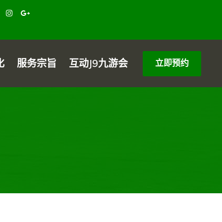
化
服务宗旨
互动j9九游会
立即预约