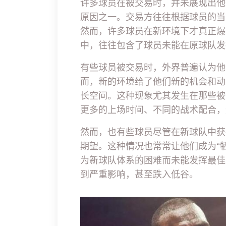
许多球员在被交易时，并未展现出他
原因之一。交易方往往根据球员的当
然而，许多球员在新环境下才真正爆
中，往往包含了球员未能在原球队发
有些球员被交易时，外界普遍认为他
而，新的环境给了他们新的机会和动
长空间。这种现象尤其发生在那些被
更多的上场时间、不同的战术配合，
然而，也有些球员尽管在新球队中获
期望。这种情况也常常让他们成为“
为新球队体系的困难而未能发挥最佳
到严重影响，甚至跌入低谷。