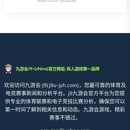
2025-12-07 09:12:53
欢迎访问九游会·J9(j9u-jyh.com)，您最可靠的体育及
电竞赛事新闻和分析平台。j9九游会官方平台为您提
供专业的体育联赛和电子竞技比赛分析，确保您可以
第一时间了解到相关信息和动态。九游会游戏，精彩
赛事不错过。