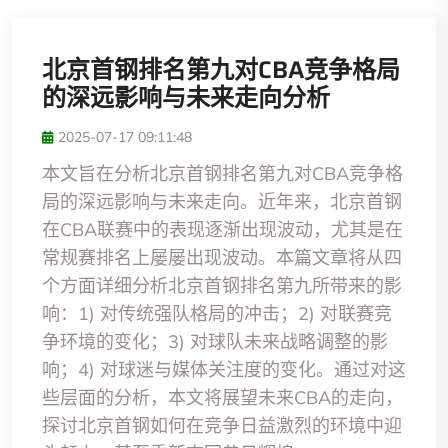
北京首钢排名第九对CBA竞争格局
的深远影响与未来走向分析
2025-07-17 09:11:48
本文旨在分析北京首钢排名第九对CBA竞争格
局的深远影响与未来走向。近年来，北京首钢
在CBA联赛中的表现逐渐出现波动，尤其是在
常规赛排名上屡屡出现波动。本篇文章将从四
个方面详细分析北京首钢排名第九所带来的影
响：1) 对传统强队格局的冲击；2) 对联赛竞
争环境的变化；3) 对球队未来战略调整的影
响；4) 对球迷与媒体关注度的变化。通过对这
些层面的分析，本文将展望未来CBA的走向，
探讨北京首钢如何在竞争日益激烈的环境中迎