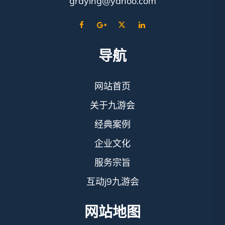
graying@yahoo.com
导航
网站首页
关于九游会
经典案例
企业文化
服务宗旨
互动j9九游会
网站地图