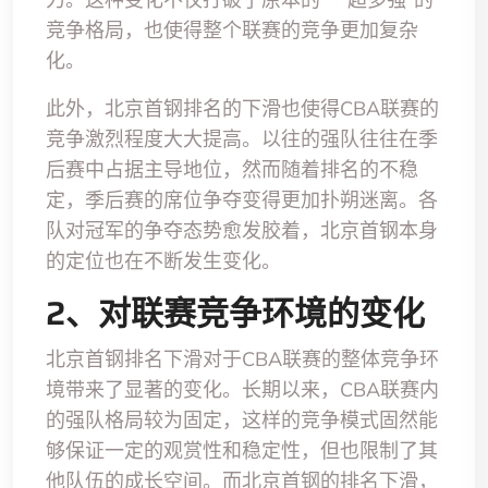
竞争格局，也使得整个联赛的竞争更加复杂
化。
此外，北京首钢排名的下滑也使得CBA联赛的
竞争激烈程度大大提高。以往的强队往往在季
后赛中占据主导地位，然而随着排名的不稳
定，季后赛的席位争夺变得更加扑朔迷离。各
队对冠军的争夺态势愈发胶着，北京首钢本身
的定位也在不断发生变化。
2、对联赛竞争环境的变化
北京首钢排名下滑对于CBA联赛的整体竞争环
境带来了显著的变化。长期以来，CBA联赛内
的强队格局较为固定，这样的竞争模式固然能
够保证一定的观赏性和稳定性，但也限制了其
他队伍的成长空间。而北京首钢的排名下滑，