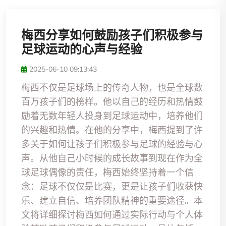
梅西分享如何鼓励孩子们积极参与
足球运动的心声与经验
2025-06-10 09:13:43
梅西不仅是足球场上的传奇人物，也是全球数
百万孩子们的榜样。他以自己的经历和热情鼓
励着无数年轻人投身到足球运动中，培养他们
的兴趣和热情。在他的分享中，梅西提到了许
多关于如何让孩子们积极参与足球的经验与心
声。从他自己小时候的成长故事到现在作为全
球足球偶像的责任，梅西始终坚持着一个信
念：足球不仅仅是比赛，更是让孩子们收获快
乐、建立自信、培养团队精神的重要途径。本
文将详细探讨梅西如何通过实际行动与个人体