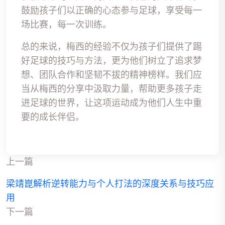
鼓励孩子们以正确的心态参与足球，享受每一
场比赛，每一次训练。
总的来说，梅西的经验不仅为孩子们提供了踢
好足球的技巧与方法，更为他们树立了追求梦
想、团队合作和坚韧不拔的精神榜样。我们应
当从梅西的分享中汲取力量，帮助更多孩子走
进足球的世界，让这项运动成为他们人生中重
要的成长伴侣。
上一篇
梁靖崑解析逆转能力与个人打法的深度关系与技巧应
用
下一篇