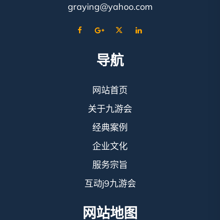
graying@yahoo.com
导航
网站首页
关于九游会
经典案例
企业文化
服务宗旨
互动j9九游会
网站地图