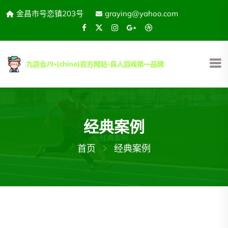
金昌市号恋镇203号
graying@yahoo.com
经典案例
首页
经典案例