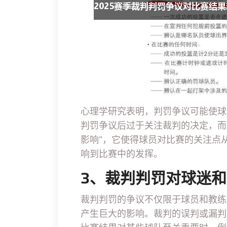
心理学研究表明，判罚争议可能使球
判罚争议后过于关注裁判的决定，而
影响”，它使得球员对比赛的关注点
响到比赛中的发挥。
3、裁判判罚对球迷
裁判判罚的争议不仅限于球员和教练
产生巨大的影响。裁判的误判或漏判