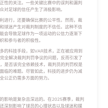
正性的关注。一些关键比赛中的误判和漏判
众对足球的信任产生了消极影响。
利进行，还要确保比赛的公平性。然而，裁
和球迷产生对裁判制度的不信任。这种不信
能会导致足球作为一项运动的公信力逐渐下
织和参与者的积极性。
多的科技手段，如VAR技术，正在被应用到
未完全解决裁判判罚争议的问题，反而引发了
R，是否该完全依赖技术，裁判员的判罚权是
面临的难题。尽管如此，科技的进步仍为减
全公正仍需多方面的努力。
的影响是复杂且深远的。在2025赛季，裁判
还深刻影响了球员的心理状态以及球迷和媒