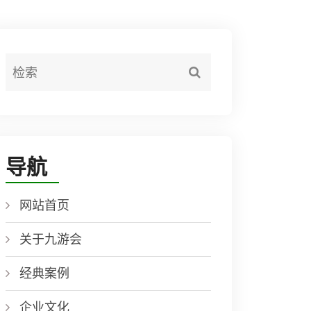
导航
网站首页
关于九游会
经典案例
企业文化