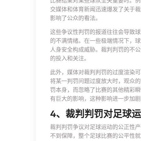
比赛结果对某些球队至关重要时。例
交媒体和体育新闻迅速爆发了关于裁
影响了公众的看法。
这些争议性判罚的报道往往会导致球
的不满情绪。在一些极端情况下，球
人身安全构成威胁。裁判判罚的不公
的投入和关注。
此外，媒体对裁判判罚的过度渲染可
将某一判罚问题过度放大时，观众的
罚本身，而忽略了比赛的其他精彩瞬
有巨大的影响，这种影响进一步加剧
4、裁判判罚对足球
裁判判罚争议对足球运动的公正性产
不到保障，整个足球比赛的公平性就