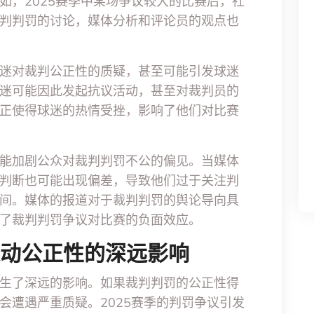
如，2025赛季中某场争议较大的比赛后，社
判判罚的讨论，媒体分析和评论员的观点也
迷对裁判公正性的质疑，甚至可能引发球迷
迷可能因此发起抗议活动，甚至对裁判员的
正使得球迷的热情受挫，影响了他们对比赛
能加剧公众对裁判判罚不公的偏见。当媒体
判断也可能出现偏差，导致他们过于关注判
间。媒体的报道对于裁判判罚的舆论导向具
了裁判判罚争议对比赛的负面效应。
运动公正性的深远影响
生了深远的影响。如果裁判判罚的公正性得
会遭遇严重质疑。2025赛季的判罚争议引发