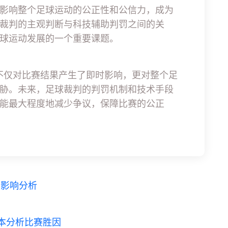
影响整个足球运动的公正性和公信力，成为
裁判的主观判断与科技辅助判罚之间的关
球运动发展的一个重要课题。
议不仅对比赛结果产生了即时影响，更对整个足
胁。未来，足球裁判的判罚机制和技术手段
能最大程度地减少争议，保障比赛的公正
季影响分析
本分析比赛胜因