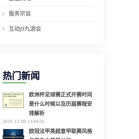
服务宗旨
互动j9九游会
热门新闻
欧洲杯足球赛正式开赛时间
是什么时候以及历届赛程安
排解析
2025-12-09 13:44:20
欧冠法甲英超意甲联赛风格