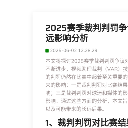
2025赛季裁判判罚
远影响分析
2025-06-02 12:28:29
本文将探讨2025赛季裁判判罚争
不断进步，视频助理裁判（VAR）
的判罚仍然在比赛中起着至关重要的
来的影响：一是裁判判罚对比赛结果
响；三是裁判判罚对球迷和媒体的影
影响。通过这些方面的分析，本文旨
以及可能带来的长远后果。
1、裁判判罚对比赛结