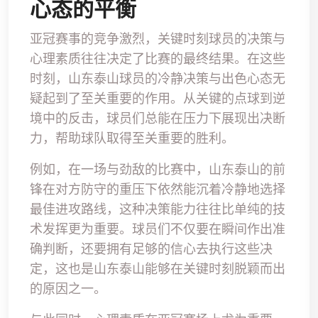
心态的平衡
亚冠赛事的竞争激烈，关键时刻球员的决策与
心理素质往往决定了比赛的最终结果。在这些
时刻，山东泰山球员的冷静决策与出色心态无
疑起到了至关重要的作用。从关键的点球到逆
境中的反击，球员们总能在压力下展现出决断
力，帮助球队取得至关重要的胜利。
例如，在一场与劲敌的比赛中，山东泰山的前
锋在对方防守的重压下依然能沉着冷静地选择
最佳进攻路线，这种决策能力往往比单纯的技
术发挥更为重要。球员们不仅要在瞬间作出准
确判断，还要拥有足够的信心去执行这些决
定，这也是山东泰山能够在关键时刻脱颖而出
的原因之一。