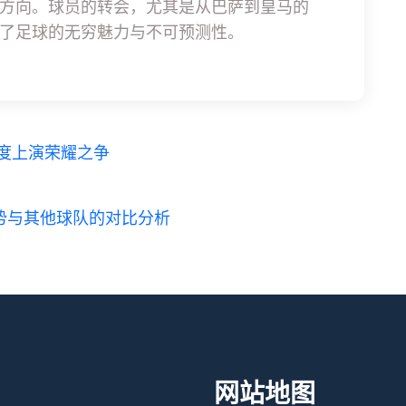
方向。球员的转会，尤其是从巴萨到皇马的
了足球的无穷魅力与不可预测性。
度上演荣耀之争
势与其他球队的对比分析
网站地图