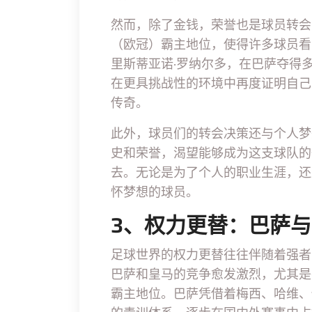
然而，除了金钱，荣誉也是球员转会
（欧冠）霸主地位，使得许多球员看
里斯蒂亚诺·罗纳尔多，在巴萨夺得
在更具挑战性的环境中再度证明自己
传奇。
此外，球员们的转会决策还与个人梦
史和荣誉，渴望能够成为这支球队的
去。无论是为了个人的职业生涯，还
怀梦想的球员。
3、权力更替：巴萨
足球世界的权力更替往往伴随着强者
巴萨和皇马的竞争愈发激烈，尤其是
霸主地位。巴萨凭借着梅西、哈维、