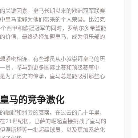
的关键因素。皇马长期以来的欧洲冠军联赛
中皇马能够为他们带来的个人荣誉。比如克
多个西甲和欧冠冠军的同时，罗纳尔多希望能
的价值，最终选择加盟皇马，成为俱乐部的
想紧密相连。有些球员从小就崇拜皇马的历
一员，参与到更多国际比赛和顶级赛事中
是为了历史的传承，皇马总是能吸引那些心
与皇马的竞争激化
的崛起和弱者的衰落。在过去的几十年里，
在21世纪初，巴萨的崛起直接挑战了皇马的
伊涅斯塔等一批超级球员，以及更加系统化