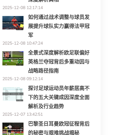
2025-12-08 12:17:14
如何通过战术调整与球员发
展提升球队实力赢得法甲冠
军
2025-12-08 10:47:24
全景式深度解析欧足联偏好
英格兰夺冠背后多重动因与
战略路径指南
2025-12-08 09:12:14
探讨足球运动员年薪居高不
下的五大关键成因深度全面
解析及行业趋势
2025-12-07 13:42:51
巴黎圣日耳曼欧冠征程背后
的秘密与艰难挑战揭秘