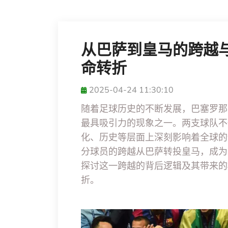
从巴萨到皇马的跨越
命转折
2025-04-24 11:30:10
随着足球历史的不断发展，巴塞罗那
最具吸引力的现象之一。两支球队不
化、历史等层面上深刻影响着全球的
分球员的跨越从巴萨转投皇马，成为
探讨这一跨越的背后逻辑及其带来的
折。