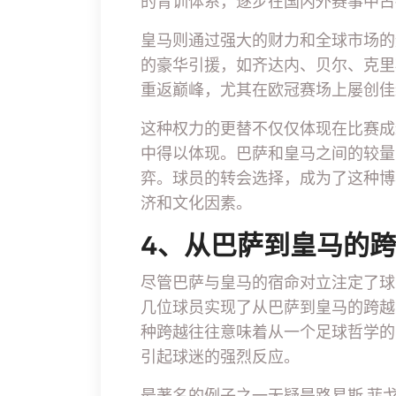
的青训体系，逐步在国内外赛事中占
皇马则通过强大的财力和全球市场的
的豪华引援，如齐达内、贝尔、克里
重返巅峰，尤其在欧冠赛场上屡创佳
这种权力的更替不仅仅体现在比赛成
中得以体现。巴萨和皇马之间的较量
弈。球员的转会选择，成为了这种博
济和文化因素。
4、从巴萨到皇马的
尽管巴萨与皇马的宿命对立注定了球
几位球员实现了从巴萨到皇马的跨越
种跨越往往意味着从一个足球哲学的
引起球迷的强烈反应。
最著名的例子之一无疑是路易斯·菲戈