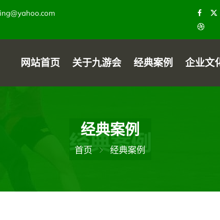
ying@yahoo.com
网站首页
关于九游会
经典案例
企业文
经典案例
首页
经典案例