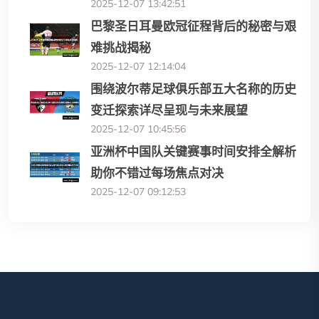
2025-12-07 13:42:51
巴黎圣日耳曼欧冠征程背后的秘密与艰
难挑战揭秘
2025-12-07 12:14:04
围绕波尔蒂足球俱乐部五大名称的历史
变迁探索详尽呈现与未来展望
2025-12-07 10:45:56
亚洲杯中国队关键赛事时间安排全解析
助你不错过每场焦点对决
2025-12-07 09:12:53