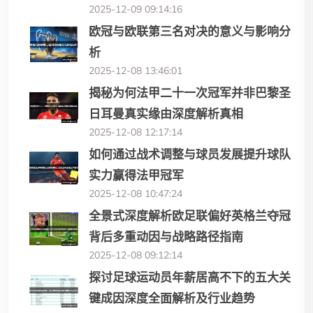
2025-12-09 09:14:16
欧冠与欧联第三名对决的意义与影响分
析
2025-12-08 13:46:01
揭秘为何法甲二十一次冠军并非巴黎圣
日耳曼真实缘由深度解析真相
2025-12-08 12:17:14
如何通过战术调整与球员发展提升球队
实力赢得法甲冠军
2025-12-08 10:47:24
全景式深度解析欧足联偏好英格兰夺冠
背后多重动因与战略路径指南
2025-12-08 09:12:14
探讨足球运动员年薪居高不下的五大关
键成因深度全面解析及行业趋势