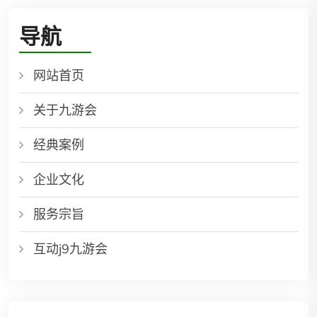
导航
网站首页
关于九游会
经典案例
企业文化
服务宗旨
互动j9九游会