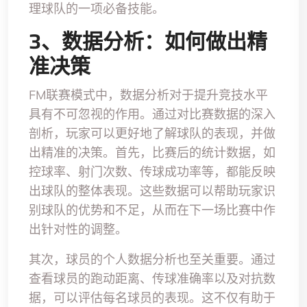
理球队的一项必备技能。
3、数据分析：如何做出精
准决策
FM联赛模式中，数据分析对于提升竞技水平
具有不可忽视的作用。通过对比赛数据的深入
剖析，玩家可以更好地了解球队的表现，并做
出精准的决策。首先，比赛后的统计数据，如
控球率、射门次数、传球成功率等，都能反映
出球队的整体表现。这些数据可以帮助玩家识
别球队的优势和不足，从而在下一场比赛中作
出针对性的调整。
其次，球员的个人数据分析也至关重要。通过
查看球员的跑动距离、传球准确率以及对抗数
据，可以评估每名球员的表现。这不仅有助于