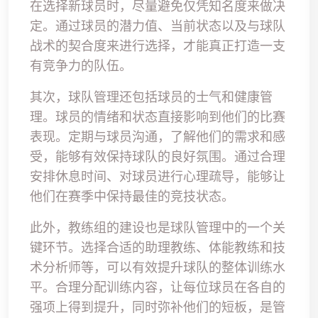
在选择新球员时，尽量避免仅凭知名度来做决
定。通过球员的潜力值、当前状态以及与球队
战术的契合度来进行选择，才能真正打造一支
有竞争力的队伍。
其次，球队管理还包括球员的士气和健康管
理。球员的情绪和状态直接影响到他们的比赛
表现。定期与球员沟通，了解他们的需求和感
受，能够有效保持球队的良好氛围。通过合理
安排休息时间、对球员进行心理疏导，能够让
他们在赛季中保持最佳的竞技状态。
此外，教练组的建设也是球队管理中的一个关
键环节。选择合适的助理教练、体能教练和技
术分析师等，可以有效提升球队的整体训练水
平。合理分配训练内容，让每位球员在各自的
强项上得到提升，同时弥补他们的短板，是管