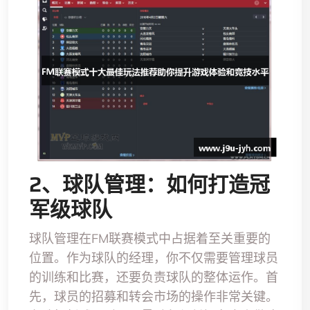
2、球队管理：如何打造冠
军级球队
球队管理在FM联赛模式中占据着至关重要的
位置。作为球队的经理，你不仅需要管理球员
的训练和比赛，还要负责球队的整体运作。首
先，球员的招募和转会市场的操作非常关键。