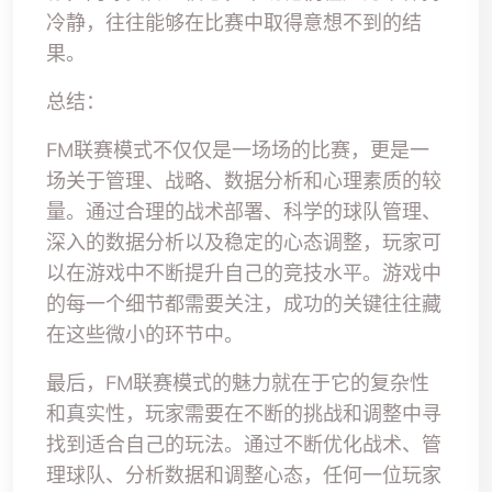
冷静，往往能够在比赛中取得意想不到的结
果。
总结：
FM联赛模式不仅仅是一场场的比赛，更是一
场关于管理、战略、数据分析和心理素质的较
量。通过合理的战术部署、科学的球队管理、
深入的数据分析以及稳定的心态调整，玩家可
以在游戏中不断提升自己的竞技水平。游戏中
的每一个细节都需要关注，成功的关键往往藏
在这些微小的环节中。
最后，FM联赛模式的魅力就在于它的复杂性
和真实性，玩家需要在不断的挑战和调整中寻
找到适合自己的玩法。通过不断优化战术、管
理球队、分析数据和调整心态，任何一位玩家