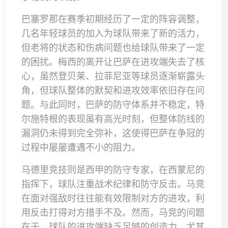
巴塞罗那在赛季初期经历了一定的阵容调整，
几名年轻球员的加入为球队带来了新的活力，
但老将的状态和伤病问题也给球队带来了一定
的困扰。梅西的离开让巴萨在进攻端失去了核
心，虽然登贝莱、拉菲尼亚等球员逐渐崭露头
角，但球队整体的默契和进攻效率依旧存在问
题。与此同时，巴萨的防守体系并不稳定，特
尔施特根的表现虽有高光时刻，但整体防线的
漏洞仍未得到完全弥补，这使得巴萨在争冠的
过程中屡屡遭遇不小的阻力。
马德里竞技则是西甲的防守专家，在西蒙尼的
指挥下，球队注重战术纪律和防守反击。马竞
在面对强敌时往往能有效限制对方的进攻，利
用反击打得对方措手不及。然而，马竞的问题
在于，球队的进攻端缺乏足够的创造力，尤其