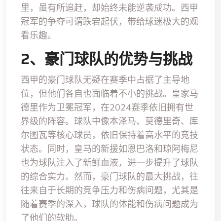
里，虽有所追赶，却始终未能逆袭成功。西甲
冠军的争夺可谓跌宕起伏，带给球迷极大的观
看乐趣。
2、豪门球队的优势与挑战
西甲的豪门球队无疑在赛季中占据了主导地
位，但他们各自也面临着不小的挑战。皇家马
德里作为卫冕冠军，在2024赛季依旧拥有世
界级的阵容。球队中像本泽马、莫德里奇、库
尔图瓦等核心球员，依旧保持着高水平的竞技
状态。同时，皇马的新援如恩巴洛和琼阿梅尼
也为球队注入了新鲜血液，进一步提升了球队
的综合实力。然而，豪门球队的最大挑战，往
往来自于长期的竞争压力和伤病问题，尤其是
随着赛季的深入，球队的体能和伤病问题成为
了他们的软肋。