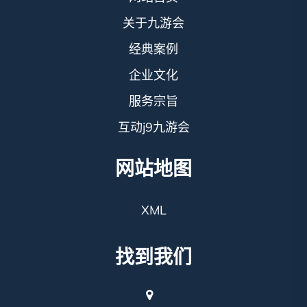
关于九游会
经典案例
企业文化
服务宗旨
互动j9九游会
网站地图
XML
找到我们