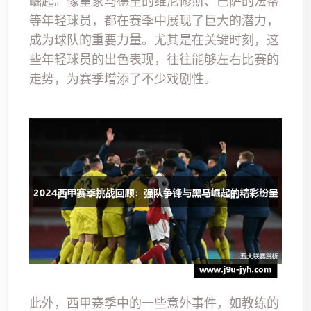
崛起。像皇家马德里的维尼修斯、巴萨的法蒂
等年轻球员，都在赛季中展现了巨大的潜力，
成为球队的重要力量。尤其是在关键时刻，这
些年轻球员的出色表现，往往能够左右比赛的
走势，为赛季增添了不少戏剧性。
此外，西甲赛季中的一些意外事件，如教练的