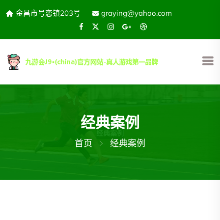
金昌市号恋镇203号
graying@yahoo.com
经典案例
首页
经典案例