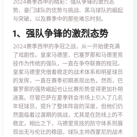
2024赛季西甲的精彩：强队争锋的激烈态
势、豪门球队的优势与挑战、黑马球队的崛起
与突破，以及赛季中的那些难忘时刻。
1、强队争锋的激烈态势
2024赛季西甲的争冠之战，从一开始便充满
了戏剧性。皇家马德里、巴塞罗那和马德里竞
技作为传统的强队，一直在争夺联赛的桂冠。
皇家马德里凭借着稳定的战术体系和明星球员
的发挥，一直在赛季初期表现出色，然而，巴
塞罗那的强势崛起也让比赛形势变得更加扑朔
迷离。尽管巴萨在夏季转会市场上引入了几名
年轻球员，提升了整体阵容的深度，但他们仍
然面临着过渡期的挑战，尤其是在防线上的不
稳定。相比之下，马德里竞技的防守体系则展
现出无与伦比的稳固，球队主帅西蒙尼的战术