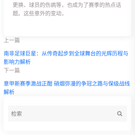
更换、球员的伤病等，也成为了赛季的热点话
题。这些意外的变动，
上一篇
南非足球巨星：从传奇起步到全球舞台的光辉历程与
影响力解析
下一篇
意甲新赛季激战正酣 硝烟弥漫的争冠之路与保级战线
解析