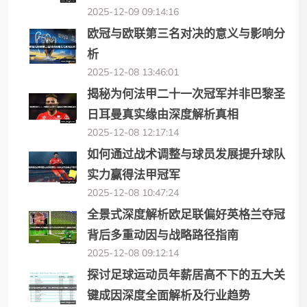
2025-12-09 09:14:16
欧冠与欧联第三名对决的意义与影响分
析
2025-12-08 13:46:01
揭秘为何法甲二十一次冠军并非巴黎圣
日耳曼真实缘由深度解析真相
2025-12-08 12:17:14
如何通过战术调整与球员发展提升球队
实力赢得法甲冠军
2025-12-08 10:47:24
全景式深度解析欧足联偏好英格兰夺冠
背后多重动因与战略路径指南
2025-12-08 09:12:14
探讨足球运动员年薪居高不下的五大关
键成因深度全面解析及行业趋势