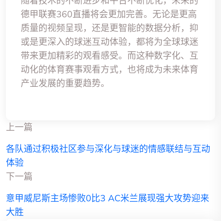
随着技术的不断进步和平台不断优化，未来的
德甲联赛360直播将会更加完善。无论是更高
质量的视频呈现，还是更智能的数据分析，抑
或是更深入的球迷互动体验，都将为全球球迷
带来更加精彩的观看感受。而这种数字化、互
动化的体育赛事观看方式，也将成为未来体育
产业发展的重要趋势。
上一篇
各队通过积极社区参与深化与球迷的情感联结与互动
体验
下一篇
意甲威尼斯主场惨败0比3 AC米兰展现强大攻势迎来
大胜