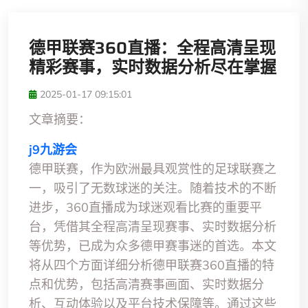
德甲联赛360直播：全程高清呈现
精彩赛事，实时数据分析尽在掌握
2025-01-17 09:15:01
文章摘要：
j9九游会
德甲联赛，作为欧洲最具观赏性的足球联赛之
一，吸引了无数球迷的关注。随着技术的不断
进步，360直播成为球迷观看比赛的重要平
台，凭借其全程高清呈现赛事、实时数据分析
等优势，已成为众多德甲赛事迷的首选。本文
将从四个方面详细分析德甲联赛360直播的特
点和优势，包括高清赛事画面、实时数据分
析、互动体验以及平台技术保障等。通过这些