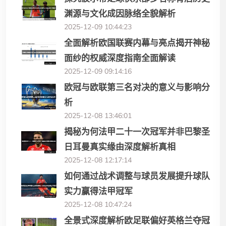
渊源与文化成因脉络全貌解析
2025-12-09 10:44:23
全面解析欧国联赛内幕与亮点揭开神秘
面纱的权威深度指南全面解读
2025-12-09 09:14:16
欧冠与欧联第三名对决的意义与影响分
析
2025-12-08 13:46:01
揭秘为何法甲二十一次冠军并非巴黎圣
日耳曼真实缘由深度解析真相
2025-12-08 12:17:14
如何通过战术调整与球员发展提升球队
实力赢得法甲冠军
2025-12-08 10:47:24
全景式深度解析欧足联偏好英格兰夺冠