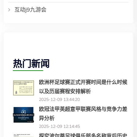
互动j9九游会
热门新闻
欧洲杯足球赛正式开赛时间是什么时候
以及历届赛程安排解析
2025-12-09 13:44:20
欧冠法甲英超意甲联赛风格与竞争力差
异分析
2025-12-09 12:14:45
探究波尔蒂足球俱乐部多名称背后历史