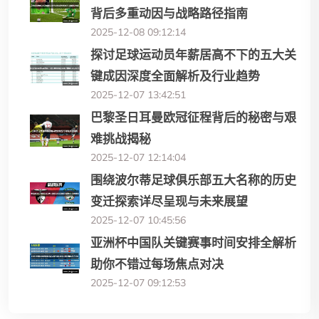
背后多重动因与战略路径指南
2025-12-08 09:12:14
探讨足球运动员年薪居高不下的五大关
键成因深度全面解析及行业趋势
2025-12-07 13:42:51
巴黎圣日耳曼欧冠征程背后的秘密与艰
难挑战揭秘
2025-12-07 12:14:04
围绕波尔蒂足球俱乐部五大名称的历史
变迁探索详尽呈现与未来展望
2025-12-07 10:45:56
亚洲杯中国队关键赛事时间安排全解析
助你不错过每场焦点对决
2025-12-07 09:12:53