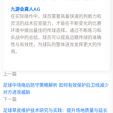
九游会真人AG
在实际操作中，球员需要具备快速的判断力和
灵活的战术应变能力，才能在不断变化的比赛
环境中做出最佳的传球选择。通过不断练习和
实战中的总结，球员可以提高边路传球的准确
性与有效性，为球队的整体进攻发挥更大的作
用。
上一篇
足球中场拖后防守策略解析 如何有效保护后卫线减少
对方进攻威胁
下一篇
足球草皮维护技术研究与实践：提升场地质量与延长