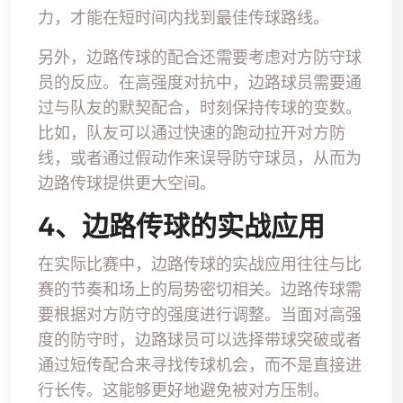
力，才能在短时间内找到最佳传球路线。
另外，边路传球的配合还需要考虑对方防守球
员的反应。在高强度对抗中，边路球员需要通
过与队友的默契配合，时刻保持传球的变数。
比如，队友可以通过快速的跑动拉开对方防
线，或者通过假动作来误导防守球员，从而为
边路传球提供更大空间。
4、边路传球的实战应用
在实际比赛中，边路传球的实战应用往往与比
赛的节奏和场上的局势密切相关。边路传球需
要根据对方防守的强度进行调整。当面对高强
度的防守时，边路球员可以选择带球突破或者
通过短传配合来寻找传球机会，而不是直接进
行长传。这能够更好地避免被对方压制。