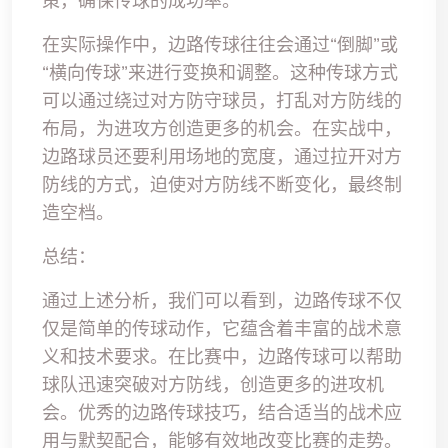
策，确保传球的成功率。
在实际操作中，边路传球往往会通过“倒脚”或
“横向传球”来进行变换和调整。这种传球方式
可以通过绕过对方防守球员，打乱对方防线的
布局，为进攻方创造更多的机会。在实战中，
边路球员还要利用场地的宽度，通过拉开对方
防线的方式，迫使对方防线不断变化，最终制
造空档。
总结：
通过上述分析，我们可以看到，边路传球不仅
仅是简单的传球动作，它蕴含着丰富的战术意
义和技术要求。在比赛中，边路传球可以帮助
球队迅速突破对方防线，创造更多的进攻机
会。优秀的边路传球技巧，结合适当的战术应
用与默契配合，能够有效地改变比赛的走势。