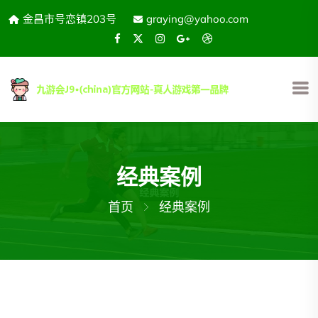
金昌市号恋镇203号
graying@yahoo.com
经典案例
首页
经典案例