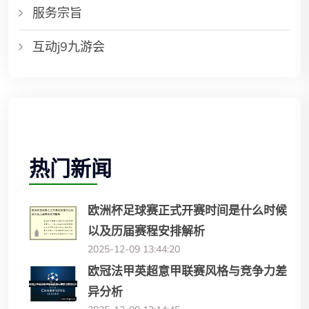
服务宗旨
互动j9九游会
热门新闻
欧洲杯足球赛正式开赛时间是什么时候
以及历届赛程安排解析
2025-12-09 13:44:20
欧冠法甲英超意甲联赛风格与竞争力差
异分析