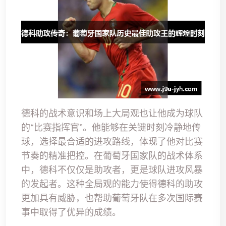
德科的战术意识和场上大局观也让他成为球队
的“比赛指挥官”。他能够在关键时刻冷静地传
球，选择最合适的进攻路线，体现了他对比赛
节奏的精准把控。在葡萄牙国家队的战术体系
中，德科不仅仅是助攻者，更是球队进攻风暴
的发起者。这种全局观的能力使得德科的助攻
更加具有威胁，也帮助葡萄牙队在多次国际赛
事中取得了优异的成绩。