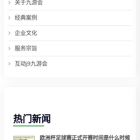
关于九游会
经典案例
企业文化
服务宗旨
互动j9九游会
热门新闻
欧洲杯足球赛正式开赛时间是什么时候