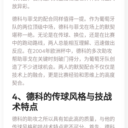
放异彩。
德科与菲戈的配合同样值得一提。作为葡萄牙
队的两位顶级中场，德科与菲戈在场上的默契
堪称一绝。无论是在传球、换位，还是在比赛
中的跑动路线，两人总能相互理解、迅速做出
反应。在2004年欧洲杯中，德科的多次助攻
帮助菲戈在关键时刻破门得分，为葡萄牙队创
造了不少进球机会。两人的默契配合不仅仅是
技术上的融合，更是比赛经验和思维上的高度
契合。
4、德科的传球风格与技战
术特点
德科的助攻之所以具有如此高的质量，与他的
传球风格和技战术特点密不可分。首先，德科