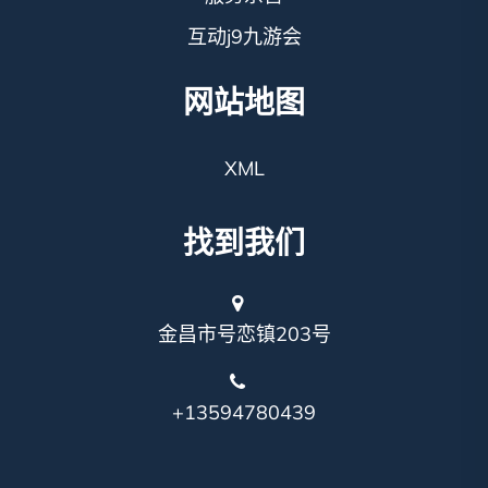
互动j9九游会
网站地图
XML
找到我们
金昌市号恋镇203号
+13594780439