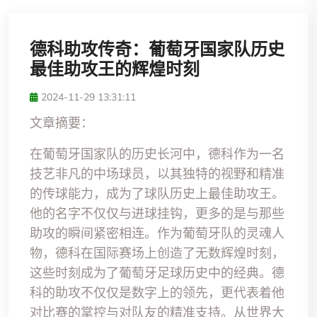
德科助攻传奇：葡萄牙国家队历史
最佳助攻王的辉煌时刻
2024-11-29 13:31:11
文章摘要：
在葡萄牙国家队的历史长河中，德科作为一名
技艺非凡的中场球员，以其独特的视野和精准
的传球能力，成为了球队历史上最佳助攻王。
他的名字不仅仅与进球挂钩，更多的是与那些
助攻的瞬间紧密相连。作为葡萄牙队的灵魂人
物，德科在国际赛场上创造了无数辉煌时刻，
这些时刻成为了葡萄牙足球历史中的经典。德
科的助攻不仅仅是数字上的领先，更代表着他
对比赛的掌控与对队友的精准支持。从世界大