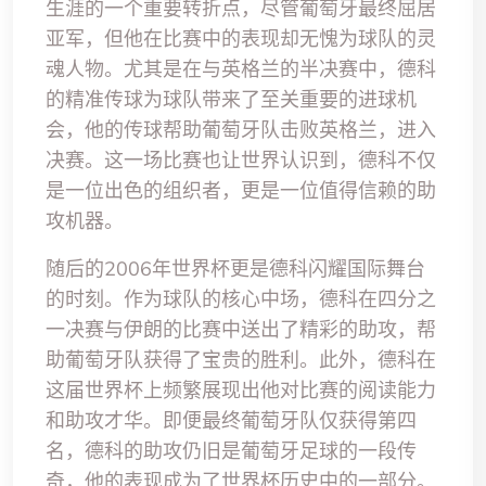
生涯的一个重要转折点，尽管葡萄牙最终屈居
亚军，但他在比赛中的表现却无愧为球队的灵
魂人物。尤其是在与英格兰的半决赛中，德科
的精准传球为球队带来了至关重要的进球机
会，他的传球帮助葡萄牙队击败英格兰，进入
决赛。这一场比赛也让世界认识到，德科不仅
是一位出色的组织者，更是一位值得信赖的助
攻机器。
随后的2006年世界杯更是德科闪耀国际舞台
的时刻。作为球队的核心中场，德科在四分之
一决赛与伊朗的比赛中送出了精彩的助攻，帮
助葡萄牙队获得了宝贵的胜利。此外，德科在
这届世界杯上频繁展现出他对比赛的阅读能力
和助攻才华。即便最终葡萄牙队仅获得第四
名，德科的助攻仍旧是葡萄牙足球的一段传
奇，他的表现成为了世界杯历史中的一部分。