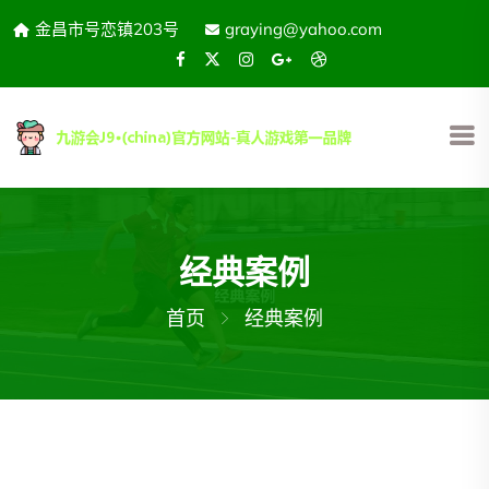
金昌市号恋镇203号
graying@yahoo.com
经典案例
首页
经典案例