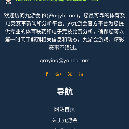
欢迎访问九游会·J9(j9u-jyh.com)，您最可靠的体育及
电竞赛事新闻和分析平台。j9九游会官方平台为您提
供专业的体育联赛和电子竞技比赛分析，确保您可以
第一时间了解到相关信息和动态。九游会游戏，精彩
赛事不错过。
graying@yahoo.com
导航
网站首页
关于九游会