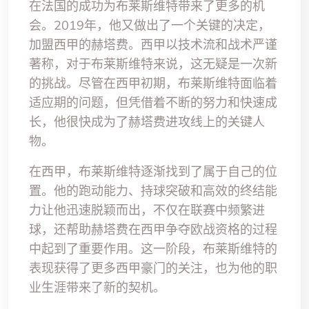
在法国的成功为布莱斯维特带来了更多的机
会。2019年，他又做出了一个关键的决定，
加盟西甲的赫塔费。西甲以技术流和战术严谨
著称，对于布莱斯维特来说，这无疑是一次新
的挑战。尽管在西甲初期，布莱斯维特面临着
适应期的问题，但凭借着不断的努力和快速成
长，他很快成为了赫塔费进攻线上的关键人
物。
在西甲，布莱斯维特逐渐找到了属于自己的位
置。他的跑动能力、持球突破和高效的终结能
力让他迅速脱颖而出，不仅在联赛中频繁进
球，还帮助赫塔费在西甲争夺欧战资格的过程
中起到了重要作用。这一阶段，布莱斯维特的
表现获得了更多西甲豪门的关注，也为他的职
业生涯带来了新的契机。