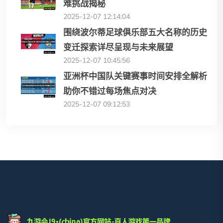
难挑战揭秘
2025-12-07 12:14:04
围绕波尔蒂足球俱乐部五大名称的历史
变迁探索详尽呈现与未来展望
2025-12-07 10:45:56
亚洲杯中国队关键赛事时间安排全解析
助你不错过每场焦点对决
2025-12-07 09:12:53