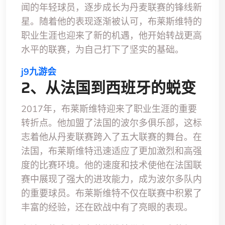
闻的年轻球员，逐步成长为丹麦联赛的锋线新
星。随着他的表现逐渐被认可，布莱斯维特的
职业生涯也迎来了新的机遇，他开始转战更高
水平的联赛，为自己打下了坚实的基础。
j9九游会
2、从法国到西班牙的蜕变
2017年，布莱斯维特迎来了职业生涯的重要
转折点。他加盟了法国的波尔多俱乐部，这标
志着他从丹麦联赛跨入了五大联赛的舞台。在
法国，布莱斯维特迅速适应了更加激烈和高强
度的比赛环境。他的速度和技术使他在法国联
赛中展现了强大的进攻能力，成为波尔多队内
的重要球员。布莱斯维特不仅在联赛中积累了
丰富的经验，还在欧战中有了亮眼的表现。