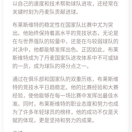
以自己的速度和技术帮助球队进攻，还经常在
关键时刻为丹麦队贡献进球。
布莱斯维特的稳定性在国家队比赛中尤为突
出。他始终保持着高水平的竞技状态，无论是
在与世界强队的较量中，还是在与较弱球队的
对决中，他都能够发挥出色。正因如此，布莱
斯维特成为了丹麦国家队进攻体系中不可或缺
的一员，成为球队的得分点之一。
通过在俱乐部和国家队的双重历练，布莱斯维
特的竞技水平日趋稳定。他的比赛经验和大赛
经验，使他能够在每一场比赛中发挥出最佳水
准。同时，布莱斯维特的职业态度和努力也成
为了许多年轻球员的榜样，他的成功不仅是天
赋的体现，更是坚持和努力的成果。