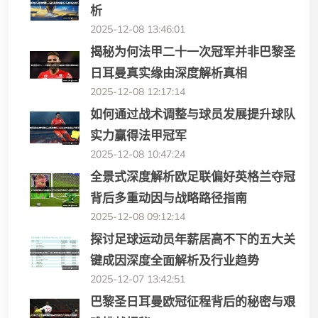
析
2025-12-08 13:46:01
揭秘为何法甲二十一次冠军并非巴黎圣
日耳曼真实缘由深度解析真相
2025-12-08 12:17:14
如何通过战术调整与球员发展提升球队
实力赢得法甲冠军
2025-12-08 10:47:24
全景式深度解析欧足联偏好英格兰夺冠
背后多重动因与战略路径指南
2025-12-08 09:12:14
探讨足球运动员年薪居高不下的五大关
键成因深度全面解析及行业趋势
2025-12-07 13:42:51
巴黎圣日耳曼欧冠征程背后的秘密与艰