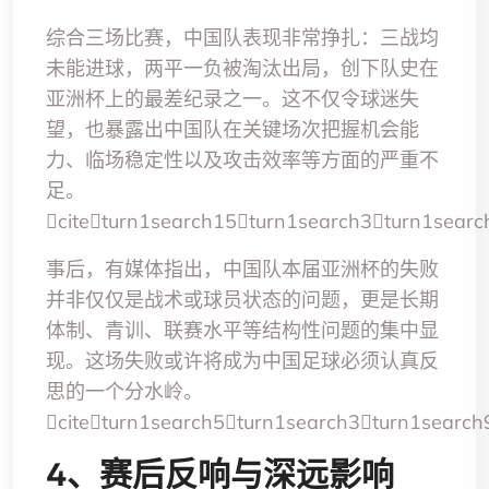
综合三场比赛，中国队表现非常挣扎：三战均
未能进球，两平一负被淘汰出局，创下队史在
亚洲杯上的最差纪录之一。这不仅令球迷失
望，也暴露出中国队在关键场次把握机会能
力、临场稳定性以及攻击效率等方面的严重不
足。
citeturn1search15turn1search3turn1searc
事后，有媒体指出，中国队本届亚洲杯的失败
并非仅仅是战术或球员状态的问题，更是长期
体制、青训、联赛水平等结构性问题的集中显
现。这场失败或许将成为中国足球必须认真反
思的一个分水岭。
citeturn1search5turn1search3turn1search
4、赛后反响与深远影响