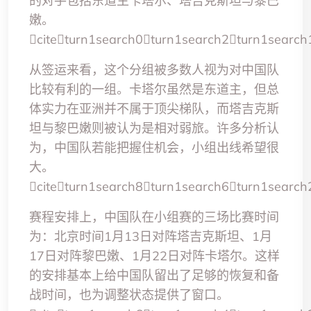
的对手包括东道主卡塔尔、塔吉克斯坦与黎巴
嫩。
citeturn1search0turn1search2turn1search
从签运来看，这个分组被多数人视为对中国队
比较有利的一组。卡塔尔虽然是东道主，但总
体实力在亚洲并不属于顶尖梯队，而塔吉克斯
坦与黎巴嫩则被认为是相对弱旅。许多分析认
为，中国队若能把握住机会，小组出线希望很
大。
citeturn1search8turn1search6turn1search
赛程安排上，中国队在小组赛的三场比赛时间
为：北京时间1月13日对阵塔吉克斯坦、1月
17日对阵黎巴嫩、1月22日对阵卡塔尔。这样
的安排基本上给中国队留出了足够的恢复和备
战时间，也为调整状态提供了窗口。