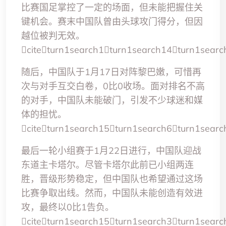
比赛国足掌控了一定的场面，但未能把握住关
键机会。赛末中国队曾由头球攻门得分，但因
越位被判无效。
citeturn1search1turn1search14turn1searc
随后，中国队于1月17日对阵黎巴嫩，可惜再
次与对手互交白卷，0比0收场。面对排名不高
的对手，中国队未能破门，引发不少球迷和媒
体的担忧。
citeturn1search15turn1search6turn1searc
最后一轮小组赛于1月22日进行，中国队迎战
东道主卡塔尔。尽管卡塔尔此前已小组两连
胜，晋级形势稳定，但中国队也希望通过这场
比赛争取出线。然而，中国队未能创造有效进
攻，最终以0比1告负。
citeturn1search15turn1search3turn1searc