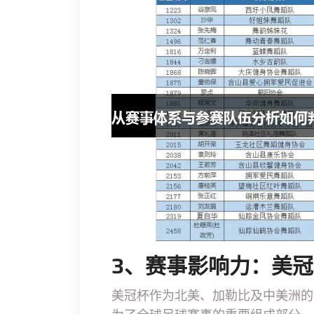
3、赛事影响力：美
美冠杯作为北美、加勒比及中美洲的