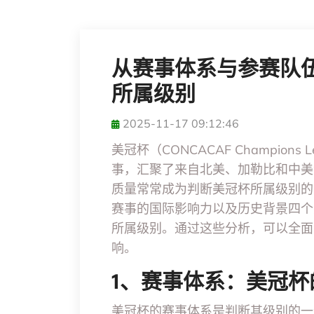
从赛事体系与参赛队
所属级别
2025-11-17 09:12:46
美冠杯（CONCACAF Champion
事，汇聚了来自北美、加勒比和中美
质量常常成为判断美冠杯所属级别的
赛事的国际影响力以及历史背景四个
所属级别。通过这些分析，可以全面
响。
1、赛事体系：美冠
美冠杯的赛事体系是判断其级别的一