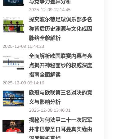
与竞争力差异分析
2025-12-09 12:14:45
探究波尔蒂足球俱乐部多名
称背后历史渊源与文化成因
脉络全貌解析
2025-12-09 10:44:23
全面解析欧国联赛内幕与亮
点揭开神秘面纱的权威深度
指南全面解读
2025-12-09 09:14:16
欧冠与欧联第三名对决的意
义与影响分析
2025-12-08 13:46:01
揭秘为何法甲二十一次冠军
并非巴黎圣日耳曼真实缘由
深度解析真相