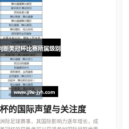
冠杯的国际声望与关注度
洲际足球赛事，其国际影响力逐年增长，成