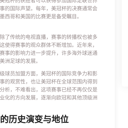
美冠杯的获胜者可以获得参加国际足联世界
事的国际声望。每年，美冠杯的决赛通常会
墨西哥和美国的比赛更是备受瞩目。
除了传统的电视直播，赛事的转播权也被多
这使得赛事的观众群体不断增加。近年来，
赛事的影响力进一步提升，许多海外球迷通
美洲足球的发展。
界级球员加盟方面，美冠杯的国际竞争力和影
事的观赏性，也让美冠杯在全球范围内得到
分析，不难看出，这项赛事已经不再仅仅是
业化的方向发展，逐渐向欧冠和其他顶级洲
杯的历史演变与地位