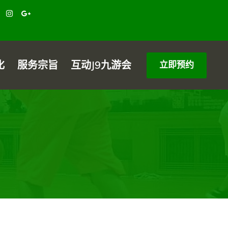
化
服务宗旨
互动j9九游会
立即预约