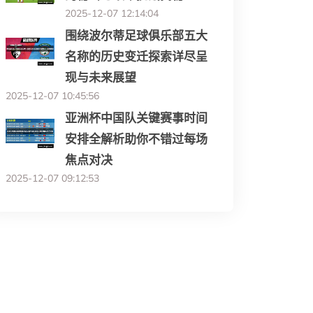
2025-12-07 12:14:04
围绕波尔蒂足球俱乐部五大
名称的历史变迁探索详尽呈
现与未来展望
2025-12-07 10:45:56
亚洲杯中国队关键赛事时间
安排全解析助你不错过每场
焦点对决
2025-12-07 09:12:53