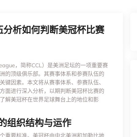
伍分析如何判断美冠杯比赛
s League，简称CCL）是美洲足坛的一项重要赛
洲的顶级俱乐部。其赛事体系和参赛队伍的
关键因素。本文将从赛事体系、参赛队伍、
方面进行深入分析，以期判断美冠杯比赛的
了解美冠杯在世界足球舞台上的地位和影
杯的组织结构与运作
个重要标准。美冠杯由中北美洲和加勒比地