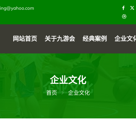
ying@yahoo.com
网站首页
关于九游会
经典案例
企业文
企业文化
首页
企业文化