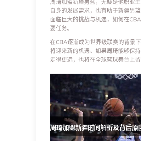
周琦加盟新疆男篮，无疑是他职业生
自身的发展需求，也有助于新疆男篮
面临巨大的挑战与机遇，如何在CB
要任务。
在CBA逐渐成为世界级联赛的背景
将迎来新的机遇。如果周琦能够保持
走得更远，也将在全球篮球舞台上留