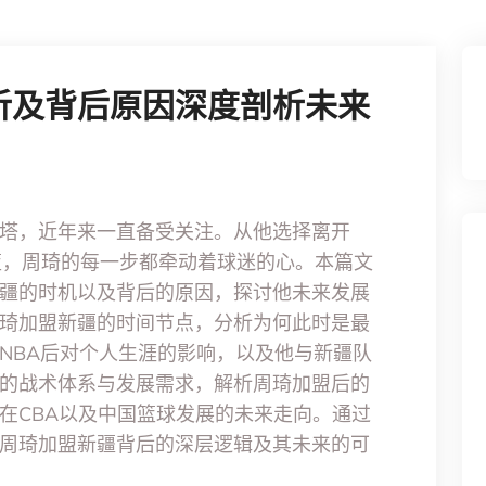
析及背后原因深度剖析未来
塔，近年来一直备受关注。从他选择离开
男篮，周琦的每一步都牵动着球迷的心。本篇文
疆的时机以及背后的原因，探讨他未来发展
琦加盟新疆的时间节点，分析为何此时是最
NBA后对个人生涯的影响，以及他与新疆队
的战术体系与发展需求，解析周琦加盟后的
在CBA以及中国篮球发展的未来走向。通过
周琦加盟新疆背后的深层逻辑及其未来的可