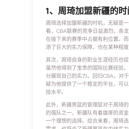
1、周琦加盟新疆的时
周琦选择加盟新疆的时机，无疑是一
看，CBA联赛的竞争日益激烈，各
在接下来的赛季中占据有利位置。而
添了巨大的实力保障，也在某种程度
其次，周琦自身的职业生涯经历也促
虽然他得到了宝贵的国际比赛经验，
分展现自己的实力。回归CBA，对
疑为他提供了一个稳定的平台，可以
技水平。
此外，新疆男篮的管理层对于周琦的
的强队之一，新疆队有着雄厚的资金
一个理想的选择。综合来看，周琦选
需求，也符合了新疆男篮在内线实力