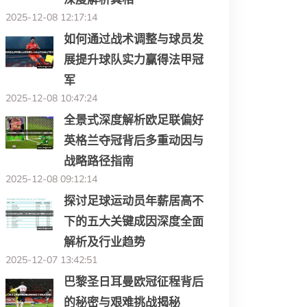
2025-12-08 12:17:14
如何通过战术调整与球员发
展提升球队实力赢得法甲冠
军
2025-12-08 10:47:24
全景式深度解析欧足联偏好
英格兰夺冠背后多重动因与
战略路径指南
2025-12-08 09:12:14
探讨足球运动员年薪居高不
下的五大关键成因深度全面
解析及行业趋势
2025-12-07 13:42:51
巴黎圣日耳曼欧冠征程背后
的秘密与艰难挑战揭秘