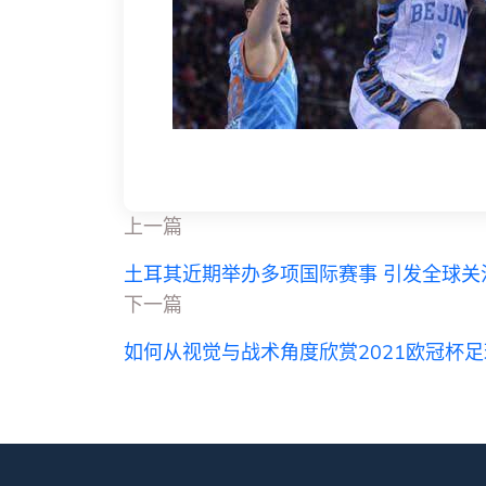
上一篇
土耳其近期举办多项国际赛事 引发全球关
下一篇
如何从视觉与战术角度欣赏2021欧冠杯