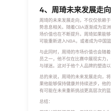
4、周琦未来发展走
周琦的未来发展走向，不仅仅依赖于
势息息相关。随着CBA逐渐成为亚
场价值也在不断提升。周琦如果能够
可能重新进入NBA，或者成为中国
与此同时，周琦的市场价值也会随着
员之一，他不仅在比赛中展现实力，
与球迷。这对于他个人品牌的塑造以
总的来说，周琦的未来发展走向，将
果他能够保持健康并持续进步，他的
有可能在未来重新挑战更高层次的篮
总结：