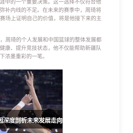
涯中的一个重要决策。这一选择不仅符合他
弥补内线的不足。在未来的赛季中，周琦将
A赛场上证明自己的价值，将是他接下来的主
下，周琦的个人发展和中国篮球的整体发展都
健康、提升竞技状态，他不仅能帮助新疆队
下浓墨重彩的一笔。