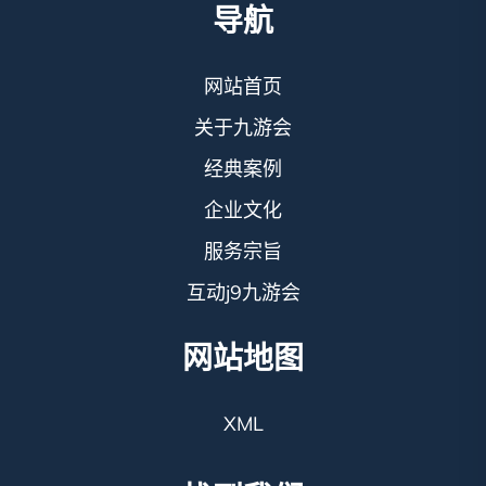
导航
网站首页
关于九游会
经典案例
企业文化
服务宗旨
互动j9九游会
网站地图
XML