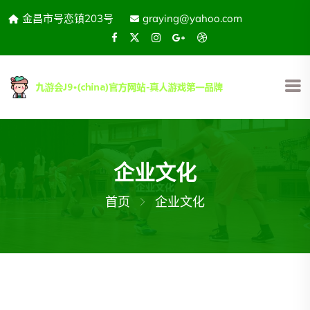
金昌市号恋镇203号
graying@yahoo.com
企业文化
首页
企业文化