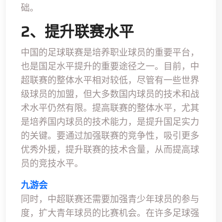
础。
2、提升联赛水平
中国的足球联赛是培养职业球员的重要平台，
也是国足水平提升的重要途径之一。目前，中
超联赛的整体水平相对较低，尽管有一些世界
级球员的加盟，但大多数国内球员的技术和战
术水平仍然有限。提高联赛的整体水平，尤其
是培养国内球员的技术能力，是提升国足实力
的关键。要通过加强联赛的竞争性，吸引更多
优秀外援，提升联赛的技术含量，从而提高球
员的竞技水平。
九游会
同时，中超联赛还需要加强青少年球员的参与
度，扩大青年球员的比赛机会。在许多足球强