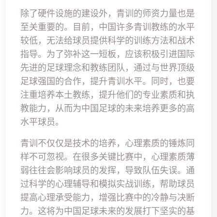
除了硬件设施的建设外，青训的师资力量也是
至关重要的。目前，中国许多青训教练的水平
较低，无法给球员提供科学的训练方法和战术
指导。为了弥补这一短板，应该积极引进国际
先进的足球理念和教练团队，通过与世界顶级
足球强国的合作，提升青训水平。同时，也要
注重培养本土教练，提升他们的专业素质和执
教能力，从而为中国足球的未来培养更多的高
水平球员。
青训不仅仅是技术的培养，心理素质的锤炼同
样不可忽视。在很多关键比赛中，心理素质薄
弱往往会影响球员的发挥，导致队伍失误。通
过科学的心理辅导和模拟实战训练，帮助球员
提高心理承受能力，增强比赛中的冷静与决断
力。这将为中国足球未来的发展打下坚实的基