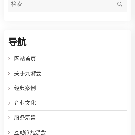
导航
网站首页
关于九游会
经典案例
企业文化
服务宗旨
互动j9九游会