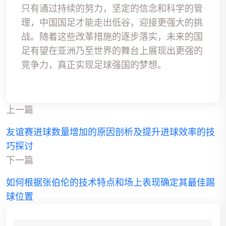
只有通过持续的努力，坚定的信念和科学的管
理，中国国足才能走出低谷，迎接更强大的挑
战。随着这些改革措施的逐步落实，未来的国
足有望在亚洲乃至世界的舞台上展现出更强的
竞争力，真正实现足球强国的梦想。
上一篇
友谊赛进球数量增加的原因剖析及提升进球效率的技
巧探讨
下一篇
如何根据张伯伦的技术特点和场上表现确定其最佳踢
球位置