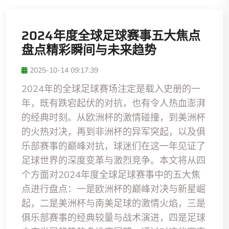
2024年度全球足球赛事五大焦点
盘点精彩瞬间与未来趋势
2025-10-14 09:17:39
2024年的全球足球赛场注定是载入史册的一
年，既有跌宕起伏的对抗，也有令人热血澎湃
的经典时刻。从欧洲杯的激情碰撞，到美洲杯
的火热对决，再到非洲杯的异军突起，以及俱
乐部赛事的巅峰对抗，球迷们在这一年见证了
足球世界的深度变革与激烈竞争。本文将从四
个方面对2024年度全球足球赛事中的五大焦
点进行盘点：一是欧洲杯的巅峰对决与新星崛
起，二是美洲杯与南美足球的激情火焰，三是
俱乐部赛事的经典较量与战术演进，四是足球