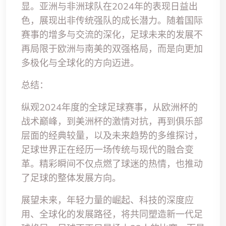
显。亚洲与非洲球队在2024年的表现日益出
色，展现出非传统强队的成长潜力。随着国际
赛事的增多与交流的深化，足球未来的发展不
再局限于欧洲与南美的双强格局，而是向更加
多极化与全球化的方向迈进。
总结：
纵观2024年度的全球足球赛事，从欧洲杯的
战术巅峰，到美洲杯的激情对抗，再到俱乐部
层面的经典较量，以及未来趋势的多维探讨，
足球世界正在经历一场传统与现代的融合变
革。精彩瞬间不仅点燃了球迷的热情，也推动
了足球的整体发展方向。
展望未来，年轻力量的崛起、科技的深度应
用、全球化的发展路径，将共同塑造新一代足