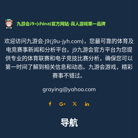
欢迎访问九游会·J9(j9u-jyh.com)，您最可靠的体育及
电竞赛事新闻和分析平台。j9九游会官方平台为您提
供专业的体育联赛和电子竞技比赛分析，确保您可以
第一时间了解到相关信息和动态。九游会游戏，精彩
赛事不错过。
graying@yahoo.com
导航