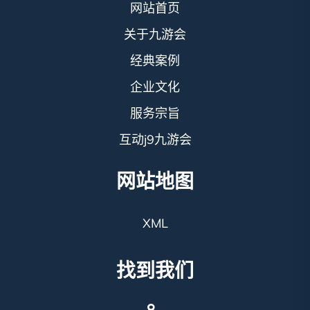
网站首页
关于九游会
经典案例
企业文化
服务宗旨
互动j9九游会
网站地图
XML
找到我们