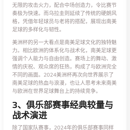
无限的攻击火力，配合中场创造力，令比赛节
奏极为快速。而乌拉圭则延续了传统的硬朗风
格，凭借年轻球员与老将的搭配，展现出南美
足球的多样化与韧性。
美洲杯的另一大看点是南美足球文化的独特魅
力。相比欧洲的体系化与战术化，南美足球更
强调个人能力与自由创造。赛场上的舞动、激
情的庆祝、观众席的狂热，构成了与欧洲完全
不同的画面。2024美洲杯再次向世界展示了
南美足球的热血与浪漫，也让人思考未来南美
与欧洲在世界足球舞台上的持续竞争。
3、俱乐部赛事经典较量与
战术演进
除了国家队赛事，2024年的俱乐部赛事同样