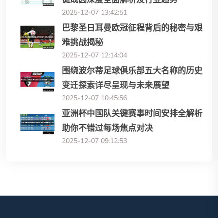
2025-12-07 13:42:51
巴黎圣日耳曼欧冠征程背后的秘密与艰
难挑战揭秘
2025-12-07 12:14:04
围绕波尔蒂足球俱乐部五大名称的历史
变迁探索详尽呈现与未来展望
2025-12-07 10:45:56
亚洲杯中国队关键赛事时间安排全解析
助你不错过每场焦点对决
2025-12-07 09:12:53