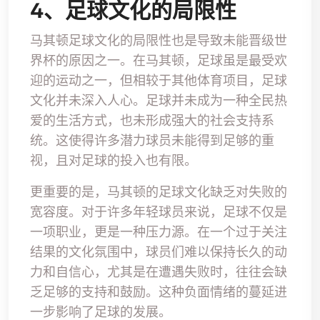
4、足球文化的局限性
马其顿足球文化的局限性也是导致未能晋级世
界杯的原因之一。在马其顿，足球虽是最受欢
迎的运动之一，但相较于其他体育项目，足球
文化并未深入人心。足球并未成为一种全民热
爱的生活方式，也未形成强大的社会支持系
统。这使得许多潜力球员未能得到足够的重
视，且对足球的投入也有限。
更重要的是，马其顿的足球文化缺乏对失败的
宽容度。对于许多年轻球员来说，足球不仅是
一项职业，更是一种压力源。在一个过于关注
结果的文化氛围中，球员们难以保持长久的动
力和自信心，尤其是在遭遇失败时，往往会缺
乏足够的支持和鼓励。这种负面情绪的蔓延进
一步影响了足球的发展。