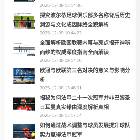
2025-12-09 12:14:45
探究波尔蒂足球俱乐部多名称背后历史
渊源与文化成因脉络全貌解析
2025-12-09 10:44:23
全面解析欧国联赛内幕与亮点揭开神秘
面纱的权威深度指南全面解读
2025-12-09 09:14:16
欧冠与欧联第三名对决的意义与影响分
析
2025-12-08 13:46:01
揭秘为何法甲二十一次冠军并非巴黎圣
日耳曼真实缘由深度解析真相
2025-12-08 12:17:14
如何通过战术调整与球员发展提升球队
实力赢得法甲冠军