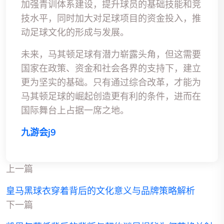
加强青训体系建设，提升球员的基础技能和竞
技水平，同时加大对足球项目的资金投入，推
动足球文化的形成与发展。
未来，马其顿足球有潜力崭露头角，但这需要
国家在政策、资金和社会各界的支持下，建立
更为坚实的基础。只有通过综合改革，才能为
马其顿足球的崛起创造更有利的条件，进而在
国际舞台上占据一席之地。
九游会j9
上一篇
皇马黑球衣穿着背后的文化意义与品牌策略解析
下一篇