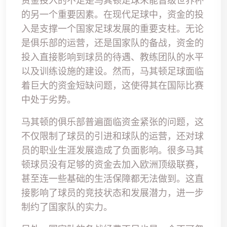
资金投入的不足是马其顿足球未能晋级世界杯
的另一个重要因素。在现代足球中，资金的投
入是支撑一个国家足球发展的重要支柱。无论
是俱乐部的运营，还是国家队的备战，资金的
投入直接影响到球员的待遇、教练团队的水平
以及训练设施的建设。然而，马其顿足球面临
着巨大的资金短缺问题，这使得其在国际比赛
中处于劣势。
马其顿的俱乐部普遍面临资金紧张的问题，这
不仅限制了球员的引进和球队的运营，还对球
员的职业生涯发展造成了负面影响。很多马其
顿球员没有足够的资金去加入欧洲顶级联赛，
甚至连一些基础的生活保障都无法做到。这直
接影响了球员的竞技状态和发展潜力，进一步
制约了国家队的实力。