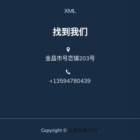
XML
找到我们
金昌市号恋镇203号
+13594780439
Copyright ©
九游会真人AG
.