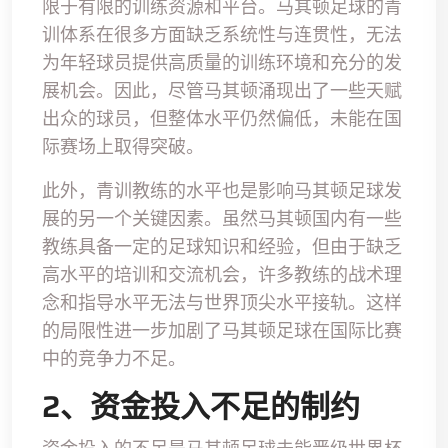
限于有限的训练资源和平台。马其顿足球的青
训体系在很多方面缺乏系统性与连贯性，无法
为年轻球员提供高质量的训练环境和充分的发
展机会。因此，尽管马其顿涌现出了一些天赋
出众的球员，但整体水平仍然偏低，未能在国
际赛场上取得突破。
此外，青训教练的水平也是影响马其顿足球发
展的另一个关键因素。虽然马其顿国内有一些
教练具备一定的足球知识和经验，但由于缺乏
高水平的培训和交流机会，许多教练的战术理
念和指导水平无法与世界顶尖水平接轨。这样
的局限性进一步加剧了马其顿足球在国际比赛
中的竞争力不足。
2、资金投入不足的制约