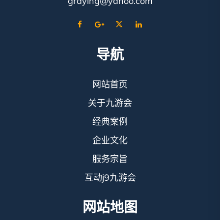
graying@yahoo.com
导航
网站首页
关于九游会
经典案例
企业文化
服务宗旨
互动j9九游会
网站地图