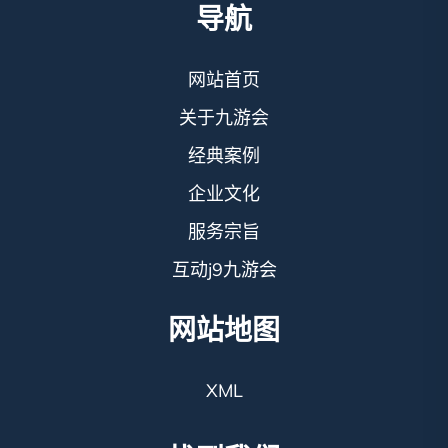
导航
网站首页
关于九游会
经典案例
企业文化
服务宗旨
互动j9九游会
网站地图
XML