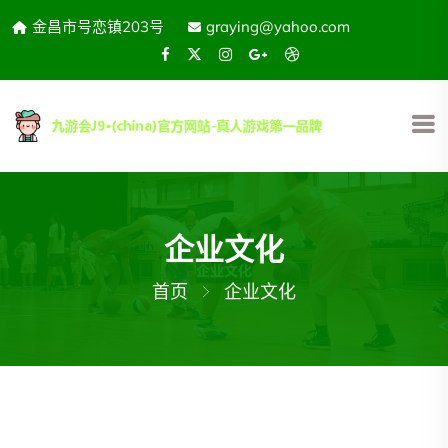
金昌市号恋镇203号
graying@yahoo.com
企业文化
首页
企业文化