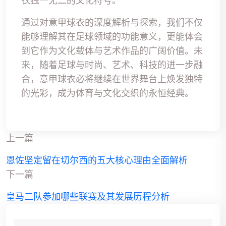
衣独一无二的文化符号。
通过对意甲球衣的深度解析与探索，我们不仅
能够理解其在足球领域的功能意义，更能体会
到它作为文化载体与艺术作品的广阔价值。未
来，随着足球与时尚、艺术、科技的进一步融
合，意甲球衣必将继续在世界舞台上焕发独特
的光彩，成为体育与文化交织的永恒经典。
上一篇
恩佐坚定留在切尔西的五大核心理由全面解析
下一篇
皇马二队参加哪些联赛及其发展历程分析