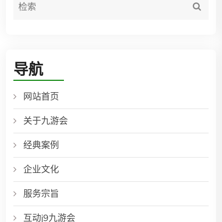
导航
网站首页
关于九游会
经典案例
企业文化
服务宗旨
互动j9九游会