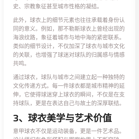
史、宗教象征甚至城市性格的凝结。
此外，球衣上的细节元素也往往承载着身份认
同的意义。例如，那不勒斯球衣上曾经出现的
海浪纹路，象征着城市与地中海的紧密联系。
类似的细节设计，不仅加深了球衣与城市文化
的关联，也增强了球迷对球队的归属感与情感
共鸣。
通过球衣，球队与城市之间建立起一种独特的
文化传递方式。每一件球衣都是城市精神的延
伸，它使得球迷穿上球衣的瞬间，不仅是在支
持球队，更是在表达自己与故土的深厚联结。
3、球衣美学与艺术价值
意甲球衣不仅是运动装备，更是一件艺术品。