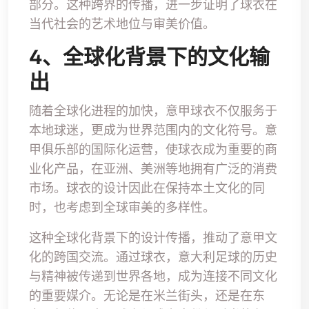
部分。这种跨界的传播，进一步证明了球衣在
当代社会的艺术地位与审美价值。
4、全球化背景下的文化输
出
随着全球化进程的加快，意甲球衣不仅服务于
本地球迷，更成为世界范围内的文化符号。意
甲俱乐部的国际化运营，使球衣成为重要的商
业化产品，在亚洲、美洲等地拥有广泛的消费
市场。球衣的设计因此在保持本土文化的同
时，也考虑到全球审美的多样性。
这种全球化背景下的设计传播，推动了意甲文
化的跨国交流。通过球衣，意大利足球的历史
与精神被传递到世界各地，成为连接不同文化
的重要媒介。无论是在米兰街头，还是在东