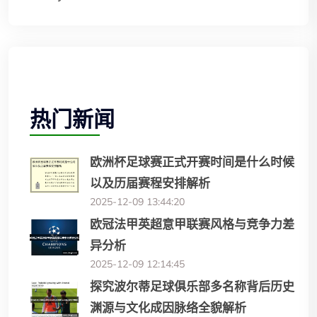
热门新闻
欧洲杯足球赛正式开赛时间是什么时候
以及历届赛程安排解析
2025-12-09 13:44:20
欧冠法甲英超意甲联赛风格与竞争力差
异分析
2025-12-09 12:14:45
探究波尔蒂足球俱乐部多名称背后历史
渊源与文化成因脉络全貌解析