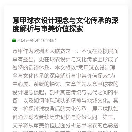
意甲球衣设计理念与文化传承的深
度解析与审美价值探索
2025-09-20 16:23:54
意甲作为欧洲五大联赛之一，不仅在竞技层面
享有盛誉，更在球衣设计与文化传承上形成了
独特的话语体系。本文将以“意甲球衣设计理
念与文化传承的深度解析与审美价值探索”为
中心展开系统的探讨。文章首先从意甲球衣的
设计理念谈起，剖析其在传统与现代之间的平
衡，以及如何体现球队的精神与地域文化。其
次，将探讨球衣背后的文化传承，展示球队如
何通过球衣延续历史记忆与身份认同。第三，
文章将从审美价值层面分析意甲球衣的色彩搭