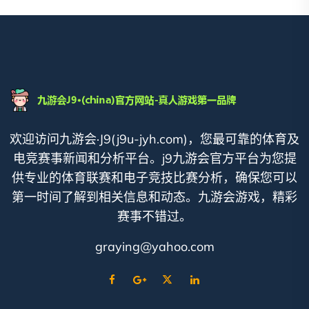
欢迎访问九游会·J9(j9u-jyh.com)，您最可靠的体育及
电竞赛事新闻和分析平台。j9九游会官方平台为您提
供专业的体育联赛和电子竞技比赛分析，确保您可以
第一时间了解到相关信息和动态。九游会游戏，精彩
赛事不错过。
graying@yahoo.com