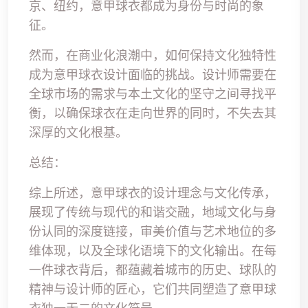
京、纽约，意甲球衣都成为身份与时尚的象
征。
然而，在商业化浪潮中，如何保持文化独特性
成为意甲球衣设计面临的挑战。设计师需要在
全球市场的需求与本土文化的坚守之间寻找平
衡，以确保球衣在走向世界的同时，不失去其
深厚的文化根基。
总结：
综上所述，意甲球衣的设计理念与文化传承，
展现了传统与现代的和谐交融，地域文化与身
份认同的深度链接，审美价值与艺术地位的多
维体现，以及全球化语境下的文化输出。在每
一件球衣背后，都蕴藏着城市的历史、球队的
精神与设计师的匠心，它们共同塑造了意甲球