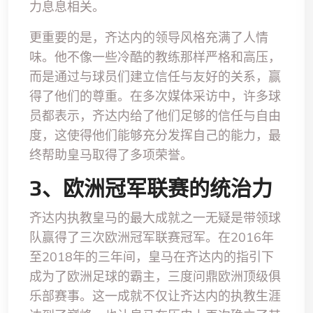
力息息相关。
更重要的是，齐达内的领导风格充满了人情
味。他不像一些冷酷的教练那样严格和高压，
而是通过与球员们建立信任与友好的关系，赢
得了他们的尊重。在多次媒体采访中，许多球
员都表示，齐达内给了他们足够的信任与自由
度，这使得他们能够充分发挥自己的能力，最
终帮助皇马取得了多项荣誉。
3、欧洲冠军联赛的统治力
齐达内执教皇马的最大成就之一无疑是带领球
队赢得了三次欧洲冠军联赛冠军。在2016年
至2018年的三年间，皇马在齐达内的指引下
成为了欧洲足球的霸主，三度问鼎欧洲顶级俱
乐部赛事。这一成就不仅让齐达内的执教生涯