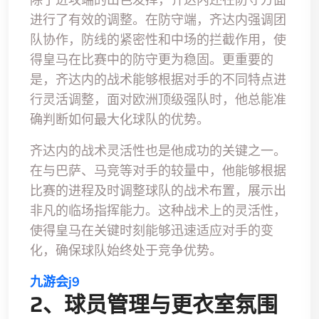
进行了有效的调整。在防守端，齐达内强调团
队协作，防线的紧密性和中场的拦截作用，使
得皇马在比赛中的防守更为稳固。更重要的
是，齐达内的战术能够根据对手的不同特点进
行灵活调整，面对欧洲顶级强队时，他总能准
确判断如何最大化球队的优势。
齐达内的战术灵活性也是他成功的关键之一。
在与巴萨、马竞等对手的较量中，他能够根据
比赛的进程及时调整球队的战术布置，展示出
非凡的临场指挥能力。这种战术上的灵活性，
使得皇马在关键时刻能够迅速适应对手的变
化，确保球队始终处于竞争优势。
九游会j9
2、球员管理与更衣室氛围