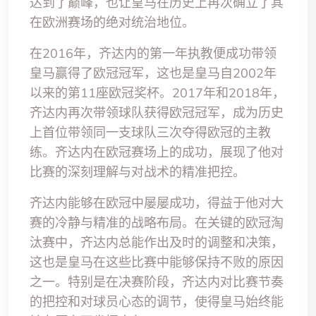
达到了巅峰，也让皇马在历史上再次确立了其
在欧洲赛场的绝对统治地位。
在2016年，齐达内的第一年执教便成功带领
皇马赢得了欧冠冠军，这也是皇马自2002年
以来的第11座欧冠奖杯。2017年和2018年，
齐达内再次带领球队获得欧冠冠军，成为历史
上首位带领同一支球队三次夺得欧冠的主教
练。齐达内在欧冠赛场上的成功，展现了他对
比赛的深刻理解与对战术的精准把控。
齐达内能够在欧冠中屡屡成功，得益于他对大
赛的冷静与精准的战略布局。在关键的欧冠淘
汰赛中，齐达内总能作出及时的调整和决策，
这也是皇马在这些比赛中能够保持不败的原因
之一。特别是在决赛阶段，齐达内对比赛节奏
的把控和对球员心态的调节，使得皇马始终能