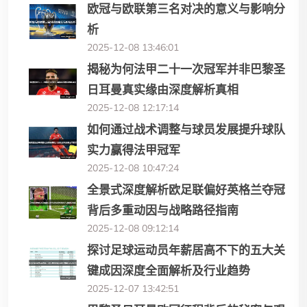
欧冠与欧联第三名对决的意义与影响分
析
2025-12-08 13:46:01
揭秘为何法甲二十一次冠军并非巴黎圣
日耳曼真实缘由深度解析真相
2025-12-08 12:17:14
如何通过战术调整与球员发展提升球队
实力赢得法甲冠军
2025-12-08 10:47:24
全景式深度解析欧足联偏好英格兰夺冠
背后多重动因与战略路径指南
2025-12-08 09:12:14
探讨足球运动员年薪居高不下的五大关
键成因深度全面解析及行业趋势
2025-12-07 13:42:51