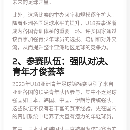
未来的足球之星。
此外，这场比赛的举办频率和规模逐年扩大。
随着亚洲各国足球水平的提升，U18赛事逐渐
成为各国青训体系的重要一环。许多国家通过
该赛事加强青少年球员的选拔、培训和对外交
流，从而提升整个亚洲地区足球的竞争力。
2、参赛队伍：强队对决、
青年才俊荟萃
2023年U18亚洲青年足球锦标赛吸引了来自
亚洲各国的顶尖青年队伍参与，其中不乏足球
强国如日本、韩国、中国、伊朗等传统强队。
这些队伍不仅有着丰富的赛事经验，更在国内
的青训系统中培养了大量有潜力的年轻球员。
其中，日本队和韩国队一直被视为该项赛事的