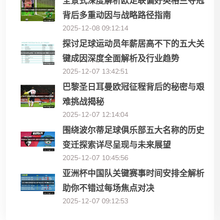
全景式深度解析欧足联偏好英格兰夺冠
背后多重动因与战略路径指南
2025-12-08 09:12:14
探讨足球运动员年薪居高不下的五大关
键成因深度全面解析及行业趋势
2025-12-07 13:42:51
巴黎圣日耳曼欧冠征程背后的秘密与艰
难挑战揭秘
2025-12-07 12:14:04
围绕波尔蒂足球俱乐部五大名称的历史
变迁探索详尽呈现与未来展望
2025-12-07 10:45:56
亚洲杯中国队关键赛事时间安排全解析
助你不错过每场焦点对决
2025-12-07 09:12:53