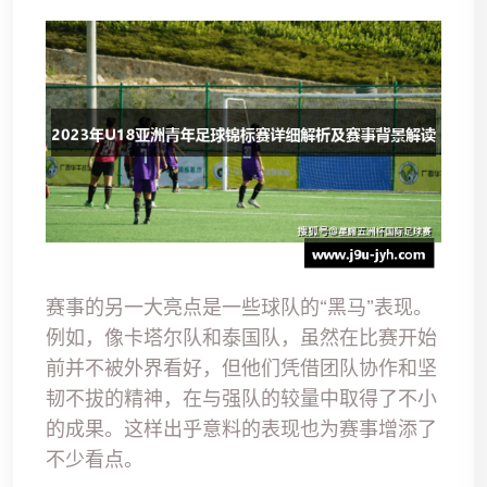
赛事的另一大亮点是一些球队的“黑马”表现。
例如，像卡塔尔队和泰国队，虽然在比赛开始
前并不被外界看好，但他们凭借团队协作和坚
韧不拔的精神，在与强队的较量中取得了不小
的成果。这样出乎意料的表现也为赛事增添了
不少看点。