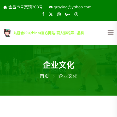
金昌市号恋镇203号
graying@yahoo.com
企业文化
首页
企业文化