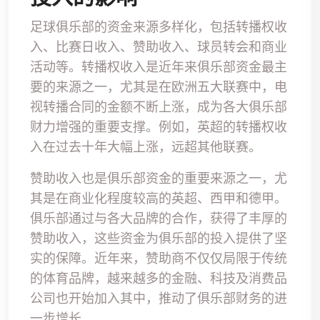
足球俱乐部的资金来源多样化，包括转播权收
入、比赛日收入、赞助收入、球员转会和商业
活动等。转播权收入是近年来俱乐部资金最主
要的来源之一，尤其是在欧洲五大联赛中，电
视转播合同的金额不断上涨，成为各大俱乐部
财力增强的重要支撑。例如，英超的转播权收
入在过去十年大幅上涨，远超其他联赛。
赞助收入也是俱乐部资金的重要来源之一，尤
其是在商业化程度较高的英超、西甲和德甲。
俱乐部通过与各大品牌的合作，获得了丰厚的
赞助收入，这些资金为俱乐部的投入提供了坚
实的保障。近年来，赞助商不仅仅局限于传统
的体育品牌，越来越多的金融、科技及消费品
公司也开始加入其中，推动了俱乐部财务的进
一步增长。