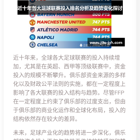
近十年来，全球各大足球联赛的投入持续增
加，尤其是在英超、西甲等顶级联赛中，资金
投入的规模不断攀升。俱乐部资金来源的多样
化以及财政公平法则的实施，都在一定程度上
影响了各大联赛的投入结构与趋势。尽管FFP
在一定程度上约束了俱乐部的过度支出，但由
于俱乐部的商业化运作和全球化布局，投入的
结构依然存在较大的差异。
未来，足球产业化的趋势将进一步深化，俱乐