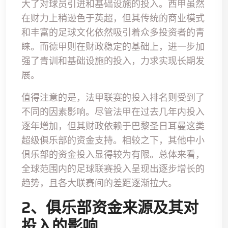
大了对球员引进和基础设施的投入。西甲虽然
在财力上稍逊色于英超，但其传统的商业模式
和丰富的足球文化依然吸引着众多投资者的青
睐。而德甲则在财政稳定的基础上，进一步加
强了青训和基础设施的投入，力求实现长期发
展。
值得注意的是，法甲联赛的投入排名则受到了
不同的因素影响。尽管法甲在过去几年内投入
逐年增加，但其财政依赖于巴黎圣日耳曼这类
超级俱乐部的资金支持。相较之下，其他中小
俱乐部的资金投入显得较为有限。总体来看，
全球范围内的足球联赛投入呈现出逐步增长的
趋势，且各大联赛间的差距逐渐拉大。
2、俱乐部资金来源及其对
投入的影响