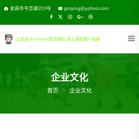
金昌市号恋镇203号
graying@yahoo.com
企业文化
首页
企业文化