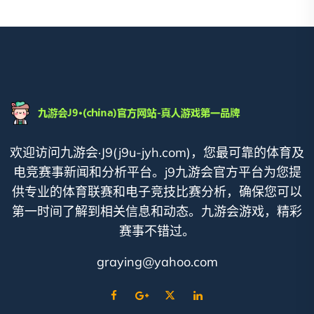
欢迎访问九游会·J9(j9u-jyh.com)，您最可靠的体育及
电竞赛事新闻和分析平台。j9九游会官方平台为您提
供专业的体育联赛和电子竞技比赛分析，确保您可以
第一时间了解到相关信息和动态。九游会游戏，精彩
赛事不错过。
graying@yahoo.com