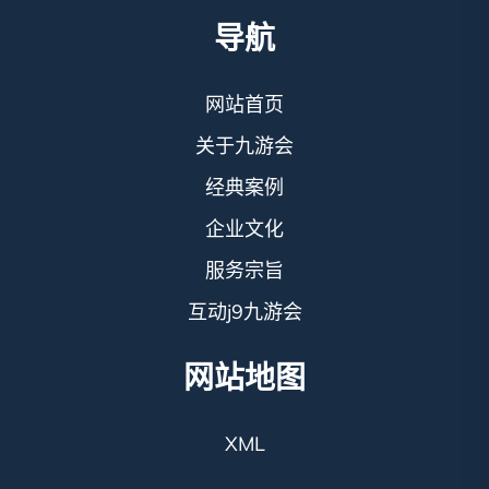
导航
网站首页
关于九游会
经典案例
企业文化
服务宗旨
互动j9九游会
网站地图
XML