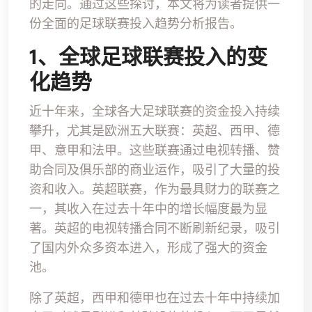
的走向。通过这些探讨，本文将为读者提供一
份全面的足球联赛投入趋势分析报告。
1、全球足球联赛投入的变
化趋势
近十年来，全球各大足球联赛的资金投入持续
攀升，尤其是欧洲五大联赛：英超、西甲、德
甲、意甲和法甲。这些联赛通过电视转播、赞
助合同及俱乐部的商业运作，吸引了大量的投
资和收入。英超联赛，作为最具财力的联赛之
一，其收入在过去十年中的增长幅度最为显
著。英超的电视转播合同不断刷新纪录，吸引
了国内外众多资本进入，形成了强大的资金
池。
除了英超，西甲和德甲也在过去十年中持续加