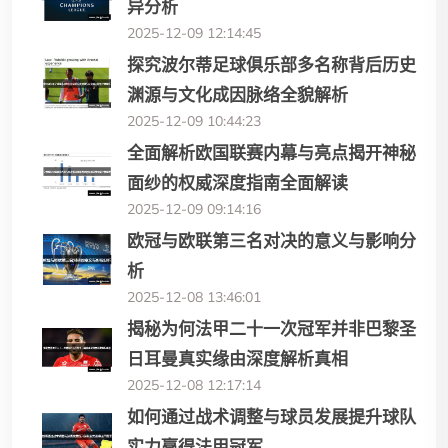
异分析
2025-12-09 12:14:45
探究波尔蒂足球俱乐部多名称背后历史
渊源与文化成因脉络全貌解析
2025-12-09 10:44:23
全面解析欧国联赛内幕与亮点揭开神秘
面纱的权威深度指南全面解读
2025-12-09 09:14:16
欧冠与欧联第三名对决的意义与影响分
析
2025-12-08 13:46:01
揭秘为何法甲二十一次冠军并非巴黎圣
日耳曼真实缘由深度解析真相
2025-12-08 12:17:14
如何通过战术调整与球员发展提升球队
实力赢得法甲冠军