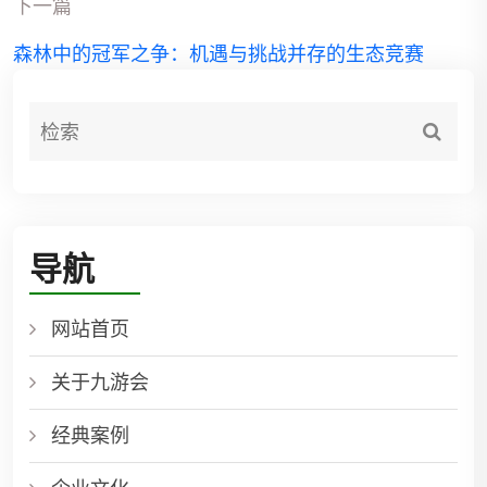
下一篇
森林中的冠军之争：机遇与挑战并存的生态竞赛
导航
网站首页
关于九游会
经典案例