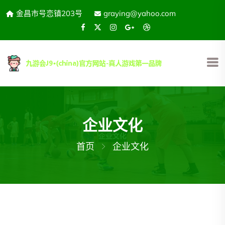
金昌市号恋镇203号
graying@yahoo.com
企业文化
首页
企业文化