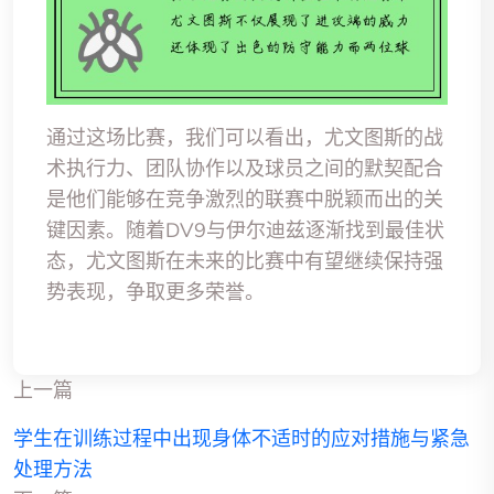
通过这场比赛，我们可以看出，尤文图斯的战
术执行力、团队协作以及球员之间的默契配合
是他们能够在竞争激烈的联赛中脱颖而出的关
键因素。随着DV9与伊尔迪兹逐渐找到最佳状
态，尤文图斯在未来的比赛中有望继续保持强
势表现，争取更多荣誉。
上一篇
学生在训练过程中出现身体不适时的应对措施与紧急
处理方法