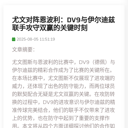
尤文对阵恩波利：DV9与伊尔迪兹
联手攻守双赢的关键时刻
2025-08-05 11:51:19
文章摘要：
尤文图斯与恩波利的比赛中，DV9（德佩）与
伊尔迪兹的精彩合作成为了比赛的关键所在。
在本场比赛中，尤文图斯不仅展现了进攻端的
威力，还体现了出色的防守能力，而两位球员
的默契配合无疑是尤文双赢的关键。在攻防转
换的过程中，DV9的进攻意识与伊尔迪兹的精
准传球完美结合，他们的联手不仅带来了进攻
上的优势，也在防守中起到了重要的支撑作
用。本文将从四个方面详细探讨他们的合作如